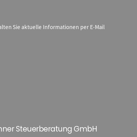
ten Sie aktuelle Informationen per E-Mail
hner Steuerberatung GmbH