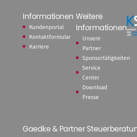
Informationen
Weitere
Informationen
Kundenportal
Kontaktformular
Unsere
Karriere
Partner
Sponsortätigkeiten
Service
Center
Download
Presse
Gaedke & Partner Steuerberat