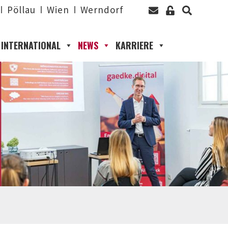
Pöllau
Wien
Werndorf
INTERNATIONAL
NEWS
KARRIERE