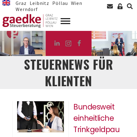
Graz
Leibnitz
Pöllau
Wien
Werndorf
STEUERNEWS FÜR
KLIENTEN
Bundesweit
einheitliche
Trinkgeldpau