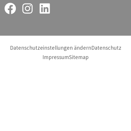
Datenschutzeinstellungen ändern
Datenschutz
Impressum
Sitemap