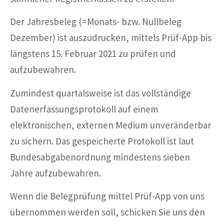
Der Jahresbeleg (=Monats- bzw. Nullbeleg
Dezember) ist auszudrucken, mittels Prüf-App bis
längstens 15. Februar 2021 zu prüfen und
aufzubewahren.
Zumindest quartalsweise ist das vollständige
Datenerfassungsprotokoll auf einem
elektronischen, externen Medium unveränderbar
zu sichern. Das gespeicherte Protokoll ist laut
Bundesabgabenordnung mindestens sieben
Jahre aufzubewahren.
Wenn die Belegprüfung mittel Prüf-App von uns
übernommen werden soll, schicken Sie uns den