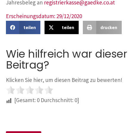
Jahresbeleg an
registrierkasse@gaedke.co.at
Erscheinungsdatum: 29/12/2020
teilen
teilen
drucken
Wie hilfreich war dieser
Beitrag?
Klicken Sie hier, um diesen Beitrag zu bewerten!
[Gesamt:
0
Durchschnitt:
0
]