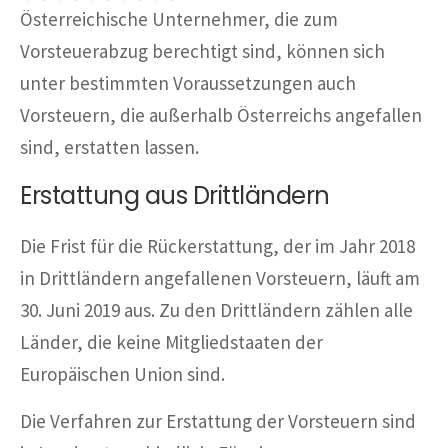
Österreichische Unternehmer, die zum
Vorsteuerabzug berechtigt sind, können sich
unter bestimmten Voraussetzungen auch
Vorsteuern, die außerhalb Österreichs angefallen
sind, erstatten lassen.
Erstattung aus Drittländern
Die Frist für die Rückerstattung, der im Jahr 2018
in Drittländern angefallenen Vorsteuern, läuft am
30. Juni 2019 aus. Zu den Drittländern zählen alle
Länder, die keine Mitgliedstaaten der
Europäischen Union sind.
Die Verfahren zur Erstattung der Vorsteuern sind