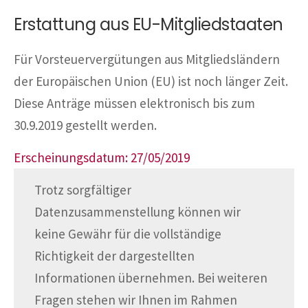
Erstattung aus EU-Mitgliedstaaten
Für Vorsteuervergütungen aus Mitgliedsländern
der Europäischen Union (EU) ist noch länger Zeit.
Diese Anträge müssen elektronisch bis zum
30.9.2019 gestellt werden.
Erscheinungsdatum: 27/05/2019
Trotz sorgfältiger
Datenzusammenstellung können wir
keine Gewähr für die vollständige
Richtigkeit der dargestellten
Informationen übernehmen. Bei weiteren
Fragen stehen wir Ihnen im Rahmen