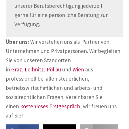
unserer Berufsberechtigung jederzeit
gerne für eine persönliche Beratung zur
Verfügung.
Über uns:
Wir verstehen uns als Partner von
Unternehmen und Privatpersonen. Wir begleiten
Sie von unseren Standorten
in
Graz
,
Leibnitz
,
Pöllau
und
Wien
aus
professionell bei allen steuerlichen,
betriebswirtschaftlichen und arbeits- und
sozialrechtlichen Fragen. Vereinbaren Sie
einen
kostenloses Erstgespräch
, wir freuen uns
auf Sie!