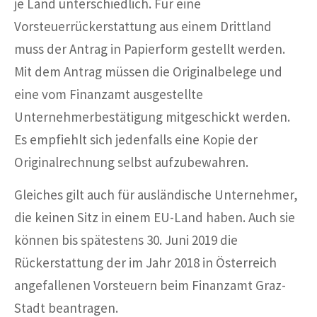
je Land unterschiedlich. Für eine
Vorsteuerrückerstattung aus einem Drittland
muss der Antrag in Papierform gestellt werden.
Mit dem Antrag müssen die Originalbelege und
eine vom Finanzamt ausgestellte
Unternehmerbestätigung mitgeschickt werden.
Es empfiehlt sich jedenfalls eine Kopie der
Originalrechnung selbst aufzubewahren.
Gleiches gilt auch für ausländische Unternehmer,
die keinen Sitz in einem EU-Land haben. Auch sie
können bis spätestens 30. Juni 2019 die
Rückerstattung der im Jahr 2018 in Österreich
angefallenen Vorsteuern beim Finanzamt Graz-
Stadt beantragen.