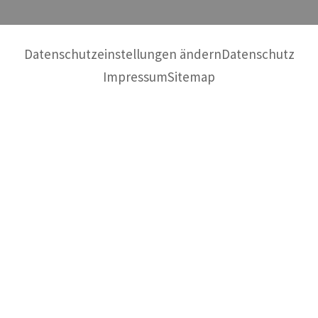
Datenschutzeinstellungen ändern
Datenschutz
Impressum
Sitemap