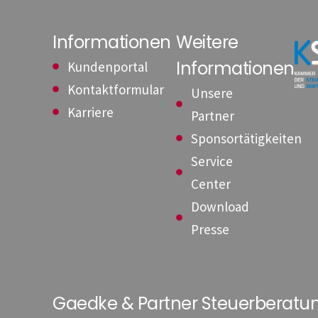
Informationen
Weitere
Informationen
Kundenportal
Kontaktformular
Unsere
Karriere
Partner
Sponsortätigkeiten
Service
Center
Download
Presse
Gaedke & Partner Steuerberat