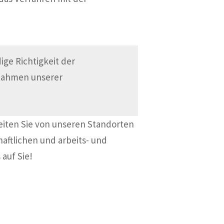
ge Richtigkeit der
 Rahmen unserer
eiten Sie von unseren Standorten
haftlichen und arbeits- und
 auf Sie!