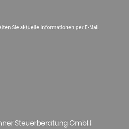
ten Sie aktuelle Informationen per E-Mail
hner Steuerberatung GmbH