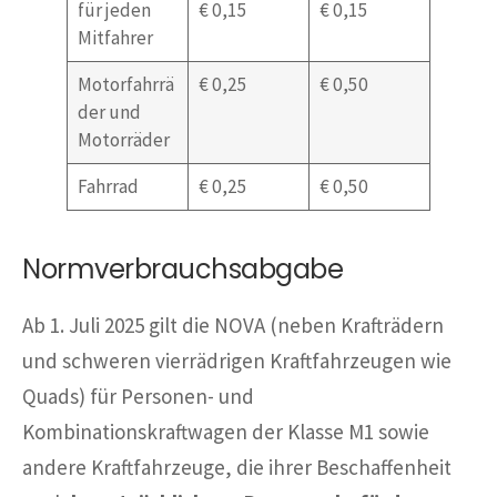
für jeden
€ 0,15
€ 0,15
Mitfahrer
Motorfahrrä
€ 0,25
€ 0,50
der und
Motorräder
Fahrrad
€ 0,25
€ 0,50
Normverbrauchsabgabe
Ab 1. Juli 2025 gilt die NOVA (neben Krafträdern
und schweren vierrädrigen Kraftfahrzeugen wie
Quads) für Personen- und
Kombinationskraftwagen der Klasse M1 sowie
andere Kraftfahrzeuge, die ihrer Beschaffenheit