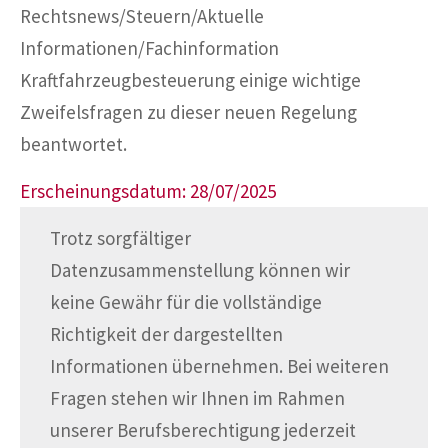
Rechtsnews/Steuern/Aktuelle
Informationen/Fachinformation
Kraftfahrzeugbesteuerung einige wichtige
Zweifelsfragen zu dieser neuen Regelung
beantwortet.
Erscheinungsdatum: 28/07/2025
Trotz sorgfältiger
Datenzusammenstellung können wir
keine Gewähr für die vollständige
Richtigkeit der dargestellten
Informationen übernehmen. Bei weiteren
Fragen stehen wir Ihnen im Rahmen
unserer Berufsberechtigung jederzeit