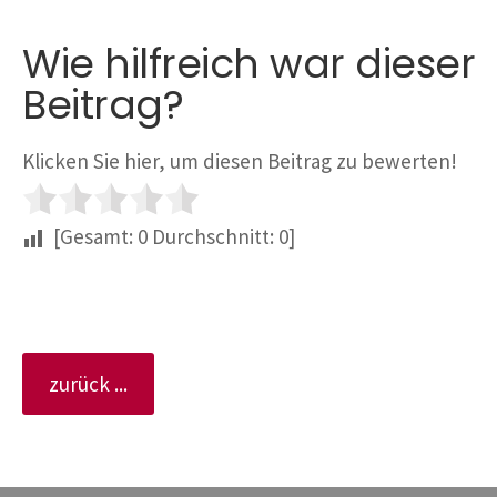
Wie hilfreich war dieser
Beitrag?
Klicken Sie hier, um diesen Beitrag zu bewerten!
[Gesamt:
0
Durchschnitt:
0
]
zurück ...