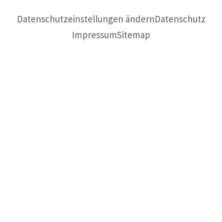
Datenschutzeinstellungen ändern
Datenschutz
Impressum
Sitemap