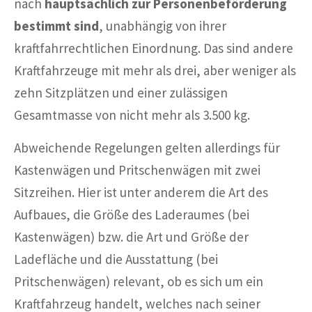
nach
hauptsächlich zur Personenbeförderung
bestimmt sind
, unabhängig von ihrer
kraftfahrrechtlichen Einordnung. Das sind andere
Kraftfahrzeuge mit mehr als drei, aber weniger als
zehn Sitzplätzen und einer zulässigen
Gesamtmasse von nicht mehr als 3.500 kg.
Abweichende Regelungen gelten allerdings für
Kastenwägen und Pritschenwägen mit zwei
Sitzreihen. Hier ist unter anderem die Art des
Aufbaues, die Größe des Laderaumes (bei
Kastenwägen) bzw. die Art und Größe der
Ladefläche und die Ausstattung (bei
Pritschenwägen) relevant, ob es sich um ein
Kraftfahrzeug handelt, welches nach seiner