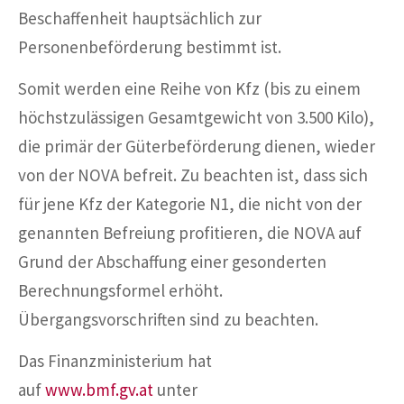
Beschaffenheit hauptsächlich zur
Personenbeförderung bestimmt ist.
Somit werden eine Reihe von Kfz (bis zu einem
höchstzulässigen Gesamtgewicht von 3.500 Kilo),
die primär der Güterbeförderung dienen, wieder
von der NOVA befreit. Zu beachten ist, dass sich
für jene Kfz der Kategorie N1, die nicht von der
genannten Befreiung profitieren, die NOVA auf
Grund der Abschaffung einer gesonderten
Berechnungsformel erhöht.
Übergangsvorschriften sind zu beachten.
Das Finanzministerium hat
auf
www.bmf.gv.at
unter