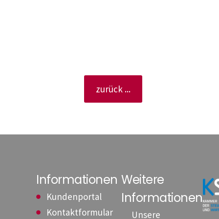
zurück ...
Informationen
Weitere
Informationen
Kundenportal
Kontaktformular
Unsere