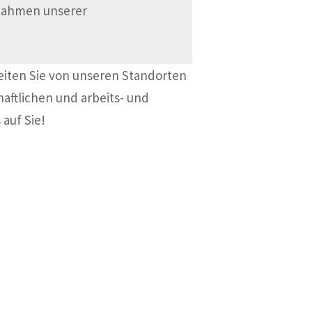
 Rahmen unserer
eiten Sie von unseren Standorten
haftlichen und arbeits- und
 auf Sie!