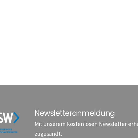
Newsletteranmeldung
Mit unserem kostenlosen Newsletter erhal
zugesandt.