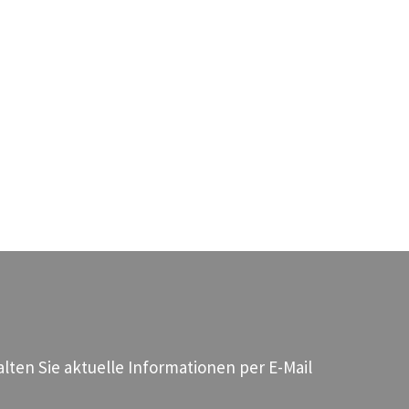
ten Sie aktuelle Informationen per E-Mail