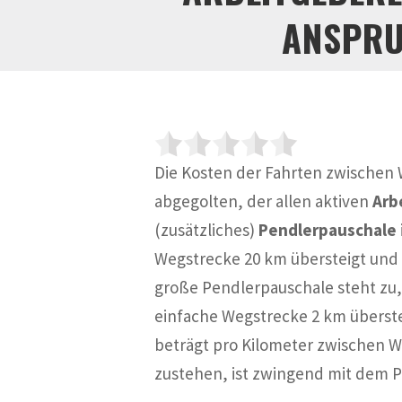
ANSPRU
Die Kosten der Fahrten zwischen 
abgegolten, der allen aktiven
Arb
(zusätzliches)
Pendlerpauschale
Wegstrecke 20 km übersteigt und 
große Pendlerpauschale steht zu,
einfache Wegstrecke 2 km überstei
beträgt pro Kilometer zwischen W
zustehen, ist zwingend mit dem P