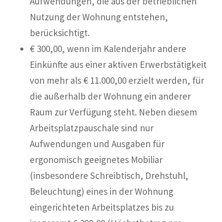
Aufwendungen, die aus der betrieblichen
Nutzung der Wohnung entstehen,
berücksichtigt.
€ 300,00, wenn im Kalenderjahr andere
Einkünfte aus einer aktiven Erwerbstätigkeit
von mehr als € 11.000,00 erzielt werden, für
die außerhalb der Wohnung ein anderer
Raum zur Verfügung steht. Neben diesem
Arbeitsplatzpauschale sind nur
Aufwendungen und Ausgaben für
ergonomisch geeignetes Mobiliar
(insbesondere Schreibtisch, Drehstuhl,
Beleuchtung) eines in der Wohnung
eingerichteten Arbeitsplatzes bis zu