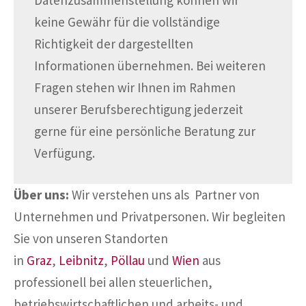
keine Gewähr für die vollständige
Richtigkeit der dargestellten
Informationen übernehmen. Bei weiteren
Fragen stehen wir Ihnen im Rahmen
unserer Berufsberechtigung jederzeit
gerne für eine persönliche Beratung zur
Verfügung.
Über uns:
Wir verstehen uns als Partner von
Unternehmen und Privatpersonen. Wir begleiten
Sie von unseren Standorten
in
Graz
,
Leibnitz
,
Pöllau
und
Wien
aus
professionell bei allen steuerlichen,
betriebswirtschaftlichen und arbeits- und