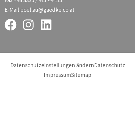
E-Mail
poellau@gaedke.co.at
Datenschutzeinstellungen ändern
Datenschutz
Impressum
Sitemap