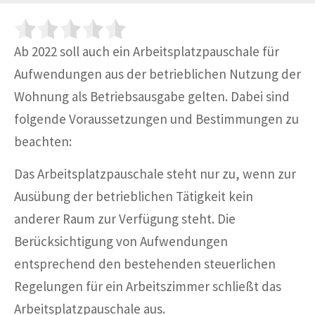
Ab 2022 soll auch ein Arbeitsplatzpauschale für
Aufwendungen aus der betrieblichen Nutzung der
Wohnung als Betriebsausgabe gelten. Dabei sind
folgende Voraussetzungen und Bestimmungen zu
beachten:
Das Arbeitsplatzpauschale steht nur zu, wenn zur
Ausübung der betrieblichen Tätigkeit kein
anderer Raum zur Verfügung steht. Die
Berücksichtigung von Aufwendungen
entsprechend den bestehenden steuerlichen
Regelungen für ein Arbeitszimmer schließt das
Arbeitsplatzpauschale aus.