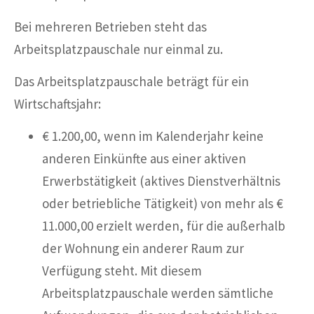
Bei mehreren Betrieben steht das
Arbeitsplatzpauschale nur einmal zu.
Das Arbeitsplatzpauschale beträgt für ein
Wirtschaftsjahr:
€ 1.200,00, wenn im Kalenderjahr keine
anderen Einkünfte aus einer aktiven
Erwerbstätigkeit (aktives Dienstverhältnis
oder betriebliche Tätigkeit) von mehr als €
11.000,00 erzielt werden, für die außerhalb
der Wohnung ein anderer Raum zur
Verfügung steht. Mit diesem
Arbeitsplatzpauschale werden sämtliche