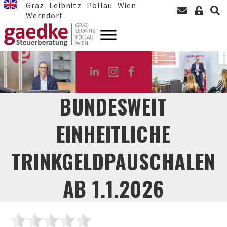
Graz
Leibnitz
Pöllau
Wien
Werndorf
BUNDESWEIT
EINHEITLICHE
TRINKGELDPAUSCHALEN
AB 1.1.2026