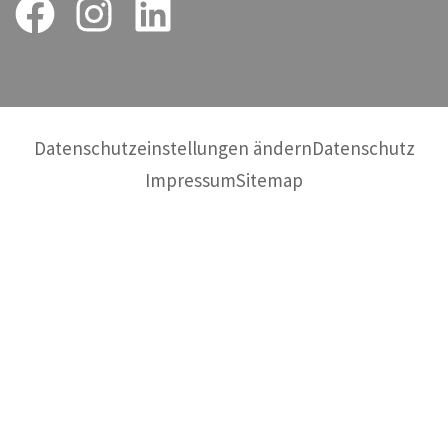
Datenschutzeinstellungen ändern
Datenschutz
Impressum
Sitemap