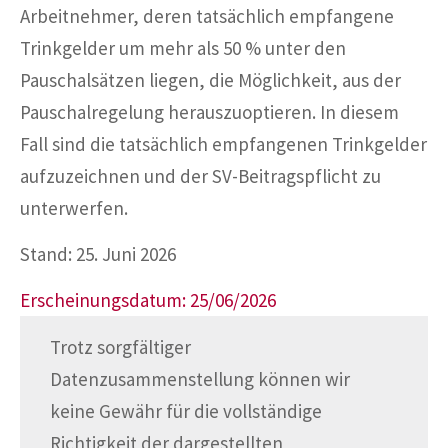
Arbeitnehmer, deren tatsächlich empfangene
Trinkgelder um mehr als 50 % unter den
Pauschalsätzen liegen, die Möglichkeit, aus der
Pauschalregelung herauszuoptieren. In diesem
Fall sind die tatsächlich empfangenen Trinkgelder
aufzuzeichnen und der SV-Beitragspflicht zu
unterwerfen.
Stand: 25. Juni 2026
Erscheinungsdatum: 25/06/2026
Trotz sorgfältiger
Datenzusammenstellung können wir
keine Gewähr für die vollständige
Richtigkeit der dargestellten