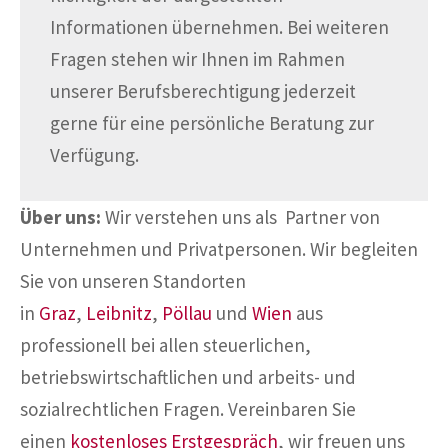
Informationen übernehmen. Bei weiteren
Fragen stehen wir Ihnen im Rahmen
unserer Berufsberechtigung jederzeit
gerne für eine persönliche Beratung zur
Verfügung.
Über uns:
Wir verstehen uns als Partner von
Unternehmen und Privatpersonen. Wir begleiten
Sie von unseren Standorten
in
Graz
,
Leibnitz
,
Pöllau
und
Wien
aus
professionell bei allen steuerlichen,
betriebswirtschaftlichen und arbeits- und
sozialrechtlichen Fragen. Vereinbaren Sie
einen
kostenloses Erstgespräch
, wir freuen uns