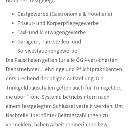
Branchen festgelegt:
Gastgewerbe (Gastronomie & Hotellerie)
Friseur- und Körperpflegegewerbe
Taxi- und Mietwagengewerbe
Garagen-, Tankstellen- und
Servicestationengewerbe
Die Pauschalen gelten für alle ÖGK-versicherten
Dienstnehmer, Lehrlinge und Pflichtpraktikanten
entsprechend der obigen Aufstellung. Die
Trinkgeldpauschalen gelten auch für Trinkgelder,
die über Tronc-Systeme betriebsintern nach
einem festgelegten Schlüssel verteilt werden. Um
Nachteile überhöhter Beitragszahlungen zu
vermeiden, haben Arbeitnehmerinnen bzw.