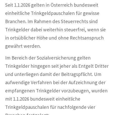
Seit 1.1.2026 gelten in Österreich bundesweit
einheitliche Trinkgeldpauschalen für gewisse
Branchen. Im Rahmen des Steuerrechts sind
Trinkgelder dabei weiterhin steuerfrei, wenn sie
in ortsüblicher Höhe und ohne Rechtsanspruch
gewährt werden.
Im Bereich der Sozialversicherung gelten
Trinkgelder hingegen seit jeher als Entgelt Dritter
und unterliegen damit der Beitragspflicht. Um
aufwendige Verfahren bei der Aufzeichnung der
empfangenen Trinkgelder vorzubeugen, wurden
mit 1.1.2026 bundesweit einheitliche
Trinkgeldpauschalen für nachfolgende vier