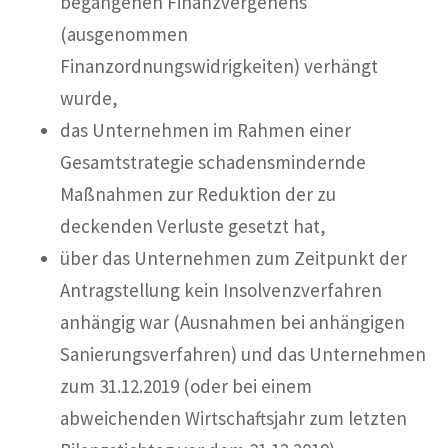
begangenen Finanzvergehens
(ausgenommen
Finanzordnungswidrigkeiten) verhängt
wurde,
das Unternehmen im Rahmen einer
Gesamtstrategie schadensmindernde
Maßnahmen zur Reduktion der zu
deckenden Verluste gesetzt hat,
über das Unternehmen zum Zeitpunkt der
Antragstellung kein Insolvenzverfahren
anhängig war (Ausnahmen bei anhängigen
Sanierungsverfahren) und das Unternehmen
zum 31.12.2019 (oder bei einem
abweichenden Wirtschaftsjahr zum letzten