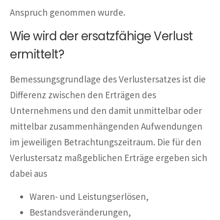
Anspruch genommen wurde.
Wie wird der ersatzfähige Verlust
ermittelt?
Bemessungsgrundlage des Verlustersatzes ist die
Differenz zwischen den Erträgen des
Unternehmens und den damit unmittelbar oder
mittelbar zusammenhängenden Aufwendungen
im jeweiligen Betrachtungszeitraum. Die für den
Verlustersatz maßgeblichen Erträge ergeben sich
dabei aus
Waren- und Leistungserlösen,
Bestandsveränderungen,