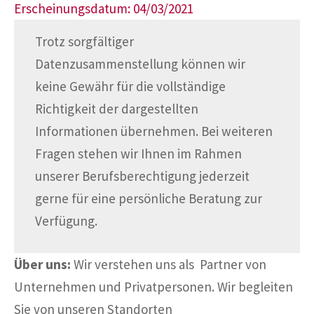
Erscheinungsdatum: 04/03/2021
Trotz sorgfältiger
Datenzusammenstellung können wir
keine Gewähr für die vollständige
Richtigkeit der dargestellten
Informationen übernehmen. Bei weiteren
Fragen stehen wir Ihnen im Rahmen
unserer Berufsberechtigung jederzeit
gerne für eine persönliche Beratung zur
Verfügung.
Über uns:
Wir verstehen uns als Partner von
Unternehmen und Privatpersonen. Wir begleiten
Sie von unseren Standorten