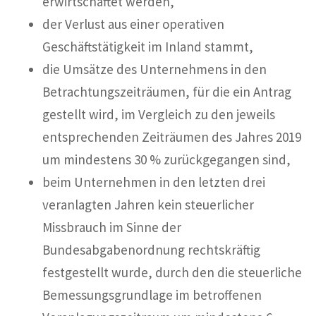
erwirtschaftet werden,
der Verlust aus einer operativen
Geschäftstätigkeit im Inland stammt,
die Umsätze des Unternehmens in den
Betrachtungszeiträumen, für die ein Antrag
gestellt wird, im Vergleich zu den jeweils
entsprechenden Zeiträumen des Jahres 2019
um mindestens 30 % zurückgegangen sind,
beim Unternehmen in den letzten drei
veranlagten Jahren kein steuerlicher
Missbrauch im Sinne der
Bundesabgabenordnung rechtskräftig
festgestellt wurde, durch den die steuerliche
Bemessungsgrundlage im betroffenen