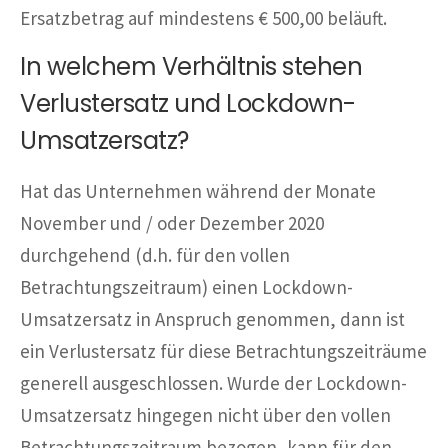
Ersatzbetrag auf mindestens € 500,00 beläuft.
In welchem Verhältnis stehen
Verlustersatz und Lockdown-
Umsatzersatz?
Hat das Unternehmen während der Monate
November und / oder Dezember 2020
durchgehend (d.h. für den vollen
Betrachtungszeitraum) einen Lockdown-
Umsatzersatz in Anspruch genommen, dann ist
ein Verlustersatz für diese Betrachtungszeiträume
generell ausgeschlossen. Wurde der Lockdown-
Umsatzersatz hingegen nicht über den vollen
Betrachtungszeitraum bezogen, kann für den