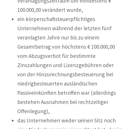
Veranlagungszeitraum um mindestens €
100.000,00 verändert wurde,
ein körperschaftsteuerpflichtiges
Unternehmen während der letzten fünf
veranlagten Jahre nur bis zu einem
Gesamtbetrag von höchstens € 100.000,00
vom Abzugsverbot für bestimmte
Zinszahlungen und Lizenzgebühren oder
von der Hinzurechnungsbesteuerung bei
niedrigbesteuerten ausländischen
Passiveinkünften betroffen war (allerdings
bestehen Ausnahmen bei rechtzeitiger
Offenlegung),
das Unternehmen weder seinen Sitz noch