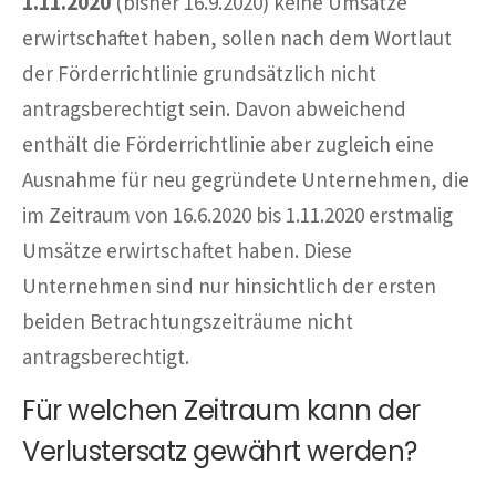
1.11.2020
(bisher 16.9.2020) keine Umsätze
erwirtschaftet haben, sollen nach dem Wortlaut
der Förderrichtlinie grundsätzlich nicht
antragsberechtigt sein. Davon abweichend
enthält die Förderrichtlinie aber zugleich eine
Ausnahme für neu gegründete Unternehmen, die
im Zeitraum von 16.6.2020 bis 1.11.2020 erstmalig
Umsätze erwirtschaftet haben. Diese
Unternehmen sind nur hinsichtlich der ersten
beiden Betrachtungszeiträume nicht
antragsberechtigt.
Für welchen Zeitraum kann der
Verlustersatz gewährt werden?