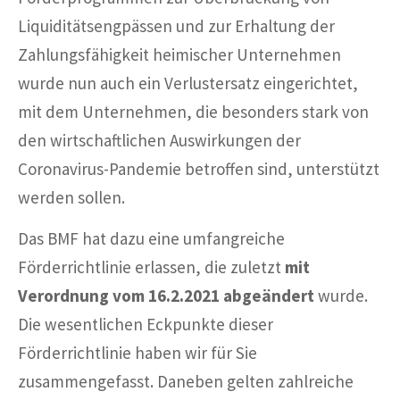
Liquiditätsengpässen und zur Erhaltung der
Zahlungsfähigkeit heimischer Unternehmen
wurde nun auch ein Verlustersatz eingerichtet,
mit dem Unternehmen, die besonders stark von
den wirtschaftlichen Auswirkungen der
Coronavirus-Pandemie betroffen sind, unterstützt
werden sollen.
Das BMF hat dazu eine umfangreiche
Förderrichtlinie erlassen, die zuletzt
mit
Verordnung vom 16.2.2021 abgeändert
wurde.
Die wesentlichen Eckpunkte dieser
Förderrichtlinie haben wir für Sie
zusammengefasst. Daneben gelten zahlreiche