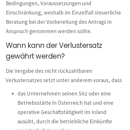
Bedingungen, Voraussetzungen und
Einschränkung, weshalb im Einzelfall steuerliche
Beratung bei der Vorbereitung des Antrags in
Anspruch genommen werden sollte.
Wann kann der Verlustersatz
gewährt werden?
Die Vergabe des nicht rückzahlbaren
Verlustersatzes setzt unter anderem voraus, dass
das Unternehmen seinen Sitz oder eine
Betriebsstätte in Österreich hat und eine
operative Geschäftstätigkeit im Inland
ausübt, durch die betriebliche Einkünfte