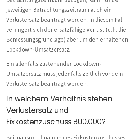
jeweiligen Betrachtungszeitraum auch ein
Verlustersatz beantragt werden. In diesem Fall
verringert sich der ersatzfähige Verlust (d.h. die
Bemessungsgrundlage) aber um den erhaltenen
Lockdown-Umsatzersatz.
Ein allenfalls zustehender Lockdown-
Umsatzersatz muss jedenfalls zeitlich vor dem
Verlustersatz beantragt werden.
In welchem Verhältnis stehen
Verlustersatz und
Fixkostenzuschuss 800.000?
Bei Inanspruchnahme des Fixkostenzuschusses