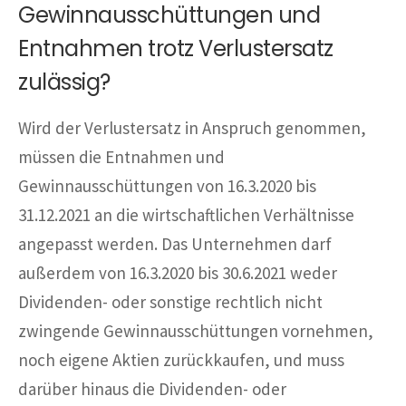
Gewinnausschüttungen und
Entnahmen trotz Verlustersatz
zulässig?
Wird der Verlustersatz in Anspruch genommen,
müssen die Entnahmen und
Gewinnausschüttungen von 16.3.2020 bis
31.12.2021 an die wirtschaftlichen Verhältnisse
angepasst werden. Das Unternehmen darf
außerdem von 16.3.2020 bis 30.6.2021 weder
Dividenden- oder sonstige rechtlich nicht
zwingende Gewinnausschüttungen vornehmen,
noch eigene Aktien zurückkaufen, und muss
darüber hinaus die Dividenden- oder