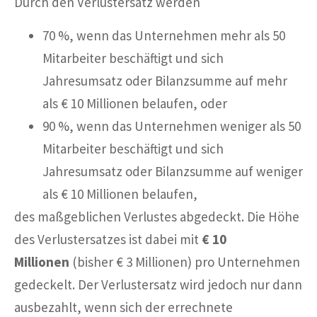
Durch den Verlustersatz werden
70 %, wenn das Unternehmen mehr als 50
Mitarbeiter beschäftigt und sich
Jahresumsatz oder Bilanzsumme auf mehr
als € 10 Millionen belaufen, oder
90 %, wenn das Unternehmen weniger als 50
Mitarbeiter beschäftigt und sich
Jahresumsatz oder Bilanzsumme auf weniger
als € 10 Millionen belaufen,
des maßgeblichen Verlustes abgedeckt. Die Höhe
des Verlustersatzes ist dabei mit
€ 10
Millionen
(bisher € 3 Millionen) pro Unternehmen
gedeckelt. Der Verlustersatz wird jedoch nur dann
ausbezahlt, wenn sich der errechnete