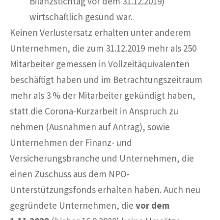
Bilanzstichtag vor dem 31.12.2019)
wirtschaftlich gesund war.
Keinen Verlustersatz erhalten unter anderem
Unternehmen, die zum 31.12.2019 mehr als 250
Mitarbeiter gemessen in Vollzeitäquivalenten
beschäftigt haben und im Betrachtungszeitraum
mehr als 3 % der Mitarbeiter gekündigt haben,
statt die Corona-Kurzarbeit in Anspruch zu
nehmen (Ausnahmen auf Antrag), sowie
Unternehmen der Finanz- und
Versicherungsbranche und Unternehmen, die
einen Zuschuss aus dem NPO-
Unterstützungsfonds erhalten haben. Auch neu
gegründete Unternehmen, die
vor dem