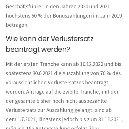
Geschäftsführer in den Jahren 2020 und 2021
höchstens 50 % der Bonuszahlungen im Jahr 2019
betragen.
Wie kann der Verlustersatz
beantragt werden?
Mit der ersten Tranche kann ab 16.12.2020 und bis
spätestens 30.6.2021 die Auszahlung von 70 % des
voraussichtlichen Verlustersatzes beantragt
werden. Anträge auf die zweite Tranche, mit der
der gesamte bisher noch nicht ausbezahlte
Verlustersatz zur Auszahlung gelangt, sind ab
dem 1.7.2021, längstens jedoch bis zum 31.12.2021,
möglich. Die Antragstellung erfolgt über