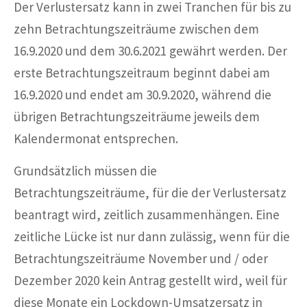
Der Verlustersatz kann in zwei Tranchen für bis zu
zehn Betrachtungszeiträume zwischen dem
16.9.2020 und dem 30.6.2021 gewährt werden. Der
erste Betrachtungszeitraum beginnt dabei am
16.9.2020 und endet am 30.9.2020, während die
übrigen Betrachtungszeiträume jeweils dem
Kalendermonat entsprechen.
Grundsätzlich müssen die
Betrachtungszeiträume, für die der Verlustersatz
beantragt wird, zeitlich zusammenhängen. Eine
zeitliche Lücke ist nur dann zulässig, wenn für die
Betrachtungszeiträume November und / oder
Dezember 2020 kein Antrag gestellt wird, weil für
diese Monate ein Lockdown-Umsatzersatz in