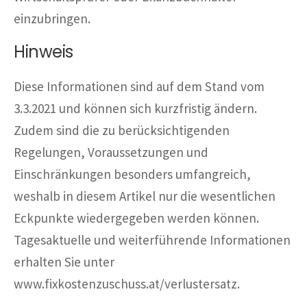
einzubringen.
Hinweis
Diese Informationen sind auf dem Stand vom
3.3.2021 und können sich kurzfristig ändern.
Zudem sind die zu berücksichtigenden
Regelungen, Voraussetzungen und
Einschränkungen besonders umfangreich,
weshalb in diesem Artikel nur die wesentlichen
Eckpunkte wiedergegeben werden können.
Tagesaktuelle und weiterführende Informationen
erhalten Sie unter
www.fixkostenzuschuss.at/verlustersatz.