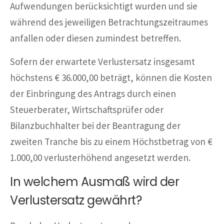
Aufwendungen berücksichtigt wurden und sie
während des jeweiligen Betrachtungszeitraumes
anfallen oder diesen zumindest betreffen.
Sofern der erwartete Verlustersatz insgesamt
höchstens € 36.000,00 beträgt, können die Kosten
der Einbringung des Antrags durch einen
Steuerberater, Wirtschaftsprüfer oder
Bilanzbuchhalter bei der Beantragung der
zweiten Tranche bis zu einem Höchstbetrag von €
1.000,00 verlusterhöhend angesetzt werden.
In welchem Ausmaß wird der
Verlustersatz gewährt?