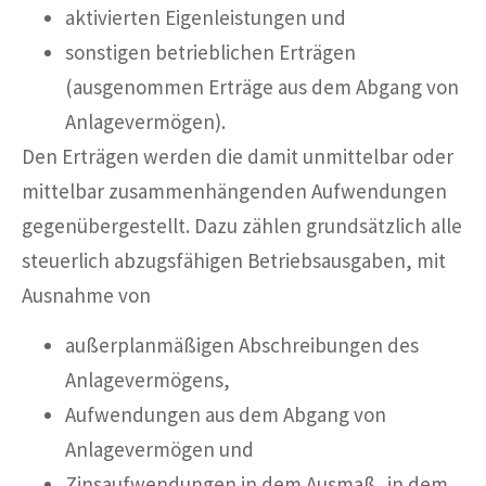
aktivierten Eigenleistungen und
sonstigen betrieblichen Erträgen
(ausgenommen Erträge aus dem Abgang von
Anlagevermögen).
Den Erträgen werden die damit unmittelbar oder
mittelbar zusammenhängenden Aufwendungen
gegenübergestellt. Dazu zählen grundsätzlich alle
steuerlich abzugsfähigen Betriebsausgaben, mit
Ausnahme von
außerplanmäßigen Abschreibungen des
Anlagevermögens,
Aufwendungen aus dem Abgang von
Anlagevermögen und
Zinsaufwendungen in dem Ausmaß, in dem