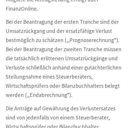
FinanzOnline.
Bei der Beantragung der ersten Tranche sind der
Umsatzrückgang und der ersatzfähige Verlust
bestmöglich zu schätzen („Prognoserechnung“).
Bei der Beantragung der zweiten Tranche müssen
die tatsächlich erlittenen Umsatzrückgänge und
Verluste schließlich anhand einer gutachterlichen
Stellungnahme eines Steuerberaters,
Wirtschaftsprüfers oder Bilanzbuchhalters belegt
werden („Endabrechnung“).
Die Anträge auf Gewährung des Verlustersatzes
sind von jedenfalls von einem Steuerberater,
Wirtschaftsprüfer oder Bilanzbuchhalter