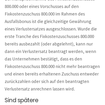
800.000 oder eines Vorschusses auf den
Fixkostenzuschuss 800.000 im Rahmen des
Ausfallsbonus ist die gleichzeitige Gewährung
eines Verlustersatzes ausgeschlossen. Wurde die
erste Tranche des Fixkostenzuschusses 800.000
bereits ausbezahlt (oder abgelehnt), kann nur
dann ein Verlustersatz beantragt werden, wenn
das Unternehmen bestätigt, dass es den
Fixkostenzuschuss 800.000 nicht mehr beantragen
und einen bereits erhaltenen Zuschuss entweder
zurückzahlen oder sich auf den beantragten
Verlustersatz anrechnen lassen wird.
Sind spätere