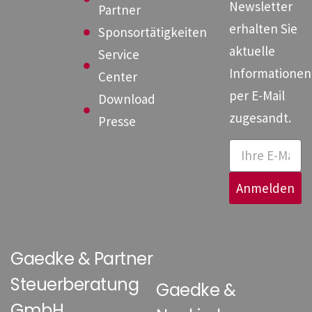
Newsletter
Partner
erhalten Sie
Sponsortätigkeiten
aktuelle
Service
Informationen
Center
per E-Mail
Download
zugesandt.
Presse
Anmelden
Gaedke & Partner
Steuerberatung
Gaedke &
GmbH