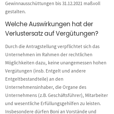
Gewinnausschüttungen bis 31.12.2021 maßvoll
gestalten.
Welche Auswirkungen hat der
Verlustersatz auf Vergütungen?
Durch die Antragstellung verpflichtet sich das
Unternehmen im Rahmen der rechtlichen
Möglichkeiten dazu, keine unangemessen hohen
Vergütungen (insb. Entgelt und andere
Entgeltbestandteile) an den
Unternehmensinhaber, die Organe des
Unternehmens (z.B. Geschäftsführer), Mitarbeiter
und wesentliche Erfüllungsgehilfen zu leisten.
Insbesondere dürfen Boni an Vorstände und