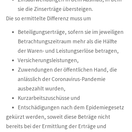
sie die Zinserträge übersteigen.
Die so ermittelte Differenz muss um
Beteiligungserträge, sofern sie im jeweiligen
Betrachtungszeitraum mehr als die Hälfte
der Waren- und Leistungserlöse betragen,
Versicherungsleistungen,
Zuwendungen der öffentlichen Hand, die
anlässlich der Coronavirus-Pandemie
ausbezahlt wurden,
Kurzarbeitszuschüsse und
Entschädigungen nach dem Epidemiegesetz
gekürzt werden, soweit diese Beträge nicht
bereits bei der Ermittlung der Erträge und