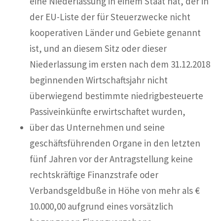
eine Niederlassung in einem Staat hat, der in
der EU-Liste der für Steuerzwecke nicht
kooperativen Länder und Gebiete genannt
ist, und an diesem Sitz oder dieser
Niederlassung im ersten nach dem 31.12.2018
beginnenden Wirtschaftsjahr nicht
überwiegend bestimmte niedrigbesteuerte
Passiveinkünfte erwirtschaftet wurden,
über das Unternehmen und seine
geschäftsführenden Organe in den letzten
fünf Jahren vor der Antragstellung keine
rechtskräftige Finanzstrafe oder
Verbandsgeldbuße in Höhe von mehr als €
10.000,00 aufgrund eines vorsätzlich