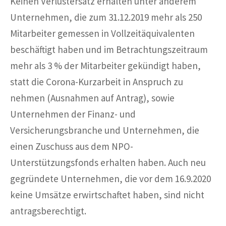
Keinen Verlustersatz erhalten unter anderem
Unternehmen, die zum 31.12.2019 mehr als 250
Mitarbeiter gemessen in Vollzeitäquivalenten
beschäftigt haben und im Betrachtungszeitraum
mehr als 3 % der Mitarbeiter gekündigt haben,
statt die Corona-Kurzarbeit in Anspruch zu
nehmen (Ausnahmen auf Antrag), sowie
Unternehmen der Finanz- und
Versicherungsbranche und Unternehmen, die
einen Zuschuss aus dem NPO-
Unterstützungsfonds erhalten haben. Auch neu
gegründete Unternehmen, die vor dem 16.9.2020
keine Umsätze erwirtschaftet haben, sind nicht
antragsberechtigt.