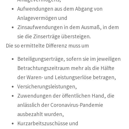
Aufwendungen aus dem Abgang von
Anlagevermögen und
Zinsaufwendungen in dem Ausmaß, in dem
sie die Zinserträge übersteigen.
Die so ermittelte Differenz muss um
Beteiligungserträge, sofern sie im jeweiligen
Betrachtungszeitraum mehr als die Hälfte
der Waren- und Leistungserlöse betragen,
Versicherungsleistungen,
Zuwendungen der öffentlichen Hand, die
anlässlich der Coronavirus-Pandemie
ausbezahlt wurden,
Kurzarbeitszuschüsse und