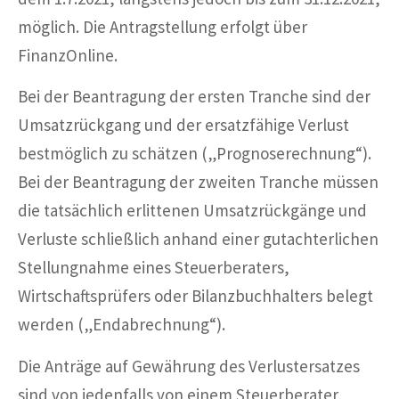
möglich. Die Antragstellung erfolgt über
FinanzOnline.
Bei der Beantragung der ersten Tranche sind der
Umsatzrückgang und der ersatzfähige Verlust
bestmöglich zu schätzen („Prognoserechnung“).
Bei der Beantragung der zweiten Tranche müssen
die tatsächlich erlittenen Umsatzrückgänge und
Verluste schließlich anhand einer gutachterlichen
Stellungnahme eines Steuerberaters,
Wirtschaftsprüfers oder Bilanzbuchhalters belegt
werden („Endabrechnung“).
Die Anträge auf Gewährung des Verlustersatzes
sind von jedenfalls von einem Steuerberater,