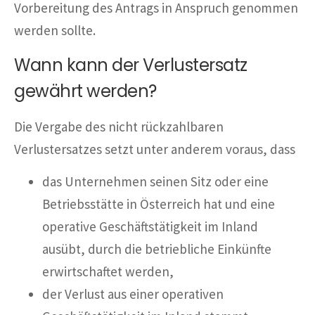
Vorbereitung des Antrags in Anspruch genommen
werden sollte.
Wann kann der Verlustersatz
gewährt werden?
Die Vergabe des nicht rückzahlbaren
Verlustersatzes setzt unter anderem voraus, dass
das Unternehmen seinen Sitz oder eine
Betriebsstätte in Österreich hat und eine
operative Geschäftstätigkeit im Inland
ausübt, durch die betriebliche Einkünfte
erwirtschaftet werden,
der Verlust aus einer operativen