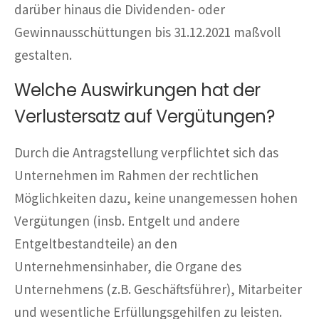
darüber hinaus die Dividenden- oder
Gewinnausschüttungen bis 31.12.2021 maßvoll
gestalten.
Welche Auswirkungen hat der
Verlustersatz auf Vergütungen?
Durch die Antragstellung verpflichtet sich das
Unternehmen im Rahmen der rechtlichen
Möglichkeiten dazu, keine unangemessen hohen
Vergütungen (insb. Entgelt und andere
Entgeltbestandteile) an den
Unternehmensinhaber, die Organe des
Unternehmens (z.B. Geschäftsführer), Mitarbeiter
und wesentliche Erfüllungsgehilfen zu leisten.