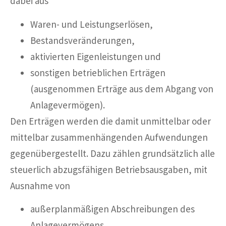
dabei aus
Waren- und Leistungserlösen,
Bestandsveränderungen,
aktivierten Eigenleistungen und
sonstigen betrieblichen Erträgen
(ausgenommen Erträge aus dem Abgang von
Anlagevermögen).
Den Erträgen werden die damit unmittelbar oder
mittelbar zusammenhängenden Aufwendungen
gegenübergestellt. Dazu zählen grundsätzlich alle
steuerlich abzugsfähigen Betriebsausgaben, mit
Ausnahme von
außerplanmäßigen Abschreibungen des
Anlagevermögens,