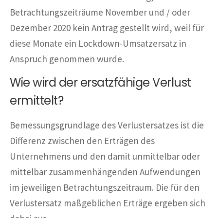
Betrachtungszeiträume November und / oder
Dezember 2020 kein Antrag gestellt wird, weil für
diese Monate ein Lockdown-Umsatzersatz in
Anspruch genommen wurde.
Wie wird der ersatzfähige Verlust
ermittelt?
Bemessungsgrundlage des Verlustersatzes ist die
Differenz zwischen den Erträgen des
Unternehmens und den damit unmittelbar oder
mittelbar zusammenhängenden Aufwendungen
im jeweiligen Betrachtungszeitraum. Die für den
Verlustersatz maßgeblichen Erträge ergeben sich