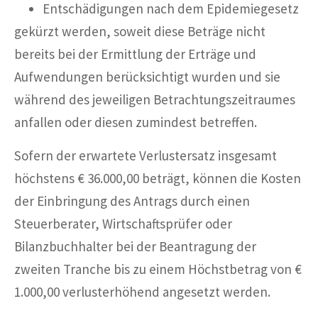
Entschädigungen nach dem Epidemiegesetz
gekürzt werden, soweit diese Beträge nicht
bereits bei der Ermittlung der Erträge und
Aufwendungen berücksichtigt wurden und sie
während des jeweiligen Betrachtungszeitraumes
anfallen oder diesen zumindest betreffen.
Sofern der erwartete Verlustersatz insgesamt
höchstens € 36.000,00 beträgt, können die Kosten
der Einbringung des Antrags durch einen
Steuerberater, Wirtschaftsprüfer oder
Bilanzbuchhalter bei der Beantragung der
zweiten Tranche bis zu einem Höchstbetrag von €
1.000,00 verlusterhöhend angesetzt werden.