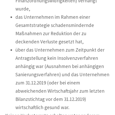
Finanzordnungswidrigkeiten) verhängt
wurde,
das Unternehmen im Rahmen einer
Gesamtstrategie schadensmindernde
Maßnahmen zur Reduktion der zu
deckenden Verluste gesetzt hat,
über das Unternehmen zum Zeitpunkt der
Antragstellung kein Insolvenzverfahren
anhängig war (Ausnahmen bei anhängigen
Sanierungsverfahren) und das Unternehmen
zum 31.12.2019 (oder bei einem
abweichenden Wirtschaftsjahr zum letzten
Bilanzstichtag vor dem 31.12.2019)
wirtschaftlich gesund war.