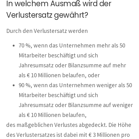
In welchem Ausmaß wird der
Verlustersatz gewährt?
Durch den Verlustersatz werden
70 %, wenn das Unternehmen mehr als 50
Mitarbeiter beschäftigt und sich
Jahresumsatz oder Bilanzsumme auf mehr
als € 10 Millionen belaufen, oder
90 %, wenn das Unternehmen weniger als 50
Mitarbeiter beschäftigt und sich
Jahresumsatz oder Bilanzsumme auf weniger
als € 10 Millionen belaufen,
des maßgeblichen Verlustes abgedeckt. Die Höhe
des Verlustersatzes ist dabei mit € 3 Millionen pro