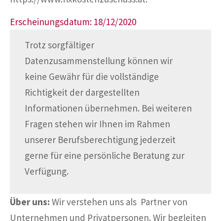
Erscheinungsdatum: 18/12/2020
Trotz sorgfältiger
Datenzusammenstellung können wir
keine Gewähr für die vollständige
Richtigkeit der dargestellten
Informationen übernehmen. Bei weiteren
Fragen stehen wir Ihnen im Rahmen
unserer Berufsberechtigung jederzeit
gerne für eine persönliche Beratung zur
Verfügung.
Über uns:
Wir verstehen uns als Partner von
Unternehmen und Privatpersonen. Wir begleiten