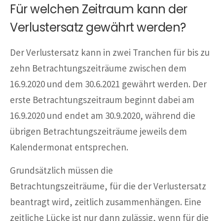
Für welchen Zeitraum kann der
Verlustersatz gewährt werden?
Der Verlustersatz kann in zwei Tranchen für bis zu
zehn Betrachtungszeiträume zwischen dem
16.9.2020 und dem 30.6.2021 gewährt werden. Der
erste Betrachtungszeitraum beginnt dabei am
16.9.2020 und endet am 30.9.2020, während die
übrigen Betrachtungszeiträume jeweils dem
Kalendermonat entsprechen.
Grundsätzlich müssen die
Betrachtungszeiträume, für die der Verlustersatz
beantragt wird, zeitlich zusammenhängen. Eine
zeitliche Lücke ist nur dann zulässig, wenn für die