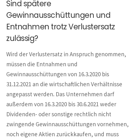
Sind spätere
Gewinnausschüttungen und
Entnahmen trotz Verlustersatz
zulässig?
Wird der Verlustersatz in Anspruch genommen,
müssen die Entnahmen und
Gewinnausschüttungen von 16.3.2020 bis
31.12.2021 an die wirtschaftlichen Verhältnisse
angepasst werden. Das Unternehmen darf
außerdem von 16.3.2020 bis 30.6.2021 weder
Dividenden- oder sonstige rechtlich nicht
zwingende Gewinnausschüttungen vornehmen,
noch eigene Aktien zurückkaufen, und muss