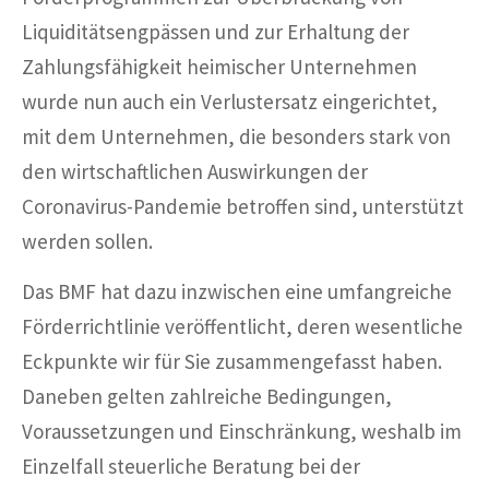
Liquiditätsengpässen und zur Erhaltung der
Zahlungsfähigkeit heimischer Unternehmen
wurde nun auch ein Verlustersatz eingerichtet,
mit dem Unternehmen, die besonders stark von
den wirtschaftlichen Auswirkungen der
Coronavirus-Pandemie betroffen sind, unterstützt
werden sollen.
Das BMF hat dazu inzwischen eine umfangreiche
Förderrichtlinie veröffentlicht, deren wesentliche
Eckpunkte wir für Sie zusammengefasst haben.
Daneben gelten zahlreiche Bedingungen,
Voraussetzungen und Einschränkung, weshalb im
Einzelfall steuerliche Beratung bei der