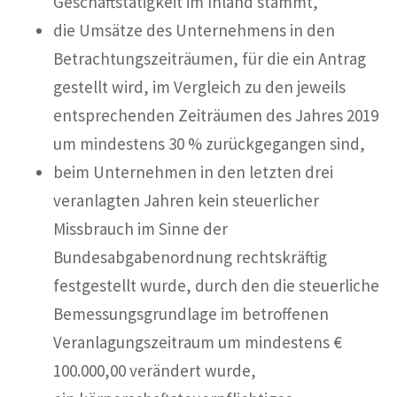
Geschäftstätigkeit im Inland stammt,
die Umsätze des Unternehmens in den
Betrachtungszeiträumen, für die ein Antrag
gestellt wird, im Vergleich zu den jeweils
entsprechenden Zeiträumen des Jahres 2019
um mindestens 30 % zurückgegangen sind,
beim Unternehmen in den letzten drei
veranlagten Jahren kein steuerlicher
Missbrauch im Sinne der
Bundesabgabenordnung rechtskräftig
festgestellt wurde, durch den die steuerliche
Bemessungsgrundlage im betroffenen
Veranlagungszeitraum um mindestens €
100.000,00 verändert wurde,