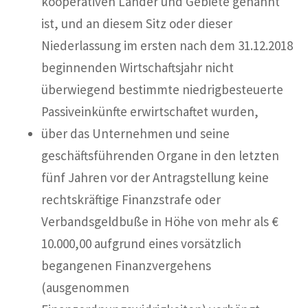
kooperativen Länder und Gebiete genannt
ist, und an diesem Sitz oder dieser
Niederlassung im ersten nach dem 31.12.2018
beginnenden Wirtschaftsjahr nicht
überwiegend bestimmte niedrigbesteuerte
Passiveinkünfte erwirtschaftet wurden,
über das Unternehmen und seine
geschäftsführenden Organe in den letzten
fünf Jahren vor der Antragstellung keine
rechtskräftige Finanzstrafe oder
Verbandsgeldbuße in Höhe von mehr als €
10.000,00 aufgrund eines vorsätzlich
begangenen Finanzvergehens
(ausgenommen