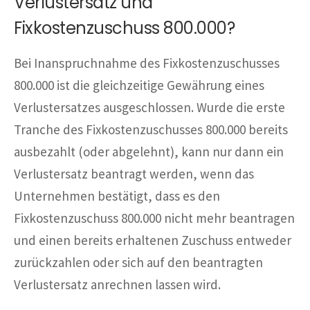
Verlustersatz und
Fixkostenzuschuss 800.000?
Bei Inanspruchnahme des Fixkostenzuschusses
800.000 ist die gleichzeitige Gewährung eines
Verlustersatzes ausgeschlossen. Wurde die erste
Tranche des Fixkostenzuschusses 800.000 bereits
ausbezahlt (oder abgelehnt), kann nur dann ein
Verlustersatz beantragt werden, wenn das
Unternehmen bestätigt, dass es den
Fixkostenzuschuss 800.000 nicht mehr beantragen
und einen bereits erhaltenen Zuschuss entweder
zurückzahlen oder sich auf den beantragten
Verlustersatz anrechnen lassen wird.