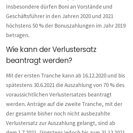
Insbesondere dürfen Boni an Vorstände und
Geschäftsführer in den Jahren 2020 und 2021
höchstens 50 % der Bonuszahlungen im Jahr 2019
betragen.
Wie kann der Verlustersatz
beantragt werden?
Mit der ersten Tranche kann ab 16.12.2020 und bis
spätestens 30.6.2021 die Auszahlung von 70 % des
voraussichtlichen Verlustersatzes beantragt
werden. Anträge auf die zweite Tranche, mit der
der gesamte bisher noch nicht ausbezahlte
Verlustersatz zur Auszahlung gelangt, sind ab
dem 1.7.2021, längstens jedoch bis zum 31.12.2021,