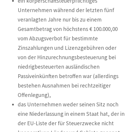
ein körperschaftsteuerpflichtiges
Unternehmen während der letzten fünf
veranlagten Jahre nur bis zu einem
Gesamtbetrag von höchstens € 100.000,00
vom Abzugsverbot für bestimmte
Zinszahlungen und Lizenzgebühren oder
von der Hinzurechnungsbesteuerung bei
niedrigbesteuerten ausländischen
Passiveinkünften betroffen war (allerdings
bestehen Ausnahmen bei rechtzeitiger
Offenlegung),
das Unternehmen weder seinen Sitz noch
eine Niederlassung in einem Staat hat, der in
der EU-Liste der für Steuerzwecke nicht