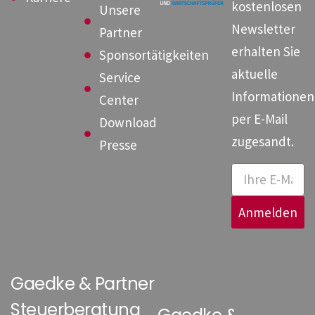
kostenlosen
Unsere
Newsletter
Partner
erhalten Sie
Sponsortätigkeiten
aktuelle
Service
Informationen
Center
per E-Mail
Download
zugesandt.
Presse
Anmelden
Gaedke & Partner
Steuerberatung