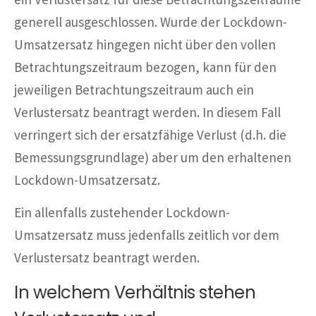
generell ausgeschlossen. Wurde der Lockdown-
Umsatzersatz hingegen nicht über den vollen
Betrachtungszeitraum bezogen, kann für den
jeweiligen Betrachtungszeitraum auch ein
Verlustersatz beantragt werden. In diesem Fall
verringert sich der ersatzfähige Verlust (d.h. die
Bemessungsgrundlage) aber um den erhaltenen
Lockdown-Umsatzersatz.
Ein allenfalls zustehender Lockdown-
Umsatzersatz muss jedenfalls zeitlich vor dem
Verlustersatz beantragt werden.
In welchem Verhältnis stehen