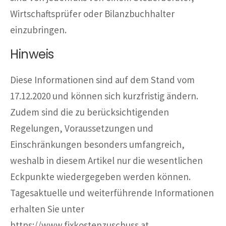
Wirtschaftsprüfer oder Bilanzbuchhalter
einzubringen.
Hinweis
Diese Informationen sind auf dem Stand vom
17.12.2020 und können sich kurzfristig ändern.
Zudem sind die zu berücksichtigenden
Regelungen, Voraussetzungen und
Einschränkungen besonders umfangreich,
weshalb in diesem Artikel nur die wesentlichen
Eckpunkte wiedergegeben werden können.
Tagesaktuelle und weiterführende Informationen
erhalten Sie unter
https://www.fixkostenzuschuss.at.