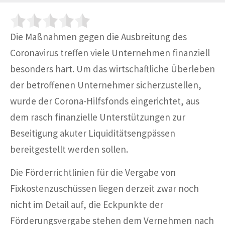
Die Maßnahmen gegen die Ausbreitung des
Coronavirus treffen viele Unternehmen finanziell
besonders hart. Um das wirtschaftliche Überleben
der betroffenen Unternehmer sicherzustellen,
wurde der Corona-Hilfsfonds eingerichtet, aus
dem rasch finanzielle Unterstützungen zur
Beseitigung akuter Liquiditätsengpässen
bereitgestellt werden sollen.
Die Förderrichtlinien für die Vergabe von
Fixkostenzuschüssen liegen derzeit zwar noch
nicht im Detail auf, die Eckpunkte der
Förderungsvergabe stehen dem Vernehmen nach