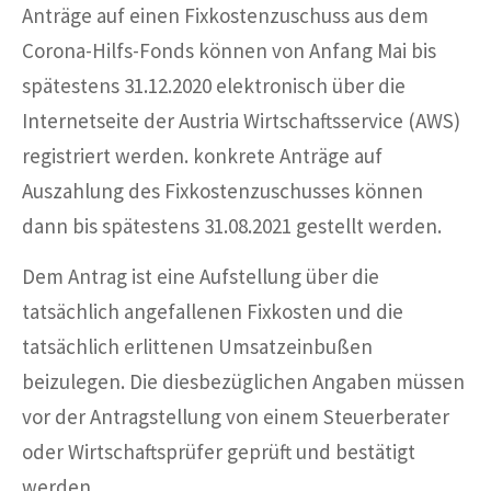
Anträge auf einen Fixkostenzuschuss aus dem
Corona-Hilfs-Fonds können von Anfang Mai bis
spätestens 31.12.2020 elektronisch über die
Internetseite der Austria Wirtschaftsservice (AWS)
registriert werden. konkrete Anträge auf
Auszahlung des Fixkostenzuschusses können
dann bis spätestens 31.08.2021 gestellt werden.
Dem Antrag ist eine Aufstellung über die
tatsächlich angefallenen Fixkosten und die
tatsächlich erlittenen Umsatzeinbußen
beizulegen. Die diesbezüglichen Angaben müssen
vor der Antragstellung von einem Steuerberater
oder Wirtschaftsprüfer geprüft und bestätigt
werden.