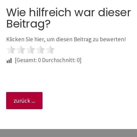
Wie hilfreich war dieser
Beitrag?
Klicken Sie hier, um diesen Beitrag zu bewerten!
[Gesamt:
0
Durchschnitt:
0
]
zurück ...