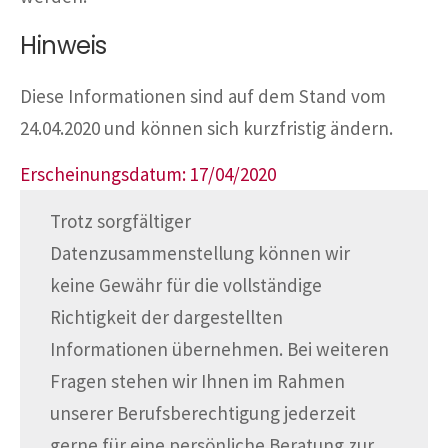
Hinweis
Diese Informationen sind auf dem Stand vom
24.04.2020 und können sich kurzfristig ändern.
Erscheinungsdatum: 17/04/2020
Trotz sorgfältiger
Datenzusammenstellung können wir
keine Gewähr für die vollständige
Richtigkeit der dargestellten
Informationen übernehmen. Bei weiteren
Fragen stehen wir Ihnen im Rahmen
unserer Berufsberechtigung jederzeit
gerne für eine persönliche Beratung zur