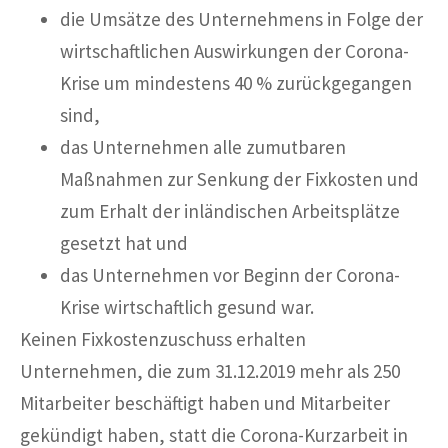
die Umsätze des Unternehmens in Folge der
wirtschaftlichen Auswirkungen der Corona-
Krise um mindestens 40 % zurückgegangen
sind,
das Unternehmen alle zumutbaren
Maßnahmen zur Senkung der Fixkosten und
zum Erhalt der inländischen Arbeitsplätze
gesetzt hat und
das Unternehmen vor Beginn der Corona-
Krise wirtschaftlich gesund war.
Keinen Fixkostenzuschuss erhalten
Unternehmen, die zum 31.12.2019 mehr als 250
Mitarbeiter beschäftigt haben und Mitarbeiter
gekündigt haben, statt die Corona-Kurzarbeit in