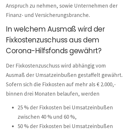
Anspruch zu nehmen, sowie Unternehmen der
Finanz- und Versicherungsbranche.
In welchem Ausmaß wird der
Fixkostenzuschuss aus dem
Corona-Hilfsfonds gewährt?
Der Fixkostenzuschuss wird abhängig vom
Ausmaß der Umsatzeinbußen gestaffelt gewährt.
Sofern sich die Fixkosten auf mehr als € 2.000,-
binnen drei Monaten belaufen, werden
25 % der Fixkosten bei Umsatzeinbußen
zwischen 40 % und 60 %,
50 % der Fixkosten bei Umsatzeinbußen