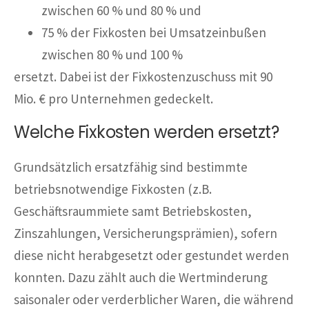
zwischen 60 % und 80 % und
75 % der Fixkosten bei Umsatzeinbußen
zwischen 80 % und 100 %
ersetzt. Dabei ist der Fixkostenzuschuss mit 90
Mio. € pro Unternehmen gedeckelt.
Welche Fixkosten werden ersetzt?
Grundsätzlich ersatzfähig sind bestimmte
betriebsnotwendige Fixkosten (z.B.
Geschäftsraummiete samt Betriebskosten,
Zinszahlungen, Versicherungsprämien), sofern
diese nicht herabgesetzt oder gestundet werden
konnten. Dazu zählt auch die Wertminderung
saisonaler oder verderblicher Waren, die während