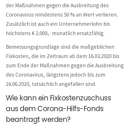
der Maßnahmen gegen die Ausbreitung des
Coronavirus mindestens 50 % an Wert verlieren.
Zusätzlich ist auch ein Unternehmerlohn bis
höchstens € 2.000,- monatlich ersatzfähig.
Bemessungsgrundlage sind die maßgeblichen
Fixkosten, die im Zeitraum ab dem 16.03.2020 bis
zum Ende der Maßnahmen gegen die Ausbreitung
des Coronavirus, längstens jedoch bis zum
16.06.2020, tatsächlich angefallen sind.
Wie kann ein Fixkostenzuschuss
aus dem Corona-Hilfs-Fonds
beantragt werden?