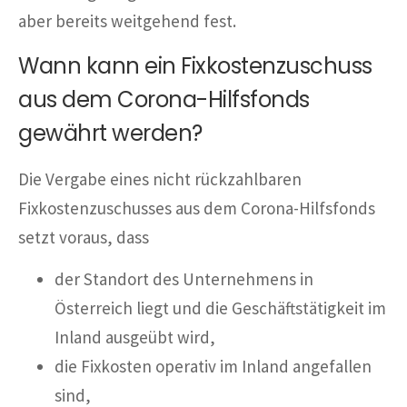
aber bereits weitgehend fest.
Wann kann ein Fixkostenzuschuss
aus dem Corona-Hilfsfonds
gewährt werden?
Die Vergabe eines nicht rückzahlbaren
Fixkostenzuschusses aus dem Corona-Hilfsfonds
setzt voraus, dass
der Standort des Unternehmens in
Österreich liegt und die Geschäftstätigkeit im
Inland ausgeübt wird,
die Fixkosten operativ im Inland angefallen
sind,