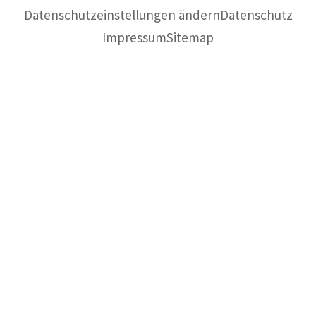
Datenschutzeinstellungen ändern
Datenschutz
Impressum
Sitemap