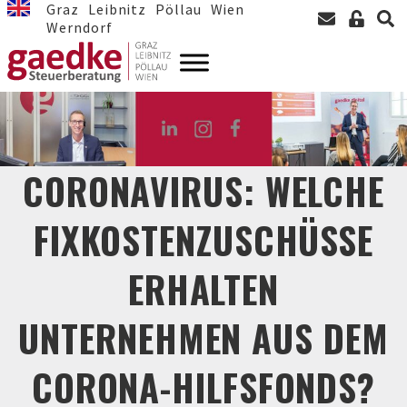
Graz
Leibnitz
Pöllau
Wien
Werndorf
CORONAVIRUS: WELCHE
FIXKOSTENZUSCHÜSSE
ERHALTEN
UNTERNEHMEN AUS DEM
CORONA-HILFSFONDS?