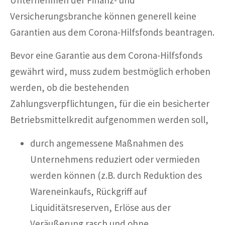
Versicherungsbranche können generell keine
Garantien aus dem Corona-Hilfsfonds beantragen.
Bevor eine Garantie aus dem Corona-Hilfsfonds
gewährt wird, muss zudem bestmöglich erhoben
werden, ob die bestehenden
Zahlungsverpflichtungen, für die ein besicherter
Betriebsmittelkredit aufgenommen werden soll,
durch angemessene Maßnahmen des
Unternehmens reduziert oder vermieden
werden können (z.B. durch Reduktion des
Wareneinkaufs, Rückgriff auf
Liquiditätsreserven, Erlöse aus der
Veräußerung rasch und ohne