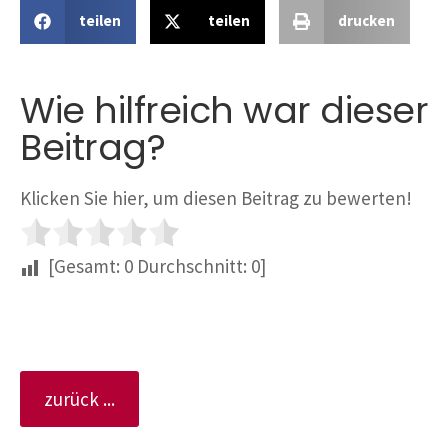
teilen
teilen
drucken
Wie hilfreich war dieser
Beitrag?
Klicken Sie hier, um diesen Beitrag zu bewerten!
[Gesamt:
0
Durchschnitt:
0
]
zurück ...