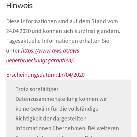
Hinweis
Diese Informationen sind auf dem Stand vom
24.04.2020 und können sich kurzfristig ändern.
Tagesaktuelle Informationen erhalten Sie
unter
https://www.aws.at/aws-
ueberbrueckungsgarantien/
.
Erscheinungsdatum: 17/04/2020
Trotz sorgfältiger
Datenzusammenstellung können wir
keine Gewähr für die vollständige
Richtigkeit der dargestellten
Informationen übernehmen. Bei weiteren