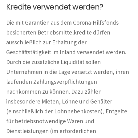
Kredite verwendet werden?
Die mit Garantien aus dem Corona-Hilfsfonds
besicherten Betriebsmittelkredite dürfen
ausschließlich zur Erhaltung der
Geschäftstätigkeit im Inland verwendet werden.
Durch die zusätzliche Liquidität sollen
Unternehmen in die Lage versetzt werden, ihren
laufenden Zahlungsverpflichtungen
nachkommen zu können. Dazu zählen
insbesondere Mieten, Löhne und Gehälter
(einschließlich der Lohnnebenkosten), Entgelte
für betriebsnotwendige Waren und
Dienstleistungen (im erforderlichen