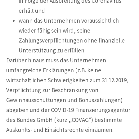
in Folge der Ausbreitung des Coronavirus
erhält und
wann das Unternehmen voraussichtlich
wieder fähig sein wird, seine
Zahlungsverpflichtungen ohne finanzielle
Unterstützung zu erfüllen.
Darüber hinaus muss das Unternehmen
umfangreiche Erklärungen (z.B. keine
wirtschaftlichen Schwierigkeiten zum 31.12.2019,
Verpflichtung zur Beschränkung von
Gewinnausschüttungen und Bonuszahlungen)
abgeben und der COVID-19 Finanzierungsagentur
des Bundes GmbH (kurz „COVAG“) bestimmte
Auskunfts- und Einsichtsrechte einräumen.