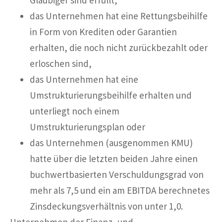
das Unternehmen hat eine Rettungsbeihilfe
in Form von Krediten oder Garantien
erhalten, die noch nicht zurückbezahlt oder
erloschen sind,
das Unternehmen hat eine
Umstrukturierungsbeihilfe erhalten und
unterliegt noch einem
Umstrukturierungsplan oder
das Unternehmen (ausgenommen KMU)
hatte über die letzten beiden Jahre einen
buchwertbasierten Verschuldungsgrad von
mehr als 7,5 und ein am EBITDA berechnetes
Zinsdeckungsverhältnis von unter 1,0.
Unternehmen der Finanz- und