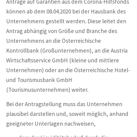
Anträge auf Garantien aus dem Corona-Hilfsfonds
können ab dem 08.04.2020 bei der Hausbank des
Unternehmens gestellt werden. Diese leitet den
Antrag abhängig von Größe und Branche des
Unternehmens an die Österreichische
Kontrollbank (Großunternehmen), an die Austria
Wirtschaftsservice GmbH (kleine und mittlere
Unternehmen) oder an die Österreichische Hotel-
und Tourismusbank GmbH
(Tourismusunternehmen) weiter.
Bei der Antragstellung muss das Unternehmen
plausibel darstellen und, soweit möglich, anhand
geeigneter Unterlagen nachweisen,