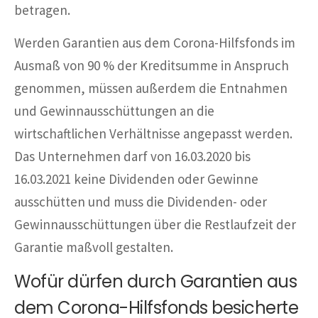
betragen.
Werden Garantien aus dem Corona-Hilfsfonds im
Ausmaß von 90 % der Kreditsumme in Anspruch
genommen, müssen außerdem die Entnahmen
und Gewinnausschüttungen an die
wirtschaftlichen Verhältnisse angepasst werden.
Das Unternehmen darf von 16.03.2020 bis
16.03.2021 keine Dividenden oder Gewinne
ausschütten und muss die Dividenden- oder
Gewinnausschüttungen über die Restlaufzeit der
Garantie maßvoll gestalten.
Wofür dürfen durch Garantien aus
dem Corona-Hilfsfonds besicherte