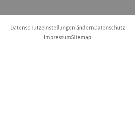
Datenschutzeinstellungen ändern
Datenschutz
Impressum
Sitemap