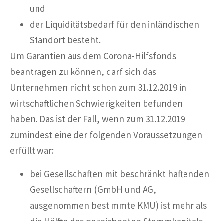
und
der Liquiditätsbedarf für den inländischen
Standort besteht.
Um Garantien aus dem Corona-Hilfsfonds
beantragen zu können, darf sich das
Unternehmen nicht schon zum 31.12.2019 in
wirtschaftlichen Schwierigkeiten befunden
haben. Das ist der Fall, wenn zum 31.12.2019
zumindest eine der folgenden Voraussetzungen
erfüllt war:
bei Gesellschaften mit beschränkt haftenden
Gesellschaftern (GmbH und AG,
ausgenommen bestimmte KMU) ist mehr als
die Hälfte des gezeichneten Stammkapitals