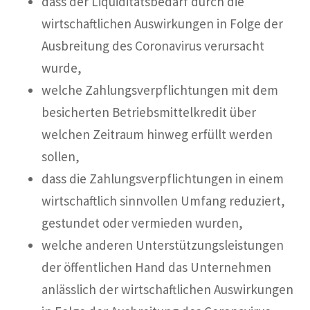
dass der Liquiditätsbedarf durch die
wirtschaftlichen Auswirkungen in Folge der
Ausbreitung des Coronavirus verursacht
wurde,
welche Zahlungsverpflichtungen mit dem
besicherten Betriebsmittelkredit über
welchen Zeitraum hinweg erfüllt werden
sollen,
dass die Zahlungsverpflichtungen in einem
wirtschaftlich sinnvollen Umfang reduziert,
gestundet oder vermieden wurden,
welche anderen Unterstützungsleistungen
der öffentlichen Hand das Unternehmen
anlässlich der wirtschaftlichen Auswirkungen