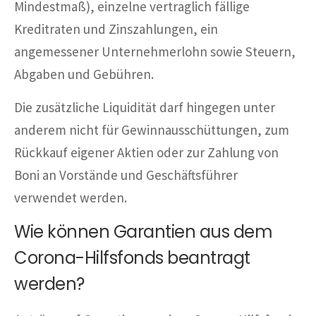
Mindestmaß), einzelne vertraglich fällige
Kreditraten und Zinszahlungen, ein
angemessener Unternehmerlohn sowie Steuern,
Abgaben und Gebühren.
Die zusätzliche Liquidität darf hingegen unter
anderem nicht für Gewinnausschüttungen, zum
Rückkauf eigener Aktien oder zur Zahlung von
Boni an Vorstände und Geschäftsführer
verwendet werden.
Wie können Garantien aus dem
Corona-Hilfsfonds beantragt
werden?