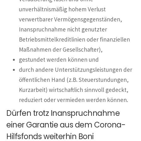
unverhältnismäßig hohem Verlust
verwertbarer Vermögensgegenständen,
Inanspruchnahme nicht genutzter
Betriebsmittelkreditlinien oder finanziellen
Maßnahmen der Gesellschafter),
gestundet werden können und
durch andere Unterstützungsleistungen der
öffentlichen Hand (z.B. Steuerstundungen,
Kurzarbeit) wirtschaftlich sinnvoll gedeckt,
reduziert oder vermieden werden können.
Dürfen trotz Inanspruchnahme
einer Garantie aus dem Corona-
Hilfsfonds weiterhin Boni