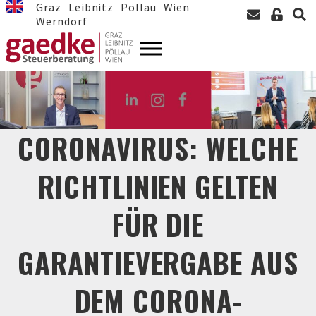
Graz
Leibnitz
Pöllau
Wien
Werndorf
CORONAVIRUS: WELCHE
RICHTLINIEN GELTEN
FÜR DIE
GARANTIEVERGABE AUS
DEM CORONA-