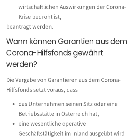
wirtschaftlichen Auswirkungen der Corona-
Krise bedroht ist,
beantragt werden.
Wann können Garantien aus dem
Corona-Hilfsfonds gewährt
werden?
Die Vergabe von Garantieren aus dem Corona-
Hilfsfonds setzt voraus, dass
das Unternehmen seinen Sitz oder eine
Betriebsstätte in Österreich hat,
eine wesentliche operative
Geschäftstätigkeit im Inland ausgeübt wird