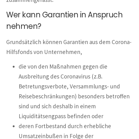
Wer kann Garantien in Anspruch
nehmen?
Grundsätzlich können Garantien aus dem Corona-
Hilfsfonds von Unternehmen,
die von den Maßnahmen gegen die
Ausbreitung des Coronavirus (z.B.
Betretungsverbote, Versammlungs- und
Reisebeschränkungen) besonders betroffen
sind und sich deshalb in einem
Liquiditätsengpass befinden oder
deren Fortbestand durch erhebliche
Umsatzeinbußen in Folge der