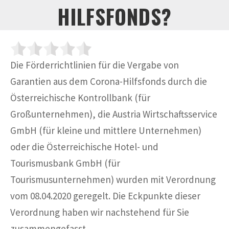
HILFSFONDS?
Die Förderrichtlinien für die Vergabe von
Garantien aus dem Corona-Hilfsfonds durch die
Österreichische Kontrollbank (für
Großunternehmen), die Austria Wirtschaftsservice
GmbH (für kleine und mittlere Unternehmen)
oder die Österreichische Hotel- und
Tourismusbank GmbH (für
Tourismusunternehmen) wurden mit Verordnung
vom 08.04.2020 geregelt. Die Eckpunkte dieser
Verordnung haben wir nachstehend für Sie
zusammengefasst.