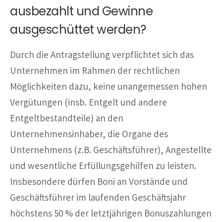
ausbezahlt und Gewinne
ausgeschüttet werden?
Durch die Antragstellung verpflichtet sich das
Unternehmen im Rahmen der rechtlichen
Möglichkeiten dazu, keine unangemessen hohen
Vergütungen (insb. Entgelt und andere
Entgeltbestandteile) an den
Unternehmensinhaber, die Organe des
Unternehmens (z.B. Geschäftsführer), Angestellte
und wesentliche Erfüllungsgehilfen zu leisten.
Insbesondere dürfen Boni an Vorstände und
Geschäftsführer im laufenden Geschäftsjahr
höchstens 50 % der letztjährigen Bonuszahlungen