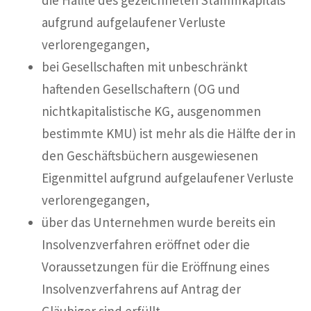
aufgrund aufgelaufener Verluste
verlorengegangen,
bei Gesellschaften mit unbeschränkt
haftenden Gesellschaftern (OG und
nichtkapitalistische KG, ausgenommen
bestimmte KMU) ist mehr als die Hälfte der in
den Geschäftsbüchern ausgewiesenen
Eigenmittel aufgrund aufgelaufener Verluste
verlorengegangen,
über das Unternehmen wurde bereits ein
Insolvenzverfahren eröffnet oder die
Voraussetzungen für die Eröffnung eines
Insolvenzverfahrens auf Antrag der
Gläubiger sind erfüllt,