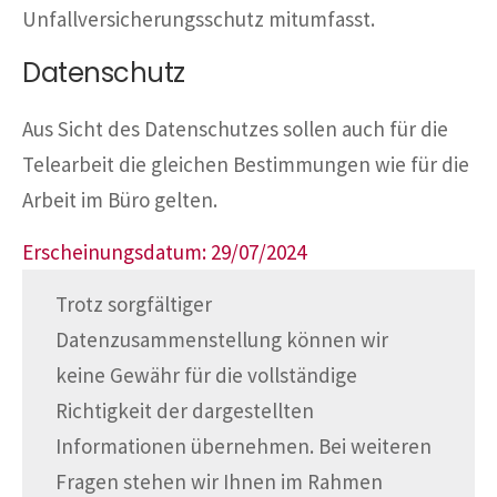
Unfallversicherungsschutz mitumfasst.
Datenschutz
Aus Sicht des Datenschutzes sollen auch für die
Telearbeit die gleichen Bestimmungen wie für die
Arbeit im Büro gelten.
Erscheinungsdatum: 29/07/2024
Trotz sorgfältiger
Datenzusammenstellung können wir
keine Gewähr für die vollständige
Richtigkeit der dargestellten
Informationen übernehmen. Bei weiteren
Fragen stehen wir Ihnen im Rahmen