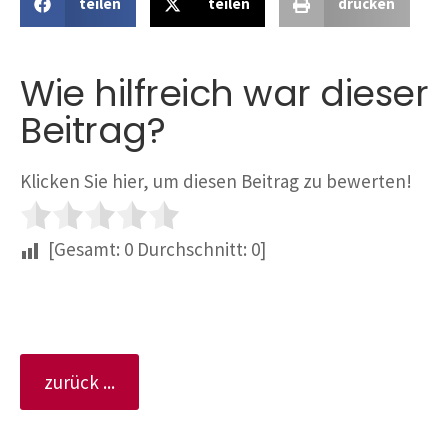
teilen
teilen
drucken
Wie hilfreich war dieser
Beitrag?
Klicken Sie hier, um diesen Beitrag zu bewerten!
[Gesamt:
0
Durchschnitt:
0
]
zurück ...