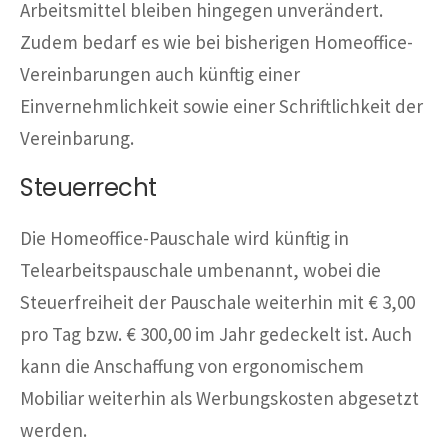
Arbeitsmittel bleiben hingegen unverändert.
Zudem bedarf es wie bei bisherigen Homeoffice-
Vereinbarungen auch künftig einer
Einvernehmlichkeit sowie einer Schriftlichkeit der
Vereinbarung.
Steuerrecht
Die Homeoffice-Pauschale wird künftig in
Telearbeitspauschale umbenannt, wobei die
Steuerfreiheit der Pauschale weiterhin mit € 3,00
pro Tag bzw. € 300,00 im Jahr gedeckelt ist. Auch
kann die Anschaffung von ergonomischem
Mobiliar weiterhin als Werbungskosten abgesetzt
werden.