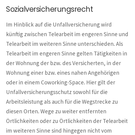
Sozialversicherungsrecht
Im Hinblick auf die Unfallversicherung wird
künftig zwischen Telearbeit im engeren Sinne und
Telearbeit im weiteren Sinne unterschieden. Als
Telearbeit im engeren Sinne gelten Tätigkeiten in
der Wohnung der bzw. des Versicherten, in der
Wohnung einer bzw. eines nahen Angehörigen
oder in einem Coworking-Space. Hier gilt der
Unfallversicherungsschutz sowohl für die
Arbeitsleistung als auch für die Wegstrecke zu
diesen Orten. Wege zu weiter entfernten
Örtlichkeiten oder zu Örtlichkeiten der Telearbeit
im weiteren Sinne sind hingegen nicht vom