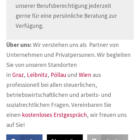
unserer Berufsberechtigung jederzeit
gerne für eine persönliche Beratung zur
Verfügung.
Über uns:
Wir verstehen uns als Partner von
Unternehmen und Privatpersonen. Wir begleiten
Sie von unseren Standorten
in
Graz
,
Leibnitz
,
Pöllau
und
Wien
aus
professionell bei allen steuerlichen,
betriebswirtschaftlichen und arbeits- und
sozialrechtlichen Fragen. Vereinbaren Sie
einen
kostenloses Erstgespräch
, wir freuen uns
auf Sie!