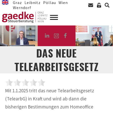
Graz
Leibnitz
Pöllau
Wien
Werndorf
DAS NEUE
TELEARBEITSGESETZ
Mit 1.1.2025 tritt das neue Telearbeitsgesetz
(TelearbG) in Kraft und wird ab dann die
bisherigen Bestimmungen zum Homeoffice