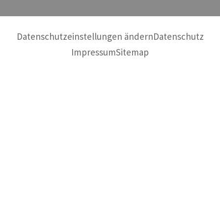
Datenschutzeinstellungen ändern
Datenschutz
Impressum
Sitemap