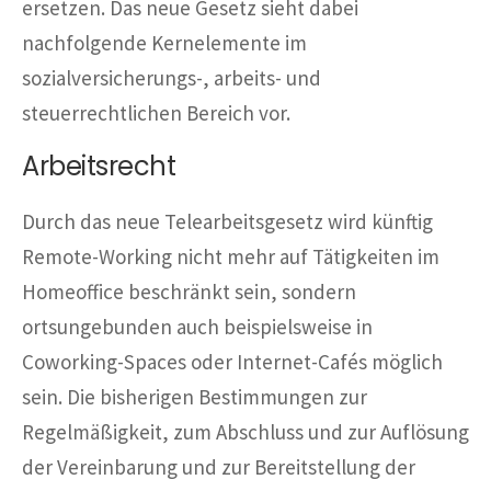
ersetzen. Das neue Gesetz sieht dabei
nachfolgende Kernelemente im
sozialversicherungs-, arbeits- und
steuerrechtlichen Bereich vor.
Arbeitsrecht
Durch das neue Telearbeitsgesetz wird künftig
Remote-Working nicht mehr auf Tätigkeiten im
Homeoffice beschränkt sein, sondern
ortsungebunden auch beispielsweise in
Coworking-Spaces oder Internet-Cafés möglich
sein. Die bisherigen Bestimmungen zur
Regelmäßigkeit, zum Abschluss und zur Auflösung
der Vereinbarung und zur Bereitstellung der