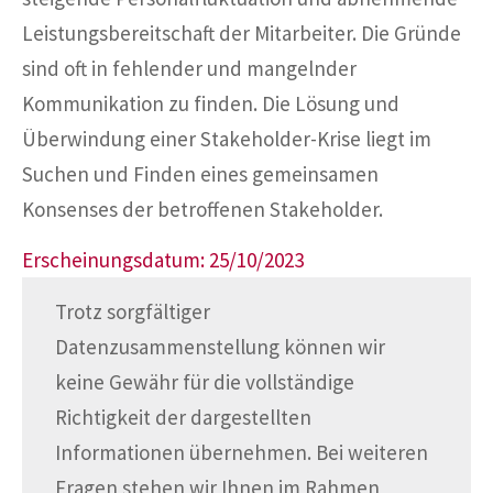
Leistungsbereitschaft der Mitarbeiter. Die Gründe
sind oft in fehlender und mangelnder
Kommunikation zu finden. Die Lösung und
Überwindung einer Stakeholder-Krise liegt im
Suchen und Finden eines gemeinsamen
Konsenses der betroffenen Stakeholder.
Erscheinungsdatum: 25/10/2023
Trotz sorgfältiger
Datenzusammenstellung können wir
keine Gewähr für die vollständige
Richtigkeit der dargestellten
Informationen übernehmen. Bei weiteren
Fragen stehen wir Ihnen im Rahmen