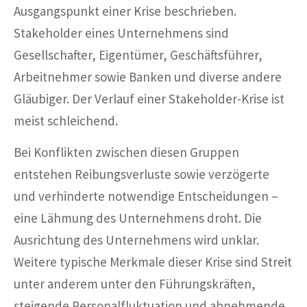
Ausgangspunkt einer Krise beschrieben.
Stakeholder eines Unternehmens sind
Gesellschafter, Eigentümer, Geschäftsführer,
Arbeitnehmer sowie Banken und diverse andere
Gläubiger. Der Verlauf einer Stakeholder-Krise ist
meist schleichend.
Bei Konflikten zwischen diesen Gruppen
entstehen Reibungsverluste sowie verzögerte
und verhinderte notwendige Entscheidungen –
eine Lähmung des Unternehmens droht. Die
Ausrichtung des Unternehmens wird unklar.
Weitere typische Merkmale dieser Krise sind Streit
unter anderem unter den Führungskräften,
steigende Personalfluktuation und abnehmende