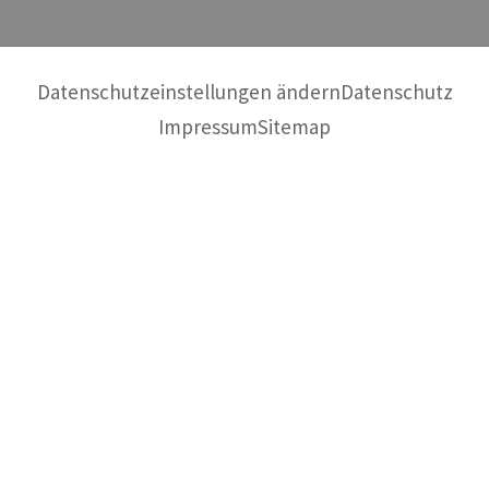
Datenschutzeinstellungen ändern
Datenschutz
Impressum
Sitemap