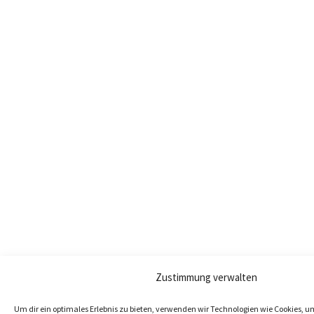
Zustimmung verwalten
Um dir ein optimales Erlebnis zu bieten, verwenden wir Technologien wie Cookies, 