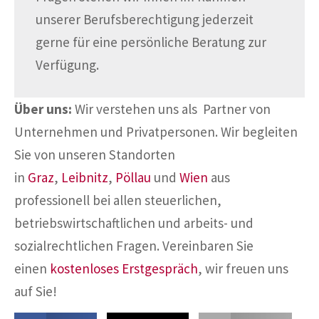
unserer Berufsberechtigung jederzeit
gerne für eine persönliche Beratung zur
Verfügung.
Über uns:
Wir verstehen uns als Partner von
Unternehmen und Privatpersonen. Wir begleiten
Sie von unseren Standorten
in
Graz
,
Leibnitz
,
Pöllau
und
Wien
aus
professionell bei allen steuerlichen,
betriebswirtschaftlichen und arbeits- und
sozialrechtlichen Fragen. Vereinbaren Sie
einen
kostenloses Erstgespräch
, wir freuen uns
auf Sie!