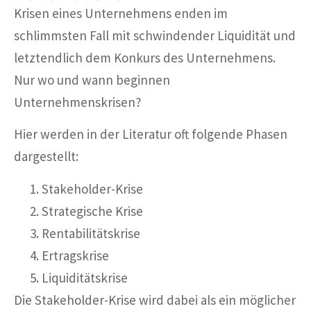
Krisen eines Unternehmens enden im
schlimmsten Fall mit schwindender Liquidität und
letztendlich dem Konkurs des Unternehmens.
Nur wo und wann beginnen
Unternehmenskrisen?
Hier werden in der Literatur oft folgende Phasen
dargestellt:
Stakeholder-Krise
Strategische Krise
Rentabilitätskrise
Ertragskrise
Liquiditätskrise
Die Stakeholder-Krise wird dabei als ein möglicher