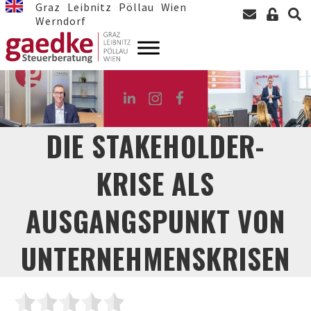
Graz
Leibnitz
Pöllau
Wien
Werndorf
DIE STAKEHOLDER-
KRISE ALS
AUSGANGSPUNKT VON
UNTERNEHMENSKRISEN