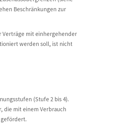
tehen Beschränkungen zur
r Verträge mit einhergehender
niert werden soll, ist nicht
ungsstufen (Stufe 2 bis 4).
hr, die mit einem Verbrauch
 gefördert.