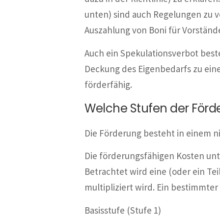
unten) sind auch Regelungen zu
Auszahlung von Boni für Vorständ
Auch ein Spekulationsverbot best
Deckung des Eigenbedarfs zu einem
förderfähig.
Welche Stufen der Förde
Die Förderung besteht in einem n
Die förderungsfähigen Kosten unte
Betrachtet wird eine (oder ein Tei
multipliziert wird. Ein bestimmter
Basisstufe (Stufe 1)