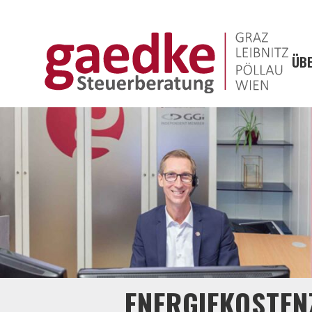
ÜBE
ENERGIEKOSTEN