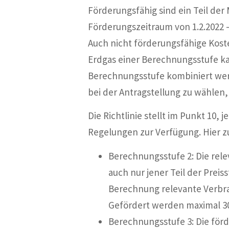
Förderungsfähig sind ein Teil d
Förderungszeitraum von 1.2.2022 – 
Auch nicht förderungsfähige Koste
Erdgas einer Berechnungsstufe ka
Berechnungsstufe kombiniert werd
bei der Antragstellung zu wählen
Die Richtlinie stellt im Punkt 10
Regelungen zur Verfügung. Hier 
Berechnungsstufe 2: Die rel
auch nur jener Teil der Preis
Berechnung relevante Verbra
Gefördert werden maximal 30
Berechnungsstufe 3: Die för