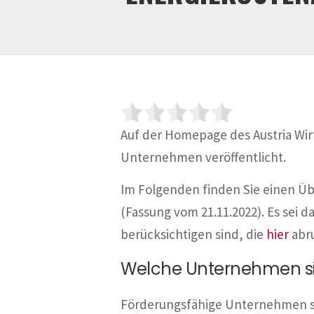
Auf der Homepage des Austria Wir
Unternehmen veröffentlicht.
Im Folgenden finden Sie einen Üb
(Fassung vom 21.11.2022). Es sei d
berücksichtigen sind, die
hier
abru
Welche Unternehmen si
Förderungsfähige Unternehmen si