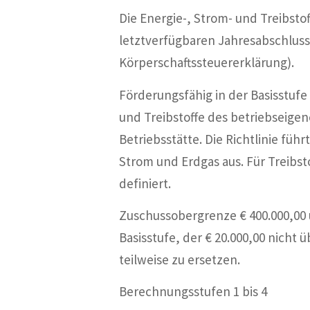
Die Energie-, Strom- und Treibst
letztverfügbaren Jahresabschlu
Körperschaftssteuererklärung).
Förderungsfähig in der Basisstufe
und Treibstoffe des betriebseigen
Betriebsstätte. Die Richtlinie 
Strom und Erdgas aus. Für Treibs
definiert.
Zuschussobergrenze € 400.000,00 
Basisstufe, der € 20.000,00 nicht 
teilweise zu ersetzen.
Berechnungsstufen 1 bis 4