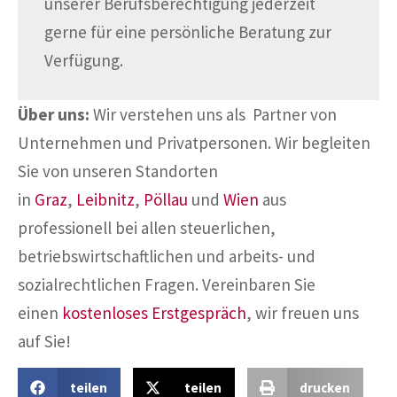
unserer Berufsberechtigung jederzeit
gerne für eine persönliche Beratung zur
Verfügung.
Über uns:
Wir verstehen uns als Partner von
Unternehmen und Privatpersonen. Wir begleiten
Sie von unseren Standorten
in
Graz
,
Leibnitz
,
Pöllau
und
Wien
aus
professionell bei allen steuerlichen,
betriebswirtschaftlichen und arbeits- und
sozialrechtlichen Fragen. Vereinbaren Sie
einen
kostenloses Erstgespräch
, wir freuen uns
auf Sie!
teilen
teilen
drucken