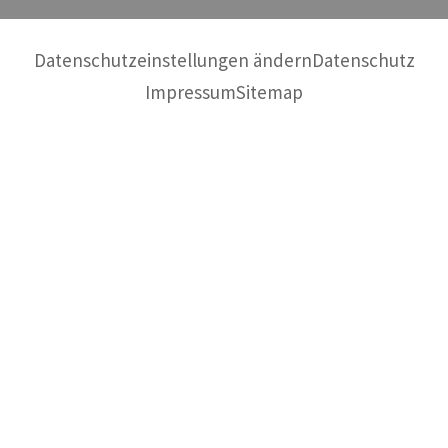
Datenschutzeinstellungen ändern
Datenschutz
Impressum
Sitemap