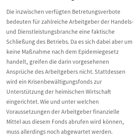
Die inzwischen verfügten Betretungsverbote
bedeuten für zahlreiche Arbeitgeber der Handels-
und Dienstleistungsbranche eine faktische
Schließung des Betriebs. Da es sich dabei aber um
keine Maßnahme nach dem Epidemiegesetz
handelt, greifen die darin vorgesehenen
Ansprüche des Arbeitgebers nicht. Stattdessen
wird ein Krisenbewältigungsfonds zur
Unterstützung der heimischen Wirtschaft
eingerichtet. Wie und unter welchen
Voraussetzungen der Arbeitgeber finanzielle
Mittel aus diesem Fonds abrufen wird können,
muss allerdings noch abgewartet werden.