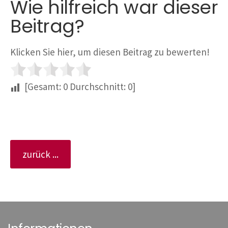
Wie hilfreich war dieser
Beitrag?
Klicken Sie hier, um diesen Beitrag zu bewerten!
[Gesamt:
0
Durchschnitt:
0
]
zurück ...