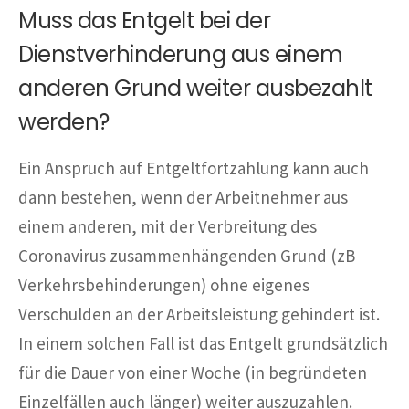
Muss das Entgelt bei der
Dienstverhinderung aus einem
anderen Grund weiter ausbezahlt
werden?
Ein Anspruch auf Entgeltfortzahlung kann auch
dann bestehen, wenn der Arbeitnehmer aus
einem anderen, mit der Verbreitung des
Coronavirus zusammenhängenden Grund (zB
Verkehrsbehinderungen) ohne eigenes
Verschulden an der Arbeitsleistung gehindert ist.
In einem solchen Fall ist das Entgelt grundsätzlich
für die Dauer von einer Woche (in begründeten
Einzelfällen auch länger) weiter auszuzahlen.