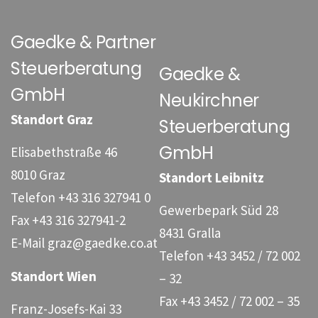
Gaedke & Partner
Steuerberatung
Gaedke &
GmbH
Neukirchner
Standort Graz
Steuerberatung
GmbH
Elisabethstraße 46
8010 Graz
Standort Leibnitz
Telefon
+43 316 327941 0
Gewerbepark Süd 28
Fax
+43 316 327941-2
8431 Gralla
E-Mail
graz@gaedke.co.at
Telefon
+43 3452 / 72 002
Standort Wien
– 32
Fax
+43 3452 / 72 002 – 35
Franz-Josefs-Kai 33