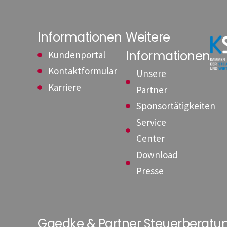
Informationen
Weitere
Informationen
Kundenportal
Kontaktformular
Unsere
Karriere
Partner
Sponsortätigkeiten
Service
Center
Download
Presse
Gaedke & Partner Steuerberat