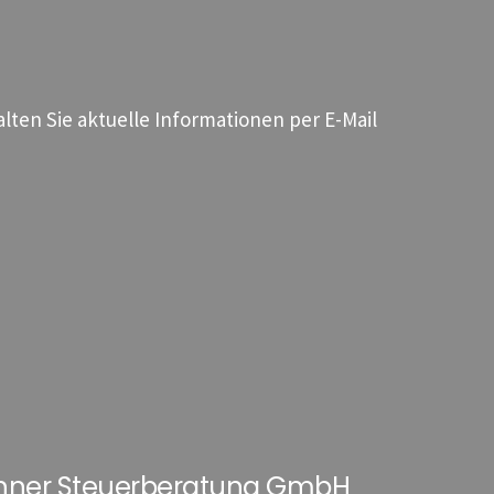
ten Sie aktuelle Informationen per E-Mail
hner Steuerberatung GmbH