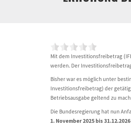
Mit dem Investitionsfreibetrag (IF
werden. Der Investitionsfreibetr
Bisher war es möglich unter best
Investitionsfreibetrag) der getä
Betriebsausgabe geltend zu mach
Die Bundesregierung hat nun An
1. November 2025 bis 31.12.2026