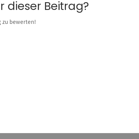
r dieser Beitrag?
ag zu bewerten!