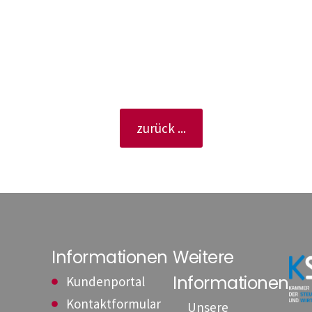
zurück ...
Informationen
Weitere
Informationen
Kundenportal
Kontaktformular
Unsere