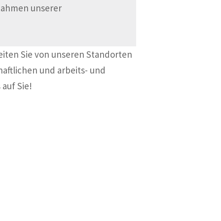
 Rahmen unserer
eiten Sie von unseren Standorten
haftlichen und arbeits- und
 auf Sie!