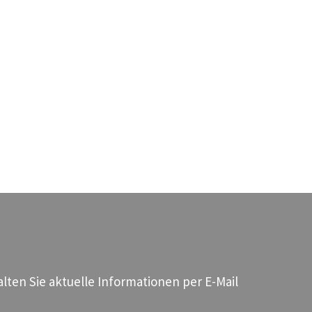
ten Sie aktuelle Informationen per E-Mail