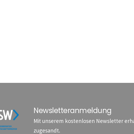
Newsletteranmeldung
Mit unserem kostenlosen Newsletter erhal
zugesandt.