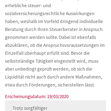
erhebliche steuer- und
sozialversicherungsrechtliche Auswirkungen
haben, weshalb im Vorfeld dringend individuelle
Beratung durch Ihren Steuerberater in Anspruch
genommen werden sollte. Dabei ist ebenfalls
abzuklären, ob die Anspruchsvoraussetzungen im
Einzelfall überhaupt erfüllt sind. Bevor die
selbstständige Tätigkeit eingestellt wird, muss
aber unbedingt geprüft werden, ob sich die
Liquidität nicht auch durch andere Maßnahmen,
etwa durch Förderungen, sicherstellen lässt.
Erscheinungsdatum: 19/03/2020
Trotz sorgfältiger