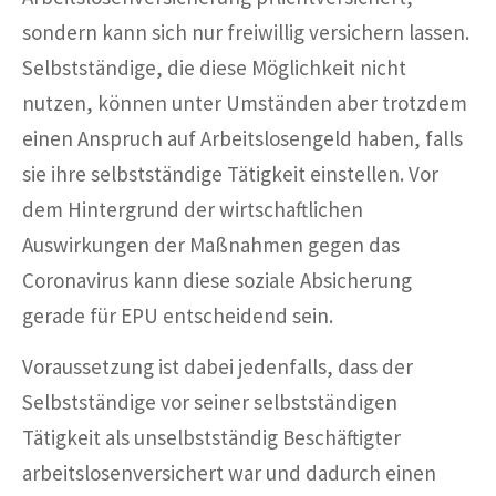
sondern kann sich nur freiwillig versichern lassen.
Selbstständige, die diese Möglichkeit nicht
nutzen, können unter Umständen aber trotzdem
einen Anspruch auf Arbeitslosengeld haben, falls
sie ihre selbstständige Tätigkeit einstellen. Vor
dem Hintergrund der wirtschaftlichen
Auswirkungen der Maßnahmen gegen das
Coronavirus kann diese soziale Absicherung
gerade für EPU entscheidend sein.
Voraussetzung ist dabei jedenfalls, dass der
Selbstständige vor seiner selbstständigen
Tätigkeit als unselbstständig Beschäftigter
arbeitslosenversichert war und dadurch einen