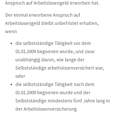
Anspruch auf Arbeitslosengeld erworben hat.
Der einmal erworbene Anspruch auf
Arbeitslosengeld bleibt unbefristet erhalten,
wenn
die selbstständige Tätigkeit vor dem
01.01.2009 begonnen wurde, und zwar
unabhängig davon, wie lange der
Selbstständige arbeitslosenversichert war,
oder
die selbstständige Tätigkeit nach dem
01.01.2009 begonnen wurde und der
Selbstständige mindestens fünf Jahre lang in
der Arbeitslosenversicherung