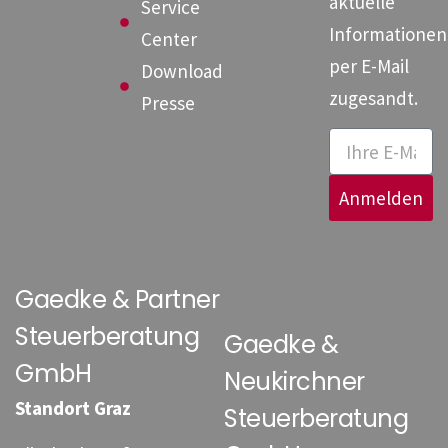
aktuelle
Service
Informationen
Center
per E-Mail
Download
zugesandt.
Presse
Anmelden
Gaedke & Partner
Steuerberatung
Gaedke &
GmbH
Neukirchner
Standort Graz
Steuerberatung