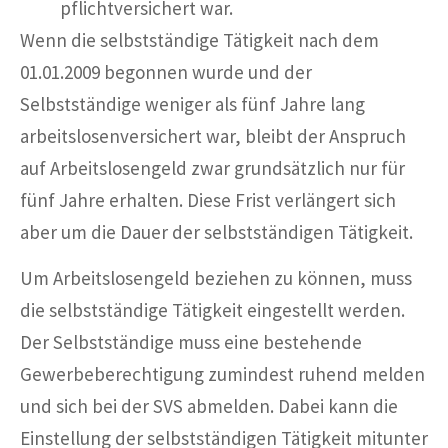
pflichtversichert war.
Wenn die selbstständige Tätigkeit nach dem
01.01.2009 begonnen wurde und der
Selbstständige weniger als fünf Jahre lang
arbeitslosenversichert war, bleibt der Anspruch
auf Arbeitslosengeld zwar grundsätzlich nur für
fünf Jahre erhalten. Diese Frist verlängert sich
aber um die Dauer der selbstständigen Tätigkeit.
Um Arbeitslosengeld beziehen zu können, muss
die selbstständige Tätigkeit eingestellt werden.
Der Selbstständige muss eine bestehende
Gewerbeberechtigung zumindest ruhend melden
und sich bei der SVS abmelden. Dabei kann die
Einstellung der selbstständigen Tätigkeit mitunter