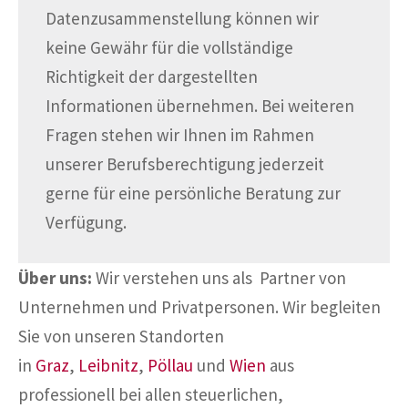
Datenzusammenstellung können wir
keine Gewähr für die vollständige
Richtigkeit der dargestellten
Informationen übernehmen. Bei weiteren
Fragen stehen wir Ihnen im Rahmen
unserer Berufsberechtigung jederzeit
gerne für eine persönliche Beratung zur
Verfügung.
Über uns:
Wir verstehen uns als Partner von
Unternehmen und Privatpersonen. Wir begleiten
Sie von unseren Standorten
in
Graz
,
Leibnitz
,
Pöllau
und
Wien
aus
professionell bei allen steuerlichen,