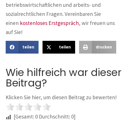
betriebswirtschaftlichen und arbeits- und
sozialrechtlichen Fragen. Vereinbaren Sie
einen
kostenloses Erstgespräch
, wir freuen uns
auf Sie!
teilen
teilen
drucken
Wie hilfreich war dieser
Beitrag?
Klicken Sie hier, um diesen Beitrag zu bewerten!
[Gesamt:
0
Durchschnitt:
0
]