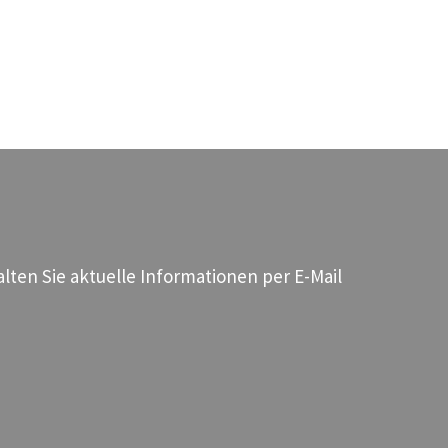
ten Sie aktuelle Informationen per E-Mail