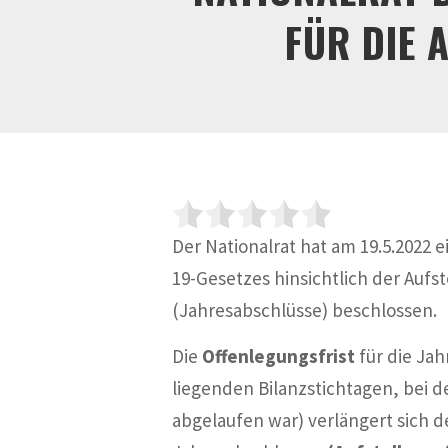
ÜR DIE A
Der Nationalrat hat am 19.5.2022
19-Gesetzes hinsichtlich der Auf
(Jahresabschlüsse) beschlossen.
Die
Offenlegungsfrist
für die Ja
liegenden Bilanzstichtagen, bei de
abgelaufen war) verlängert sich d