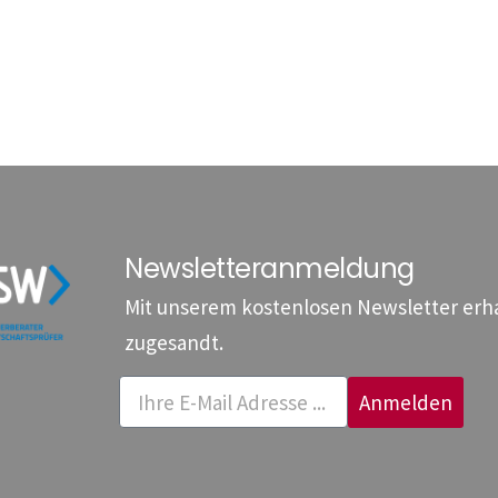
Newsletteranmeldung
Mit unserem kostenlosen Newsletter erhal
zugesandt.
Anmelden