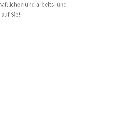
haftlichen und arbeits- und
 auf Sie!