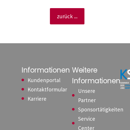
zurück ...
Informationen
Weitere
Informationen
Kundenportal
Kontaktformular
Unsere
Karriere
Partner
Sponsortätigkeiten
Service
Center