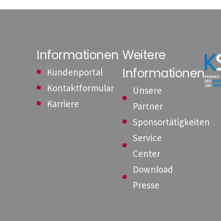
Informationen
Weitere
Informationen
Kundenportal
Kontaktformular
Unsere
Karriere
Partner
Sponsortätigkeiten
Service
Center
Download
Presse