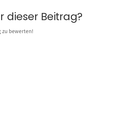
r dieser Beitrag?
ag zu bewerten!