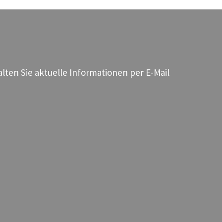
ten Sie aktuelle Informationen per E-Mail