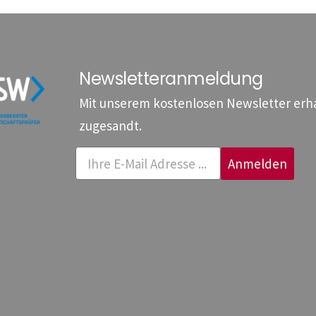
Newsletteranmeldung
Mit unserem kostenlosen Newsletter erhal
zugesandt.
Anmelden