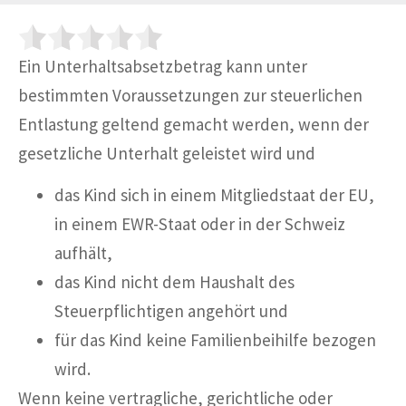
Ein Unterhaltsabsetzbetrag kann unter
bestimmten Voraussetzungen zur steuerlichen
Entlastung geltend gemacht werden, wenn der
gesetzliche Unterhalt geleistet wird und
das Kind sich in einem Mitgliedstaat der EU,
in einem EWR-Staat oder in der Schweiz
aufhält,
das Kind nicht dem Haushalt des
Steuerpflichtigen angehört und
für das Kind keine Familienbeihilfe bezogen
wird.
Wenn keine vertragliche, gerichtliche oder