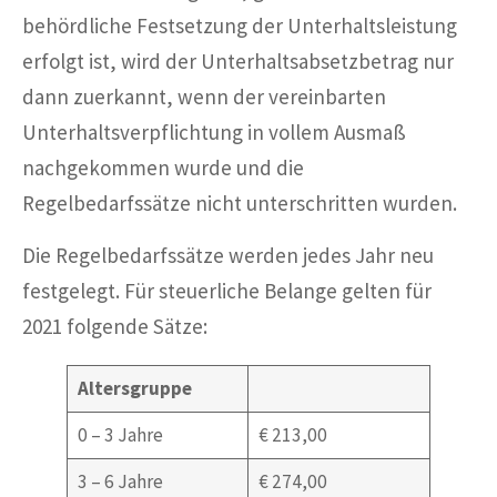
behördliche Festsetzung der Unterhaltsleistung
erfolgt ist, wird der Unterhaltsabsetzbetrag nur
dann zuerkannt, wenn der vereinbarten
Unterhaltsverpflichtung in vollem Ausmaß
nachgekommen wurde und die
Regelbedarfssätze nicht unterschritten wurden.
Die Regelbedarfssätze werden jedes Jahr neu
festgelegt. Für steuerliche Belange gelten für
2021 folgende Sätze:
Altersgruppe
0 – 3 Jahre
€ 213,00
3 – 6 Jahre
€ 274,00