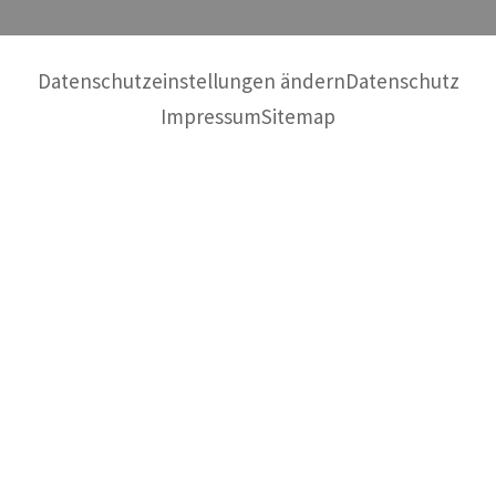
Datenschutzeinstellungen ändern
Datenschutz
Impressum
Sitemap