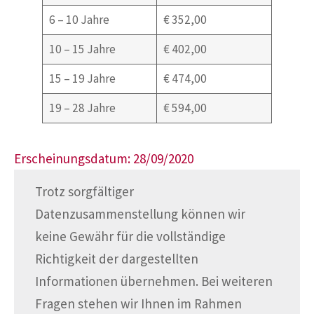
6 – 10 Jahre
€ 352,00
10 – 15 Jahre
€ 402,00
15 – 19 Jahre
€ 474,00
19 – 28 Jahre
€ 594,00
Erscheinungsdatum: 28/09/2020
Trotz sorgfältiger
Datenzusammenstellung können wir
keine Gewähr für die vollständige
Richtigkeit der dargestellten
Informationen übernehmen. Bei weiteren
Fragen stehen wir Ihnen im Rahmen