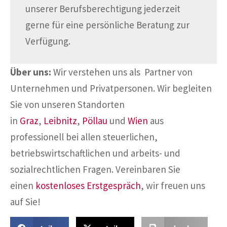
unserer Berufsberechtigung jederzeit
gerne für eine persönliche Beratung zur
Verfügung.
Über uns:
Wir verstehen uns als Partner von
Unternehmen und Privatpersonen. Wir begleiten
Sie von unseren Standorten
in
Graz
,
Leibnitz
,
Pöllau
und
Wien
aus
professionell bei allen steuerlichen,
betriebswirtschaftlichen und arbeits- und
sozialrechtlichen Fragen. Vereinbaren Sie
einen
kostenloses Erstgespräch
, wir freuen uns
auf Sie!