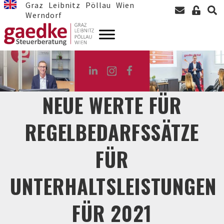
Graz
Leibnitz
Pöllau
Wien
Werndorf
NEUE WERTE FÜR
REGELBEDARFSSÄTZE
FÜR
UNTERHALTSLEISTUNGEN
FÜR 2021