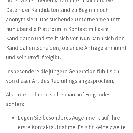
potenziellen neuen Mitarbeitern suchen. Die
Daten der Kandidaten sind zu Beginn noch
anonymisiert. Das suchende Unternehmen tritt
nun über die Plattform in Kontakt mit dem
Kandidaten und stellt sich vor. Nun kann sich der
Kandidat entscheiden, ob er die Anfrage annimmt
und sein Profil freigibt.
Insbesondere die jüngere Generation fühlt sich
von dieser Art des Recruitings angesprochen.
Als Unternehmen sollte man auf Folgendes
achten:
Legen Sie besonderes Augenmerk auf Ihre
erste Kontaktaufnahme. Es gibt keine zweite