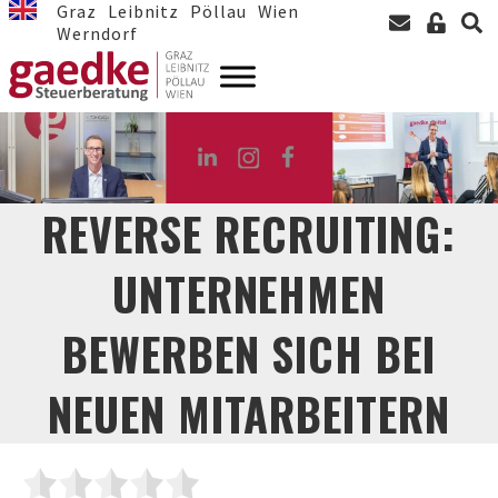
Graz
Leibnitz
Pöllau
Wien
Werndorf
REVERSE RECRUITING:
UNTERNEHMEN
BEWERBEN SICH BEI
NEUEN MITARBEITERN