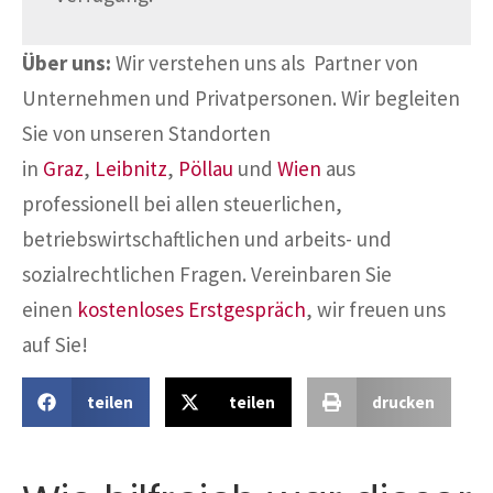
Über uns:
Wir verstehen uns als Partner von
Unternehmen und Privatpersonen. Wir begleiten
Sie von unseren Standorten
in
Graz
,
Leibnitz
,
Pöllau
und
Wien
aus
professionell bei allen steuerlichen,
betriebswirtschaftlichen und arbeits- und
sozialrechtlichen Fragen. Vereinbaren Sie
einen
kostenloses Erstgespräch
, wir freuen uns
auf Sie!
teilen
teilen
drucken