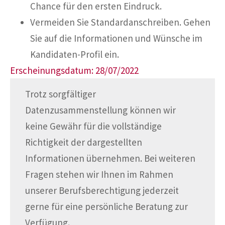
Chance für den ersten Eindruck.
Vermeiden Sie Standardanschreiben. Gehen
Sie auf die Informationen und Wünsche im
Kandidaten-Profil ein.
Erscheinungsdatum: 28/07/2022
Trotz sorgfältiger
Datenzusammenstellung können wir
keine Gewähr für die vollständige
Richtigkeit der dargestellten
Informationen übernehmen. Bei weiteren
Fragen stehen wir Ihnen im Rahmen
unserer Berufsberechtigung jederzeit
gerne für eine persönliche Beratung zur
Verfügung.