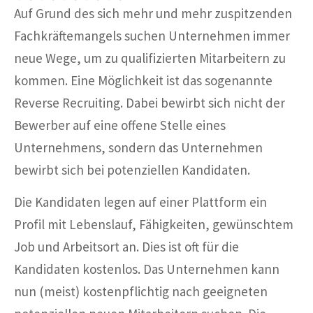
Auf Grund des sich mehr und mehr zuspitzenden
Fachkräftemangels suchen Unternehmen immer
neue Wege, um zu qualifizierten Mitarbeitern zu
kommen. Eine Möglichkeit ist das sogenannte
Reverse Recruiting. Dabei bewirbt sich nicht der
Bewerber auf eine offene Stelle eines
Unternehmens, sondern das Unternehmen
bewirbt sich bei potenziellen Kandidaten.
Die Kandidaten legen auf einer Plattform ein
Profil mit Lebenslauf, Fähigkeiten, gewünschtem
Job und Arbeitsort an. Dies ist oft für die
Kandidaten kostenlos. Das Unternehmen kann
nun (meist) kostenpflichtig nach geeigneten