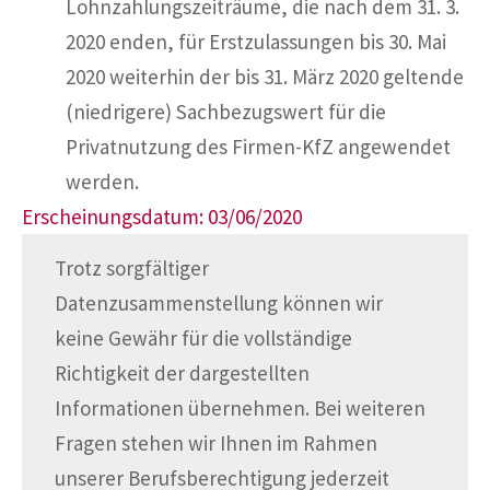
Lohnzahlungszeiträume, die nach dem 31. 3.
2020 enden, für Erstzulassungen bis 30. Mai
2020 weiterhin der bis 31. März 2020 geltende
(niedrigere) Sachbezugswert für die
Privatnutzung des Firmen-KfZ angewendet
werden.
Erscheinungsdatum: 03/06/2020
Trotz sorgfältiger
Datenzusammenstellung können wir
keine Gewähr für die vollständige
Richtigkeit der dargestellten
Informationen übernehmen. Bei weiteren
Fragen stehen wir Ihnen im Rahmen
unserer Berufsberechtigung jederzeit