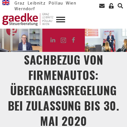
Graz
Leibnitz
Pöllau
Wien
Werndorf
SACHBEZUG VON
FIRMENAUTOS:
ÜBERGANGSREGELUNG
BEI ZULASSUNG BIS 30.
MAI 2020