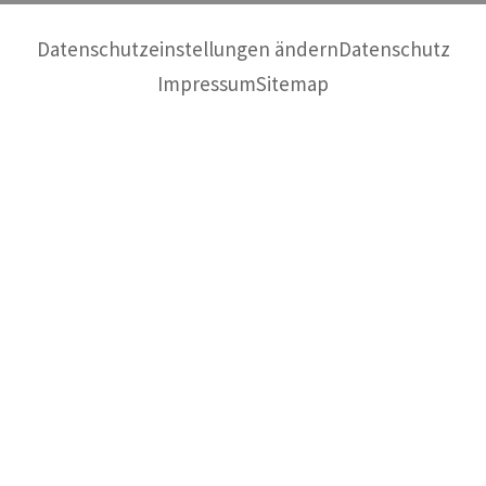
Datenschutzeinstellungen ändern
Datenschutz
Impressum
Sitemap