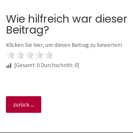
Wie hilfreich war dieser
Beitrag?
Klicken Sie hier, um diesen Beitrag zu bewerten!
[Gesamt:
0
Durchschnitt:
0
]
zurück ...