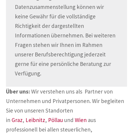
Datenzusammenstellung können wir
keine Gewähr für die vollständige
Richtigkeit der dargestellten
Informationen übernehmen. Bei weiteren
Fragen stehen wir Ihnen im Rahmen
unserer Berufsberechtigung jederzeit
gerne für eine persönliche Beratung zur
Verfügung.
Über uns:
Wir verstehen uns als Partner von
Unternehmen und Privatpersonen. Wir begleiten
Sie von unseren Standorten
in
Graz
,
Leibnitz
,
Pöllau
und
Wien
aus
professionell bei allen steuerlichen,