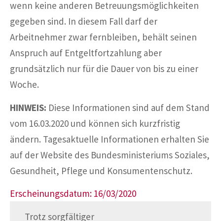
wenn keine anderen Betreuungsmöglichkeiten
gegeben sind. In diesem Fall darf der
Arbeitnehmer zwar fernbleiben, behält seinen
Anspruch auf Entgeltfortzahlung aber
grundsätzlich nur für die Dauer von bis zu einer
Woche.
HINWEIS:
Diese Informationen sind auf dem Stand
vom 16.03.2020 und können sich kurzfristig
ändern. Tagesaktuelle Informationen erhalten Sie
auf der Website des Bundesministeriums Soziales,
Gesundheit, Pflege und Konsumentenschutz.
Erscheinungsdatum: 16/03/2020
Trotz sorgfältiger