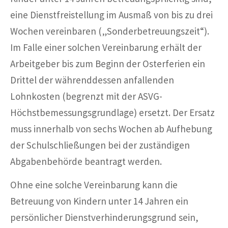
eine Dienstfreistellung im Ausmaß von bis zu drei
Wochen vereinbaren („Sonderbetreuungszeit“).
Im Falle einer solchen Vereinbarung erhält der
Arbeitgeber bis zum Beginn der Osterferien ein
Drittel der währenddessen anfallenden
Lohnkosten (begrenzt mit der ASVG-
Höchstbemessungsgrundlage) ersetzt. Der Ersatz
muss innerhalb von sechs Wochen ab Aufhebung
der Schulschließungen bei der zuständigen
Abgabenbehörde beantragt werden.
Ohne eine solche Vereinbarung kann die
Betreuung von Kindern unter 14 Jahren ein
persönlicher Dienstverhinderungsgrund sein,