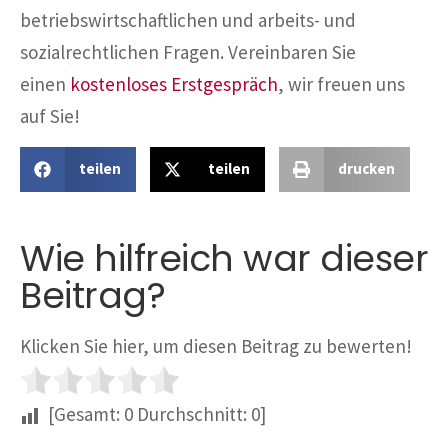
betriebswirtschaftlichen und arbeits- und
sozialrechtlichen Fragen. Vereinbaren Sie
einen
kostenloses Erstgespräch
, wir freuen uns
auf Sie!
teilen
teilen
drucken
Wie hilfreich war dieser
Beitrag?
Klicken Sie hier, um diesen Beitrag zu bewerten!
[Gesamt:
0
Durchschnitt:
0
]