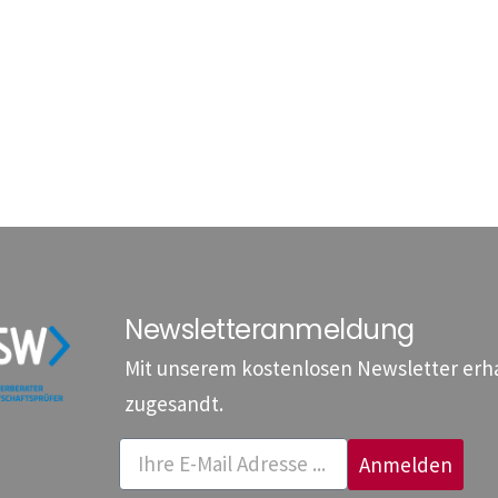
Newsletteranmeldung
Mit unserem kostenlosen Newsletter erhal
zugesandt.
Anmelden