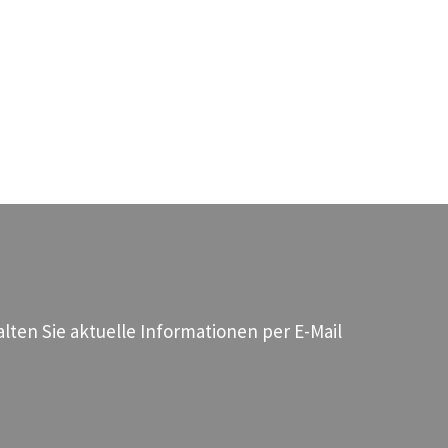
ten Sie aktuelle Informationen per E-Mail