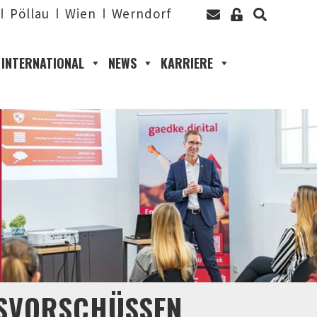
Pöllau
Wien
Werndorf
INTERNATIONAL
NEWS
KARRIERE
TSVORSCHÜSSEN