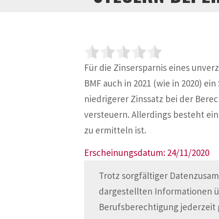
Für die Zinsersparnis eines unver
BMF auch in 2021 (wie in 2020) ein
niedrigerer Zinssatz bei der Ber
versteuern. Allerdings besteht ei
zu ermitteln ist.
Erscheinungsdatum: 24/11/2020
Trotz sorgfältiger Datenzusam
dargestellten Informationen 
Berufsberechtigung jederzeit 