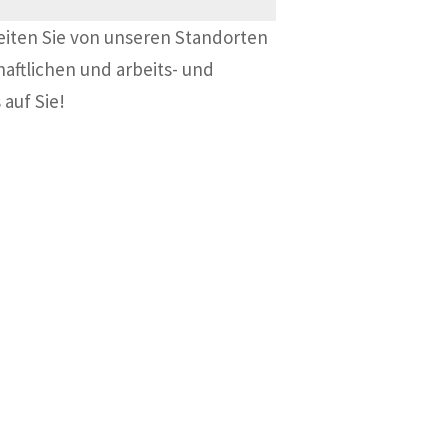
eiten Sie von unseren Standorten
haftlichen und arbeits- und
 auf Sie!