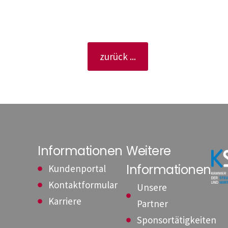
zurück ...
Informationen
Weitere
Informationen
Kundenportal
Kontaktformular
Unsere
Karriere
Partner
Sponsortätigkeiten