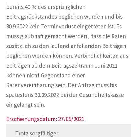
bereits 40 % des ursprünglichen
Beitragsrückstandes beglichen wurden und bis
30.9.2022 kein Terminverlust eingetreten ist. Es
muss glaubhaft gemacht werden, dass die Raten
zusätzlich zu den laufend anfallenden Beiträgen
beglichen werden können. Verbindlichkeiten aus
Beiträgen ab dem Beitragszeitraum Juni 2021
können nicht Gegenstand einer
Ratenvereinbarung sein. Der Antrag muss bis
spätestens 30.09.2022 bei der Gesundheitskasse
eingelangt sein.
Erscheinungsdatum: 27/05/2021
Trotz sorgfältiger