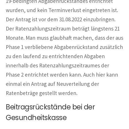
19-bedingten Abgabenrückstandes entrichtet
wurden, und kein Terminverlust eingetreten ist.
Der Antrag ist vor dem 31.08.2022 einzubringen.
Der Ratenzahlungszeitraum beträgt längstens 21
Monate. Man muss glaubhaft machen, dass der aus
Phase 1 verbliebene Abgabenrückstand zusätzlich
zu den laufend zu entrichtenden Abgaben
innerhalb des Ratenzahlungszeitraumes der
Phase 2 entrichtet werden kann. Auch hier kann
einmal ein Antrag auf Neuverteilung der
Ratenbeträge gestellt werden.
Beitragsrückstände bei der
Gesundheitskasse