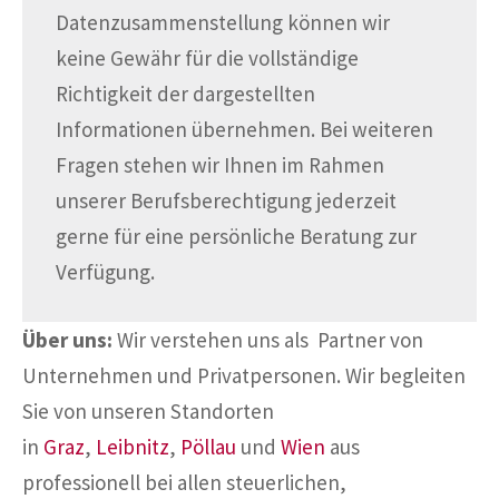
Datenzusammenstellung können wir
keine Gewähr für die vollständige
Richtigkeit der dargestellten
Informationen übernehmen. Bei weiteren
Fragen stehen wir Ihnen im Rahmen
unserer Berufsberechtigung jederzeit
gerne für eine persönliche Beratung zur
Verfügung.
Über uns:
Wir verstehen uns als Partner von
Unternehmen und Privatpersonen. Wir begleiten
Sie von unseren Standorten
in
Graz
,
Leibnitz
,
Pöllau
und
Wien
aus
professionell bei allen steuerlichen,