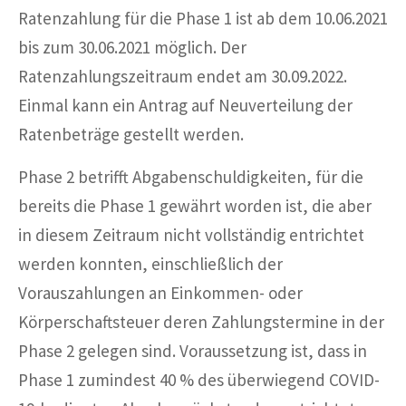
Ratenzahlung für die Phase 1 ist ab dem 10.06.2021
bis zum 30.06.2021 möglich. Der
Ratenzahlungszeitraum endet am 30.09.2022.
Einmal kann ein Antrag auf Neuverteilung der
Ratenbeträge gestellt werden.
Phase 2 betrifft Abgabenschuldigkeiten, für die
bereits die Phase 1 gewährt worden ist, die aber
in diesem Zeitraum nicht vollständig entrichtet
werden konnten, einschließlich der
Vorauszahlungen an Einkommen- oder
Körperschaftsteuer deren Zahlungstermine in der
Phase 2 gelegen sind. Voraussetzung ist, dass in
Phase 1 zumindest 40 % des überwiegend COVID-