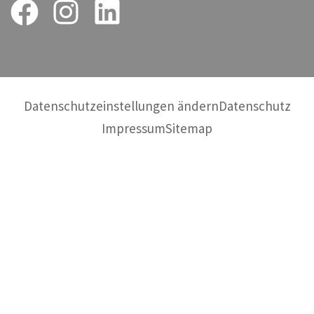
Datenschutzeinstellungen ändern
Datenschutz
Impressum
Sitemap