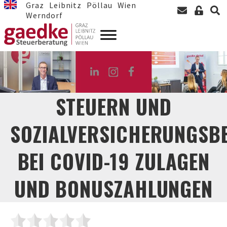
Graz
Leibnitz
Pöllau
Wien
Werndorf
STEUERN UND
SOZIALVERSICHERUNGSB
BEI COVID-19 ZULAGEN
UND BONUSZAHLUNGEN