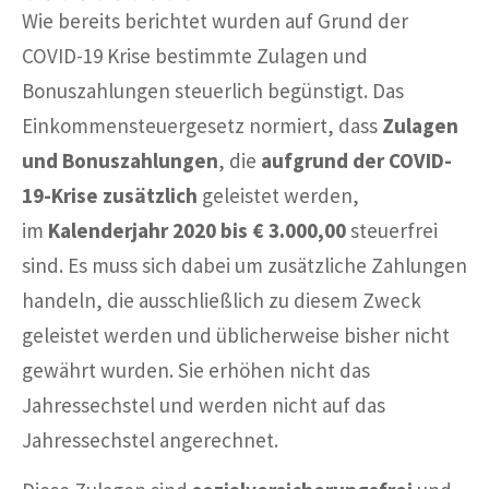
Wie bereits berichtet wurden auf Grund der
COVID-19 Krise bestimmte Zulagen und
Bonuszahlungen steuerlich begünstigt. Das
Einkommensteuergesetz normiert, dass
Zulagen
und Bonuszahlungen
, die
aufgrund der COVID-
19-Krise zusätzlich
geleistet werden,
im
Kalenderjahr 2020
bis € 3.000,00
steuerfrei
sind. Es muss sich dabei um zusätzliche Zahlungen
handeln, die ausschließlich zu diesem Zweck
geleistet werden und üblicherweise bisher nicht
gewährt wurden. Sie erhöhen nicht das
Jahressechstel und werden nicht auf das
Jahressechstel angerechnet.