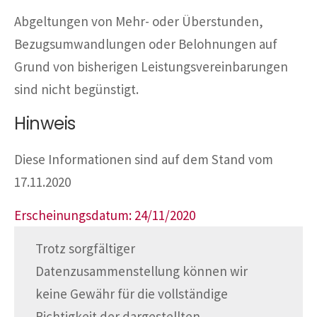
Abgeltungen von Mehr- oder Überstunden,
Bezugsumwandlungen oder Belohnungen auf
Grund von bisherigen Leistungsvereinbarungen
sind nicht begünstigt.
Hinweis
Diese Informationen sind auf dem Stand vom
17.11.2020
Erscheinungsdatum: 24/11/2020
Trotz sorgfältiger
Datenzusammenstellung können wir
keine Gewähr für die vollständige
Richtigkeit der dargestellten