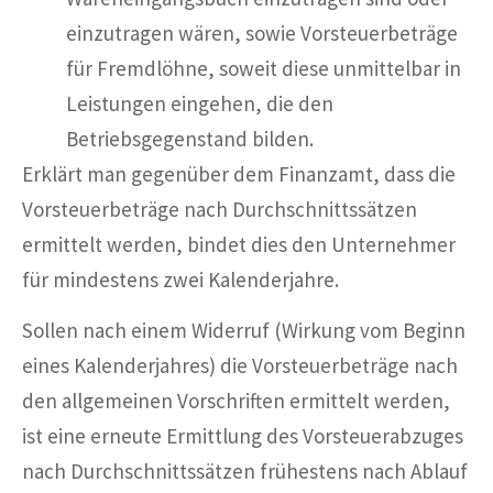
einzutragen wären, sowie Vorsteuerbeträge
für Fremdlöhne, soweit diese unmittelbar in
Leistungen eingehen, die den
Betriebsgegenstand bilden.
Erklärt man gegenüber dem Finanzamt, dass die
Vorsteuerbeträge nach Durchschnittssätzen
ermittelt werden, bindet dies den Unternehmer
für mindestens zwei Kalenderjahre.
Sollen nach einem Widerruf (Wirkung vom Beginn
eines Kalenderjahres) die Vorsteuerbeträge nach
den allgemeinen Vorschriften ermittelt werden,
ist eine erneute Ermittlung des Vorsteuerabzuges
nach Durchschnittssätzen frühestens nach Ablauf