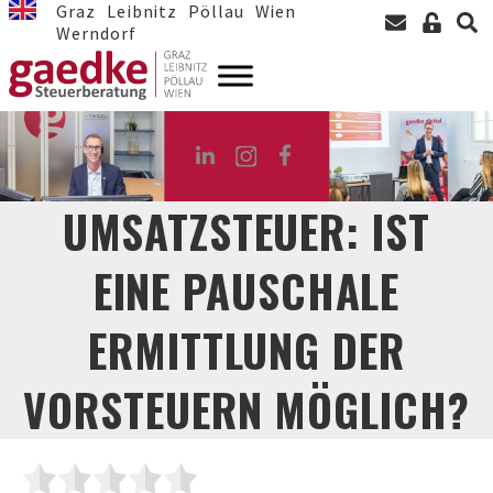
Graz
Leibnitz
Pöllau
Wien
Werndorf
UMSATZSTEUER: IST
EINE PAUSCHALE
ERMITTLUNG DER
VORSTEUERN MÖGLICH?