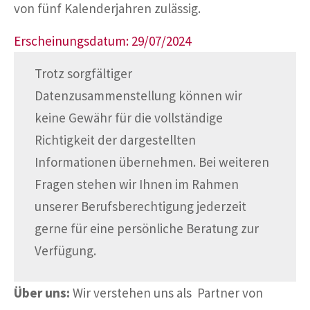
von fünf Kalenderjahren zulässig.
Erscheinungsdatum: 29/07/2024
Trotz sorgfältiger
Datenzusammenstellung können wir
keine Gewähr für die vollständige
Richtigkeit der dargestellten
Informationen übernehmen. Bei weiteren
Fragen stehen wir Ihnen im Rahmen
unserer Berufsberechtigung jederzeit
gerne für eine persönliche Beratung zur
Verfügung.
Über uns:
Wir verstehen uns als Partner von