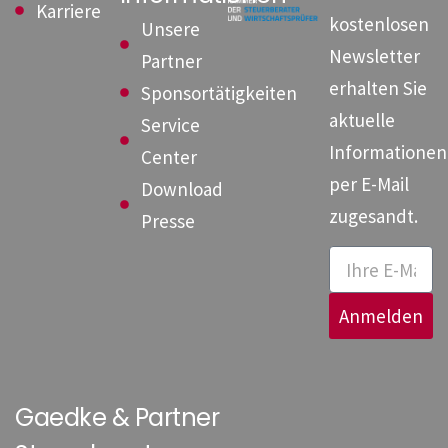
Karriere
kostenlosen
Unsere
Newsletter
Partner
erhalten Sie
Sponsortätigkeiten
aktuelle
Service
Informationen
Center
per E-Mail
Download
zugesandt.
Presse
Anmelden
Gaedke & Partner