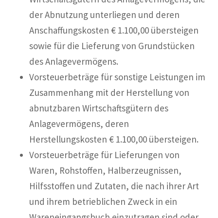
der Abnutzung unterliegen und deren
Anschaffungskosten € 1.100,00 übersteigen
sowie für die Lieferung von Grundstücken
des Anlagevermögens.
Vorsteuerbeträge für sonstige Leistungen im
Zusammenhang mit der Herstellung von
abnutzbaren Wirtschaftsgütern des
Anlagevermögens, deren
Herstellungskosten € 1.100,00 übersteigen.
Vorsteuerbeträge für Lieferungen von
Waren, Rohstoffen, Halberzeugnissen,
Hilfsstoffen und Zutaten, die nach ihrer Art
und ihrem betrieblichen Zweck in ein
Wareneingangsbuch einzutragen sind oder