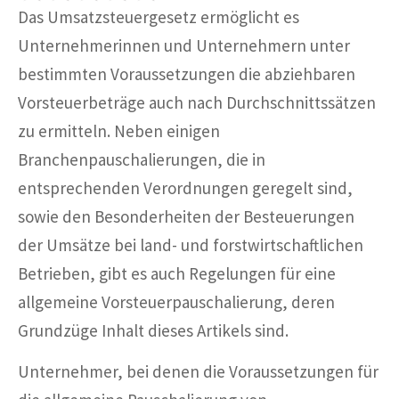
Das Umsatzsteuergesetz ermöglicht es
Unternehmerinnen und Unternehmern unter
bestimmten Voraussetzungen die abziehbaren
Vorsteuerbeträge auch nach Durchschnittssätzen
zu ermitteln. Neben einigen
Branchenpauschalierungen, die in
entsprechenden Verordnungen geregelt sind,
sowie den Besonderheiten der Besteuerungen
der Umsätze bei land- und forstwirtschaftlichen
Betrieben, gibt es auch Regelungen für eine
allgemeine Vorsteuerpauschalierung, deren
Grundzüge Inhalt dieses Artikels sind.
Unternehmer, bei denen die Voraussetzungen für