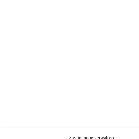
Zustimmung verwalten