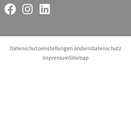
Datenschutzeinstellungen ändern
Datenschutz
Impressum
Sitemap