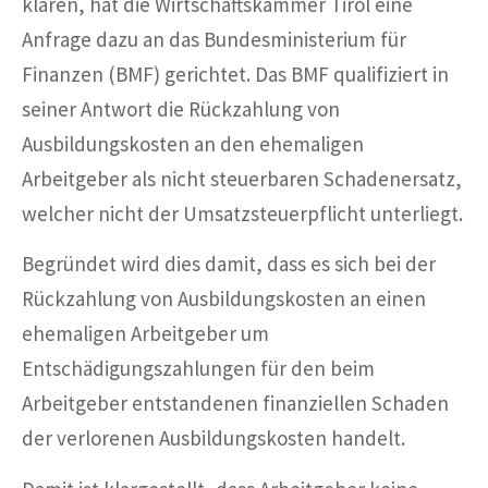
klären, hat die Wirtschaftskammer Tirol eine
Anfrage dazu an das Bundesministerium für
Finanzen (BMF) gerichtet. Das BMF qualifiziert in
seiner Antwort die Rückzahlung von
Ausbildungskosten an den ehemaligen
Arbeitgeber als nicht steuerbaren Schadenersatz,
welcher nicht der Umsatzsteuerpflicht unterliegt.
Begründet wird dies damit, dass es sich bei der
Rückzahlung von Ausbildungskosten an einen
ehemaligen Arbeitgeber um
Entschädigungszahlungen für den beim
Arbeitgeber entstandenen finanziellen Schaden
der verlorenen Ausbildungskosten handelt.