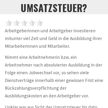
UMSATZSTEUER?
Arbeitgeberinnen und Arbeitgeber investieren
mitunter viel Zeit und Geld in die Ausbildung ihrer
Mitarbeiterinnen und Mitarbeiter.
Nimmt eine Arbeitnehmerin bzw. ein
Arbeitnehmer nach absolvierter Ausbildung in der
Folge einen Jobwechsel vor, so sehen viele
Dienstverträge innerhalb einer gewissen Frist eine
Rückzahlungsverpflichtung der
Ausbildungskosten an den Arbeitgeber vor.
Unklar war aus Sicht der Umsatzsteuer bis dato,