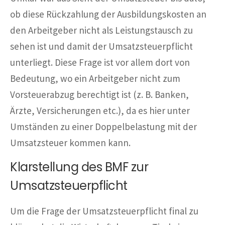
ob diese Rückzahlung der Ausbildungskosten an
den Arbeitgeber nicht als Leistungstausch zu
sehen ist und damit der Umsatzsteuerpflicht
unterliegt. Diese Frage ist vor allem dort von
Bedeutung, wo ein Arbeitgeber nicht zum
Vorsteuerabzug berechtigt ist (z. B. Banken,
Ärzte, Versicherungen etc.), da es hier unter
Umständen zu einer Doppelbelastung mit der
Umsatzsteuer kommen kann.
Klarstellung des BMF zur
Umsatzsteuerpflicht
Um die Frage der Umsatzsteuerpflicht final zu