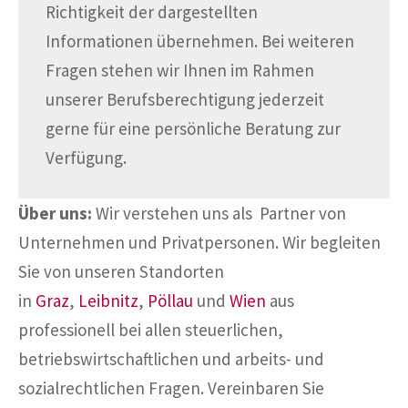
Richtigkeit der dargestellten
Informationen übernehmen. Bei weiteren
Fragen stehen wir Ihnen im Rahmen
unserer Berufsberechtigung jederzeit
gerne für eine persönliche Beratung zur
Verfügung.
Über uns:
Wir verstehen uns als Partner von
Unternehmen und Privatpersonen. Wir begleiten
Sie von unseren Standorten
in
Graz
,
Leibnitz
,
Pöllau
und
Wien
aus
professionell bei allen steuerlichen,
betriebswirtschaftlichen und arbeits- und
sozialrechtlichen Fragen. Vereinbaren Sie