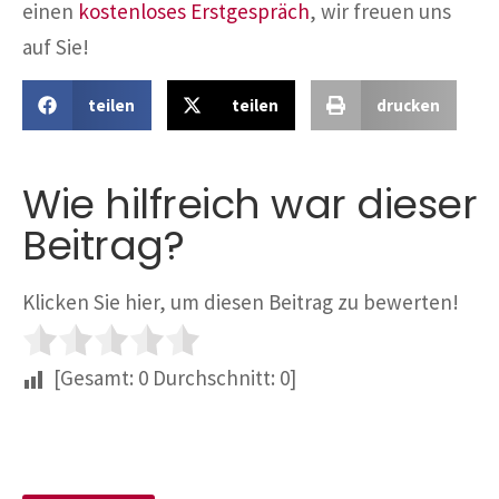
einen
kostenloses Erstgespräch
, wir freuen uns
auf Sie!
teilen
teilen
drucken
Wie hilfreich war dieser
Beitrag?
Klicken Sie hier, um diesen Beitrag zu bewerten!
[Gesamt:
0
Durchschnitt:
0
]