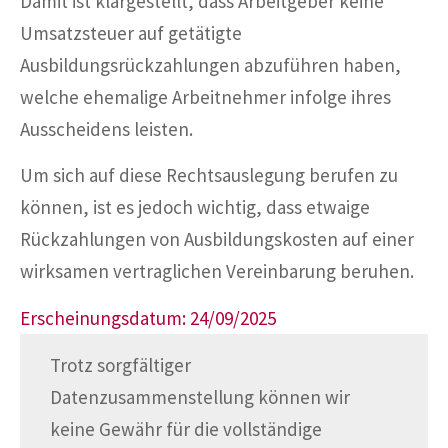
Damit ist klargestellt, dass Arbeitgeber keine
Umsatzsteuer auf getätigte
Ausbildungsrückzahlungen abzuführen haben,
welche ehemalige Arbeitnehmer infolge ihres
Ausscheidens leisten.
Um sich auf diese Rechtsauslegung berufen zu
können, ist es jedoch wichtig, dass etwaige
Rückzahlungen von Ausbildungskosten auf einer
wirksamen vertraglichen Vereinbarung beruhen.
Erscheinungsdatum: 24/09/2025
Trotz sorgfältiger
Datenzusammenstellung können wir
keine Gewähr für die vollständige