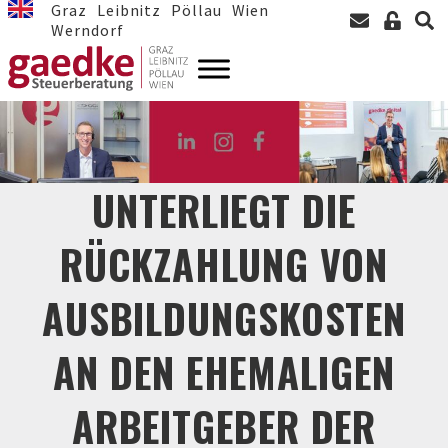
Graz
Leibnitz
Pöllau
Wien
Werndorf
UNTERLIEGT DIE
RÜCKZAHLUNG VON
AUSBILDUNGSKOSTEN
AN DEN EHEMALIGEN
ARBEITGEBER DER