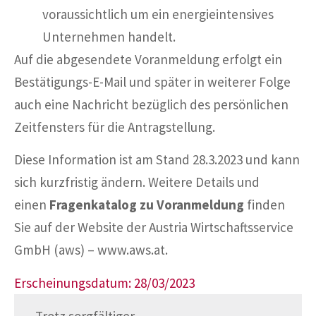
voraussichtlich um ein energieintensives
Unternehmen handelt.
Auf die abgesendete Voranmeldung erfolgt ein
Bestätigungs-E-Mail und später in weiterer Folge
auch eine Nachricht bezüglich des persönlichen
Zeitfensters für die Antragstellung.
Diese Information ist am Stand 28.3.2023 und kann
sich kurzfristig ändern. Weitere Details und
einen
Fragenkatalog zu Voranmeldung
finden
Sie auf der Website der Austria Wirtschaftsservice
GmbH (aws) – www.aws.at.
Erscheinungsdatum: 28/03/2023
Trotz sorgfältiger