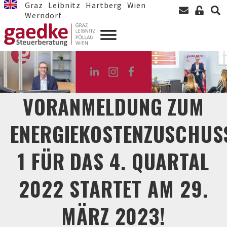
Graz
Leibnitz
Hartberg
Wien
Werndorf
VORANMELDUNG ZUM
ENERGIEKOSTENZUSCHUS
1 FÜR DAS 4. QUARTAL
2022 STARTET AM 29.
MÄRZ 2023!