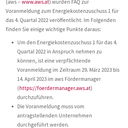
(aws –
www.aws.at
) wurden FAQ zur
Voranmeldung zum Energiekostenzuschuss 1 für
das 4. Quartal 2022 veröffentlicht. Im Folgenden
finden Sie einige wichtige Punkte daraus:
Um den Energiekostenzuschuss 1 für das 4.
Quartal 2022 in Anspruch nehmen zu
können, ist eine verpflichtende
Voranmeldung im Zeitraum 29. März 2023 bis
14. April 2023 im aws Fördermanager
(
https://foerdermanager.aws.at
)
durchzuführen.
Die Voranmeldung muss vom
antragstellenden Unternehmen
durchgeführt werden.