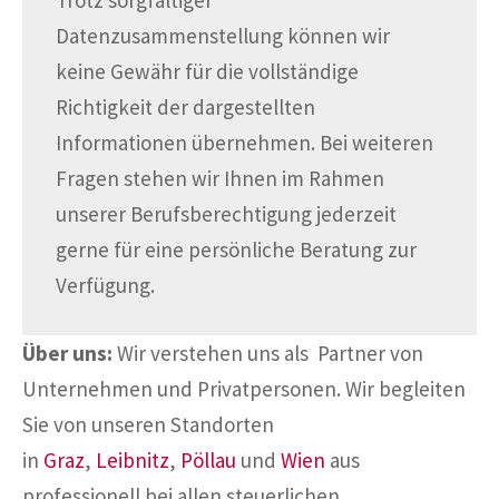
Datenzusammenstellung können wir
keine Gewähr für die vollständige
Richtigkeit der dargestellten
Informationen übernehmen. Bei weiteren
Fragen stehen wir Ihnen im Rahmen
unserer Berufsberechtigung jederzeit
gerne für eine persönliche Beratung zur
Verfügung.
Über uns:
Wir verstehen uns als Partner von
Unternehmen und Privatpersonen. Wir begleiten
Sie von unseren Standorten
in
Graz
,
Leibnitz
,
Pöllau
und
Wien
aus
professionell bei allen steuerlichen,