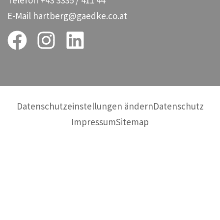
E-Mail
hartberg@gaedke.co.at
Datenschutzeinstellungen ändern
Datenschutz
Impressum
Sitemap