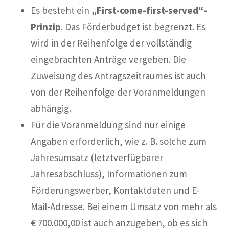
Es besteht ein
„First-come-first-served“-
Prinzip
. Das Förderbudget ist begrenzt. Es
wird in der Reihenfolge der vollständig
eingebrachten Anträge vergeben. Die
Zuweisung des Antragszeitraumes ist auch
von der Reihenfolge der Voranmeldungen
abhängig.
Für die Voranmeldung sind nur einige
Angaben erforderlich, wie z. B. solche zum
Jahresumsatz (letztverfügbarer
Jahresabschluss), Informationen zum
Förderungswerber, Kontaktdaten und E-
Mail-Adresse. Bei einem Umsatz von mehr als
€ 700.000,00 ist auch anzugeben, ob es sich