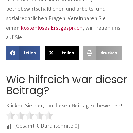
betriebswirtschaftlichen und arbeits- und
sozialrechtlichen Fragen. Vereinbaren Sie
einen
kostenloses Erstgespräch
, wir freuen uns
auf Sie!
teilen
teilen
drucken
Wie hilfreich war dieser
Beitrag?
Klicken Sie hier, um diesen Beitrag zu bewerten!
[Gesamt:
0
Durchschnitt:
0
]