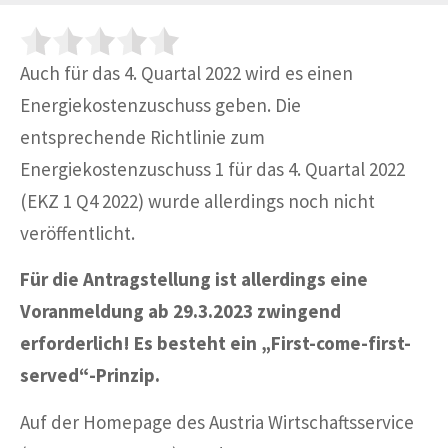
Auch für das 4. Quartal 2022 wird es einen
Energiekostenzuschuss geben. Die
entsprechende Richtlinie zum
Energiekostenzuschuss 1 für das 4. Quartal 2022
(EKZ 1 Q4 2022) wurde allerdings noch nicht
veröffentlicht.
Für die Antragstellung ist allerdings eine
Voranmeldung ab 29.3.2023 zwingend
erforderlich! Es
besteht ein „First-come-first-
served“-Prinzip.
Auf der Homepage des Austria Wirtschaftsservice