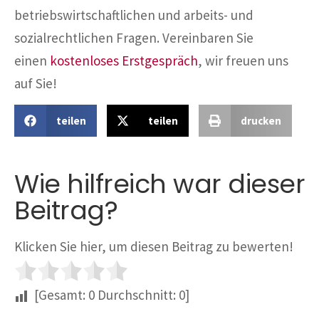
betriebswirtschaftlichen und arbeits- und
sozialrechtlichen Fragen. Vereinbaren Sie
einen
kostenloses Erstgespräch
, wir freuen uns
auf Sie!
teilen
teilen
drucken
Wie hilfreich war dieser
Beitrag?
Klicken Sie hier, um diesen Beitrag zu bewerten!
[Gesamt:
0
Durchschnitt:
0
]