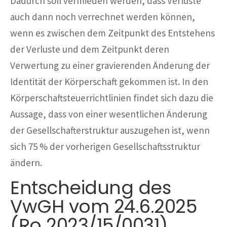
Dadurch soll vermieden werden, dass Verluste
auch dann noch verrechnet werden können,
wenn es zwischen dem Zeitpunkt des Entstehens
der Verluste und dem Zeitpunkt deren
Verwertung zu einer gravierenden Änderung der
Identität der Körperschaft gekommen ist. In den
Körperschaftsteuerrichtlinien findet sich dazu die
Aussage, dass von einer wesentlichen Änderung
der Gesellschafterstruktur auszugehen ist, wenn
sich 75 % der vorherigen Gesellschaftsstruktur
ändern.
Entscheidung des
VwGH vom 24.6.2025
(Ro 2023/15/0031)