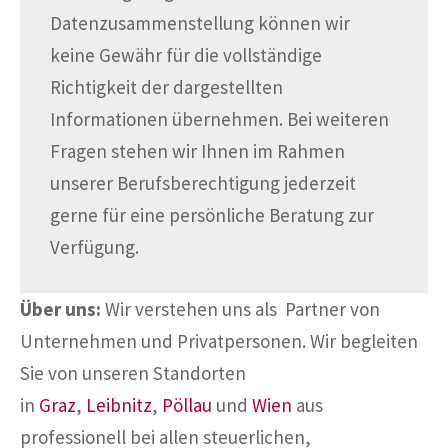
Datenzusammenstellung können wir
keine Gewähr für die vollständige
Richtigkeit der dargestellten
Informationen übernehmen. Bei weiteren
Fragen stehen wir Ihnen im Rahmen
unserer Berufsberechtigung jederzeit
gerne für eine persönliche Beratung zur
Verfügung.
Über uns:
Wir verstehen uns als Partner von
Unternehmen und Privatpersonen. Wir begleiten
Sie von unseren Standorten
in
Graz
,
Leibnitz
,
Pöllau
und
Wien
aus
professionell bei allen steuerlichen,