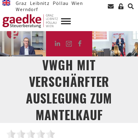
Graz
Leibnitz
Pöllau
Wien
Werndorf
VWGH MIT
VERSCHÄRFTER
AUSLEGUNG ZUM
MANTELKAUF