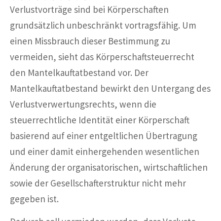
Verlustvorträge sind bei Körperschaften
grundsätzlich unbeschränkt vortragsfähig. Um
einen Missbrauch dieser Bestimmung zu
vermeiden, sieht das Körperschaftsteuerrecht
den Mantelkauftatbestand vor. Der
Mantelkauftatbestand bewirkt den Untergang des
Verlustverwertungsrechts, wenn die
steuerrechtliche Identität einer Körperschaft
basierend auf einer entgeltlichen Übertragung
und einer damit einhergehenden wesentlichen
Änderung der organisatorischen, wirtschaftlichen
sowie der Gesellschafterstruktur nicht mehr
gegeben ist.