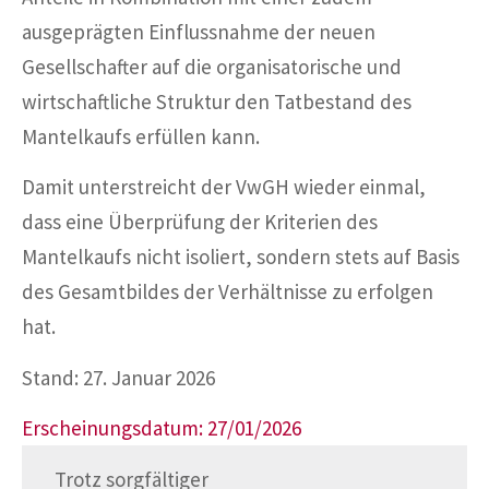
ausgeprägten Einflussnahme der neuen
Gesellschafter auf die organisatorische und
wirtschaftliche Struktur den Tatbestand des
Mantelkaufs erfüllen kann.
Damit unterstreicht der VwGH wieder einmal,
dass eine Überprüfung der Kriterien des
Mantelkaufs nicht isoliert, sondern stets auf Basis
des Gesamtbildes der Verhältnisse zu erfolgen
hat.
Stand: 27. Januar 2026
Erscheinungsdatum: 27/01/2026
Trotz sorgfältiger