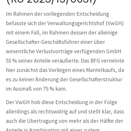
Im Rahmen der vorliegenden Entscheidung
befasste sich der Verwaltungsgerichtshof (VwGH)
mit einem Fall, im Rahmen dessen der alleinige
Gesellschafter-Geschäftsführer einer über
wesentliche Verlustvorträge verfügenden GmbH
55 % seiner Anteile veräußerte. Das BFG verneinte
hier zunächst das Vorliegen eines Mantelkaufs, da
es zu keiner Änderung der Gesellschafterstruktur
im Ausmaß von 75 % kam.
Der VwGH hob diese Entscheidung in der Folge
allerdings als rechtswidrig auf und stellt klar, dass
auch die Übertragung von mehr als der Hälfte der
Anteile in Kombination mit einer zudem