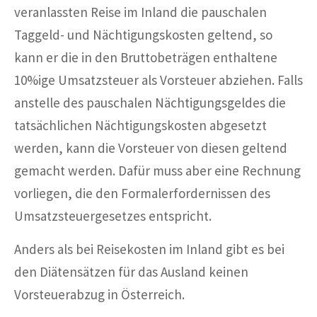
veranlassten Reise im Inland die pauschalen
Taggeld- und Nächtigungskosten geltend, so
kann er die in den Bruttobeträgen enthaltene
10%ige Umsatzsteuer als Vorsteuer abziehen. Falls
anstelle des pauschalen Nächtigungsgeldes die
tatsächlichen Nächtigungskosten abgesetzt
werden, kann die Vorsteuer von diesen geltend
gemacht werden. Dafür muss aber eine Rechnung
vorliegen, die den Formalerfordernissen des
Umsatzsteuergesetzes entspricht.
Anders als bei Reisekosten im Inland gibt es bei
den Diätensätzen für das Ausland keinen
Vorsteuerabzug in Österreich.