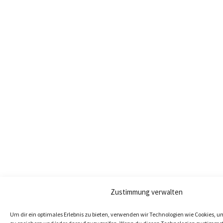
Zustimmung verwalten
Um dir ein optimales Erlebnis zu bieten, verwenden wir Technologien wie Cookies, 