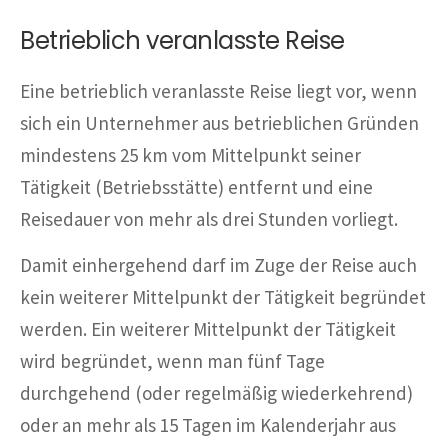
Betrieblich veranlasste Reise
Eine betrieblich veranlasste Reise liegt vor, wenn
sich ein Unternehmer aus betrieblichen Gründen
mindestens 25 km vom Mittelpunkt seiner
Tätigkeit (Betriebsstätte) entfernt und eine
Reisedauer von mehr als drei Stunden vorliegt.
Damit einhergehend darf im Zuge der Reise auch
kein weiterer Mittelpunkt der Tätigkeit begründet
werden. Ein weiterer Mittelpunkt der Tätigkeit
wird begründet, wenn man fünf Tage
durchgehend (oder regelmäßig wiederkehrend)
oder an mehr als 15 Tagen im Kalenderjahr aus