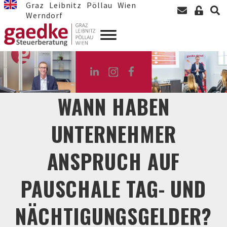
Graz
Leibnitz
Pöllau
Wien
Werndorf
WANN HABEN
UNTERNEHMER
ANSPRUCH AUF
PAUSCHALE TAG- UND
NÄCHTIGUNGSGELDER?