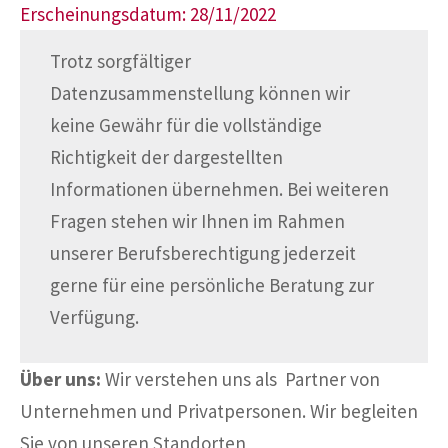
Erscheinungsdatum: 28/11/2022
Trotz sorgfältiger
Datenzusammenstellung können wir
keine Gewähr für die vollständige
Richtigkeit der dargestellten
Informationen übernehmen. Bei weiteren
Fragen stehen wir Ihnen im Rahmen
unserer Berufsberechtigung jederzeit
gerne für eine persönliche Beratung zur
Verfügung.
Über uns:
Wir verstehen uns als Partner von
Unternehmen und Privatpersonen. Wir begleiten
Sie von unseren Standorten