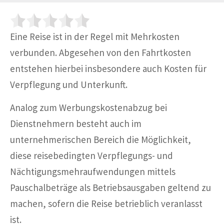
Eine Reise ist in der Regel mit Mehrkosten
verbunden. Abgesehen von den Fahrtkosten
entstehen hierbei insbesondere auch Kosten für
Verpflegung und Unterkunft.
Analog zum Werbungskostenabzug bei
Dienstnehmern besteht auch im
unternehmerischen Bereich die Möglichkeit,
diese reisebedingten Verpflegungs- und
Nächtigungsmehraufwendungen mittels
Pauschalbeträge als Betriebsausgaben geltend zu
machen, sofern die Reise betrieblich veranlasst
ist.