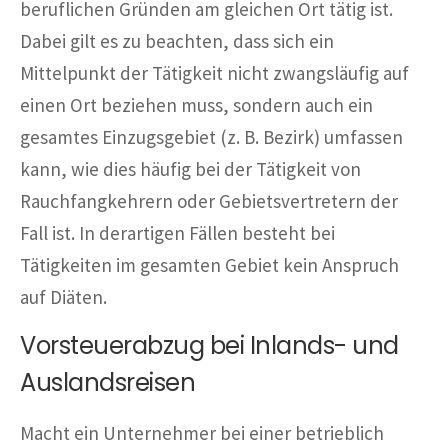
beruflichen Gründen am gleichen Ort tätig ist.
Dabei gilt es zu beachten, dass sich ein
Mittelpunkt der Tätigkeit nicht zwangsläufig auf
einen Ort beziehen muss, sondern auch ein
gesamtes Einzugsgebiet (z. B. Bezirk) umfassen
kann, wie dies häufig bei der Tätigkeit von
Rauchfangkehrern oder Gebietsvertretern der
Fall ist. In derartigen Fällen besteht bei
Tätigkeiten im gesamten Gebiet kein Anspruch
auf Diäten.
Vorsteuerabzug bei Inlands- und
Auslandsreisen
Macht ein Unternehmer bei einer betrieblich