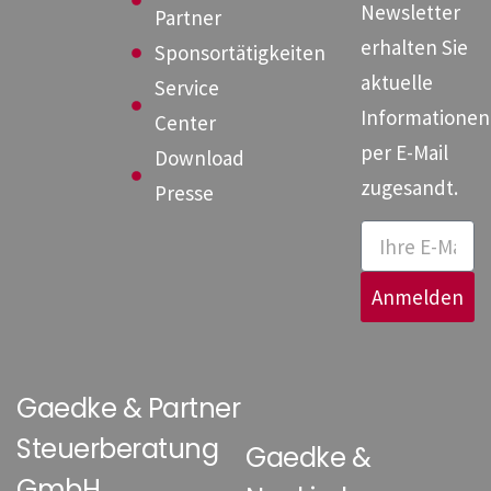
Newsletter
Partner
erhalten Sie
Sponsortätigkeiten
aktuelle
Service
Informationen
Center
per E-Mail
Download
zugesandt.
Presse
Anmelden
Gaedke & Partner
Steuerberatung
Gaedke &
GmbH