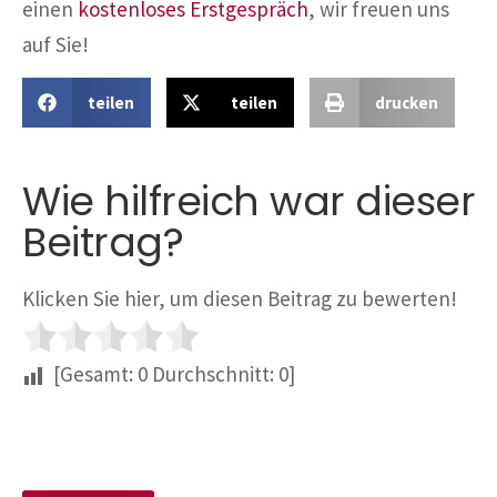
einen
kostenloses Erstgespräch
, wir freuen uns
auf Sie!
teilen
teilen
drucken
Wie hilfreich war dieser
Beitrag?
Klicken Sie hier, um diesen Beitrag zu bewerten!
[Gesamt:
0
Durchschnitt:
0
]