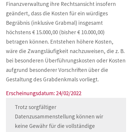
Finanzverwaltung ihre Rechtsansicht insofern
geändert, dass die Kosten für ein würdiges
Begräbnis (inklusive Grabmal) insgesamt
höchstens € 15.000,00 (bisher € 10.000,00)
betragen können. Entstehen höhere Kosten,
wäre die Zwangsläufigkeit nachzuweisen, die z. B.
bei besonderen Überführungskosten oder Kosten
aufgrund besonderer Vorschriften über die
Gestaltung des Grabdenkmals vorliegt.
Erscheinungsdatum: 24/02/2022
Trotz sorgfältiger
Datenzusammenstellung können wir
keine Gewähr für die vollständige