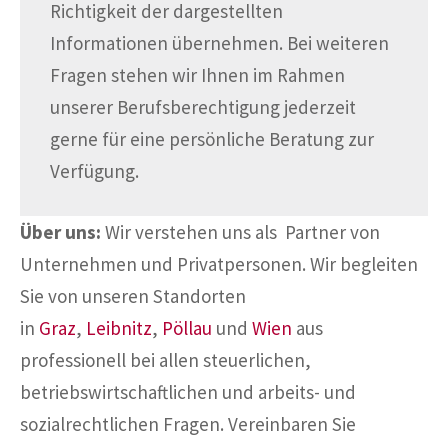
Richtigkeit der dargestellten
Informationen übernehmen. Bei weiteren
Fragen stehen wir Ihnen im Rahmen
unserer Berufsberechtigung jederzeit
gerne für eine persönliche Beratung zur
Verfügung.
Über uns:
Wir verstehen uns als Partner von
Unternehmen und Privatpersonen. Wir begleiten
Sie von unseren Standorten
in
Graz
,
Leibnitz
,
Pöllau
und
Wien
aus
professionell bei allen steuerlichen,
betriebswirtschaftlichen und arbeits- und
sozialrechtlichen Fragen. Vereinbaren Sie