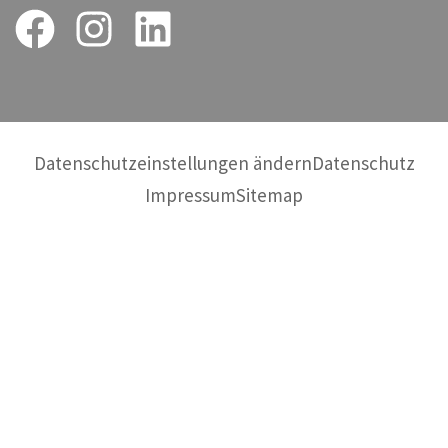
Datenschutzeinstellungen ändern
Datenschutz
Impressum
Sitemap