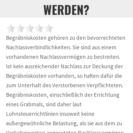
ERDEN?
Begräbniskosten gehören zu den bevorrechteten
Nachlassverbindlichkeiten. Sie sind aus einem
vorhandenen Nachlassvermögen zu bestreiten.
Ist kein ausreichender Nachlass zur Deckung der
Begräbniskosten vorhanden, so haften dafür die
zum Unterhalt des Verstorbenen Verpflichteten.
Begräbniskosten, einschließlich der Errichtung
eines Grabmals, sind daher laut
Lohnsteuerrichtlinien insoweit keine
außergewöhnliche Belastung, als sie aus dem zu
Verkehrswerten angesetzten Nachlassvermögen