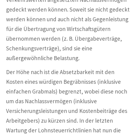
gedeckt werden können. Soweit sie nicht gedeckt
werden können und auch nicht als Gegenleistung
für die Übertragung von Wirtschaftsgütern
übernommen werden (z. B. Übergabeverträge,
Schenkungsverträge), sind sie eine
außergewöhnliche Belastung.
Der Höhe nach ist die Absetzbarkeit mit den
Kosten eines würdigen Begräbnisses (inklusive
einfachen Grabmals) begrenzt, wobei diese noch
um das Nachlassvermögen (inklusive
Versicherungsleistungen und Kostenbeiträge des
Arbeitgebers) zu kürzen sind. In der letzten
Wartung der Lohnsteuerrichtlinien hat nun die