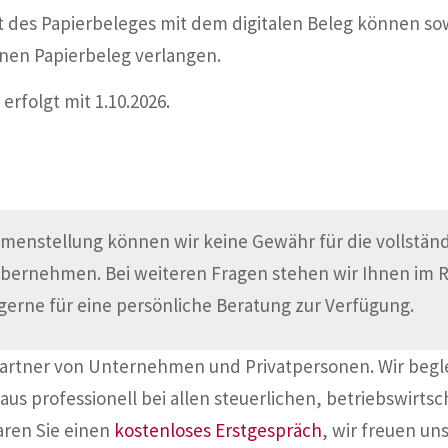
 des Papierbeleges mit dem digitalen Beleg können so
nen Papierbeleg verlangen.
erfolgt mit 1.10.2026.
menstellung können wir keine Gewähr für die vollständi
übernehmen. Bei weiteren Fragen stehen wir Ihnen im
gerne für eine persönliche Beratung zur Verfügung.
Partner von Unternehmen und Privatpersonen. Wir begl
aus professionell bei allen steuerlichen, betriebswirtsc
aren Sie einen
kostenloses Erstgespräch
, wir freuen uns