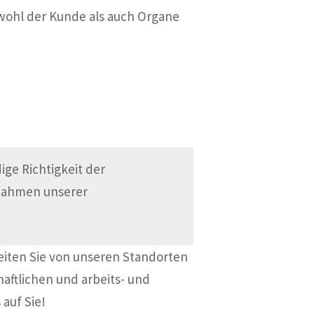
wohl der Kunde als auch Organe
ge Richtigkeit der
 Rahmen unserer
eiten Sie von unseren Standorten
haftlichen und arbeits- und
 auf Sie!