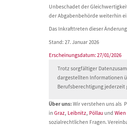
Unbeschadet der Gleichwertigkeit
der Abgabenbehörde weiterhin ei
Das Inkrafttreten dieser Änderung 
Stand: 27. Januar 2026
Erscheinungsdatum: 27/01/2026
Trotz sorgfältiger Datenzusam
dargestellten Informationen 
Berufsberechtigung jederzeit 
Über uns:
Wir verstehen uns als 
in
Graz
,
Leibnitz
,
Pöllau
und
Wien
sozialrechtlichen Fragen. Vereinb