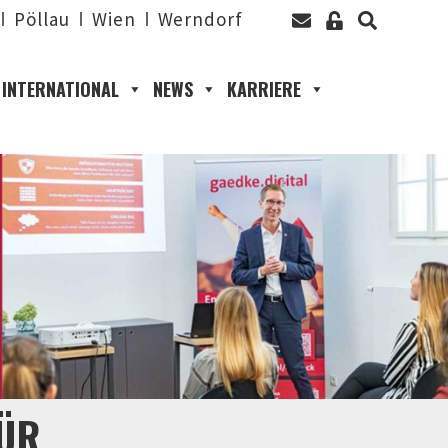
Pöllau
Wien
Werndorf
INTERNATIONAL
NEWS
KARRIERE
FÜR