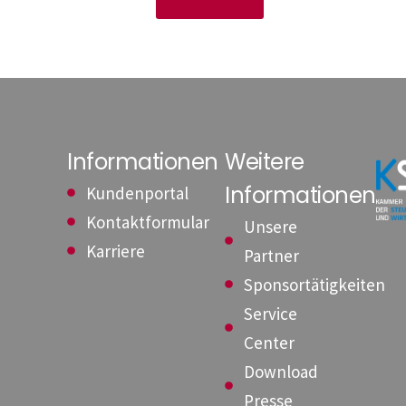
Informationen
Weitere
Informationen
Kundenportal
Kontaktformular
Unsere
Karriere
Partner
Sponsortätigkeiten
Service
Center
Download
Presse