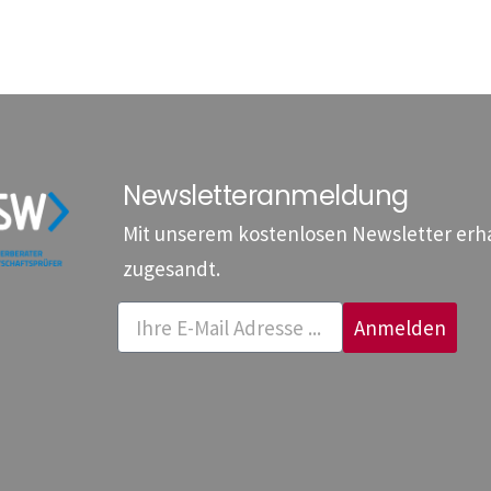
Newsletteranmeldung
Mit unserem kostenlosen Newsletter erhal
zugesandt.
Anmelden