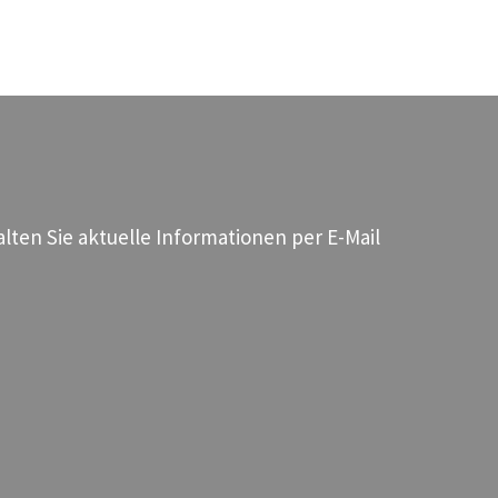
ten Sie aktuelle Informationen per E-Mail