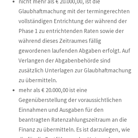
nicht mehr als € 20.000,00, ist die
Glaubhaftmachung mit der termingerechten
vollständigen Entrichtung der während der
Phase 1 zu entrichtenden Raten sowie der
während dieses Zeitraumes fällig
gewordenen laufenden Abgaben erfolgt. Auf
Verlangen der Abgabenbehörde sind
zusätzlich Unterlagen zur Glaubhaftmachung
zu übermitteln.
mehr als € 20.000,00 ist eine
Gegenüberstellung der voraussichtlichen
Einnahmen und Ausgaben für den
beantragten Ratenzahlungszeitraum an die
Finanz zu übermitteln. Es ist darzulegen, wie