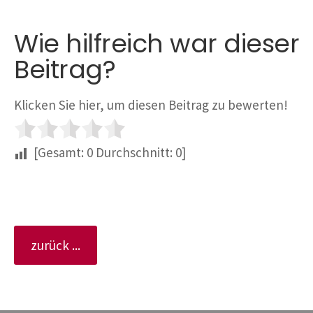
Wie hilfreich war dieser
Beitrag?
Klicken Sie hier, um diesen Beitrag zu bewerten!
[Gesamt:
0
Durchschnitt:
0
]
zurück ...