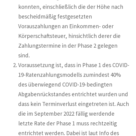
konnten, einschließlich die der Höhe nach
bescheidmäßig festgesetzten
Vorauszahlungen an Einkommen- oder
Körperschaftsteuer, hinsichtlich derer die
Zahlungstermine in der Phase 2 gelegen
sind.
Voraussetzung ist, dass in Phase 1 des COVID-
19-Ratenzahlungsmodells zumindest 40%
des überwiegend COVID-19-bedingten
Abgabenrückstandes entrichtet wurden und
dass kein Terminverlust eingetreten ist. Auch
die im September 2022 fällig werdende
letzte Rate der Phase 1 muss rechtzeitig
entrichtet werden. Dabei ist laut Info des