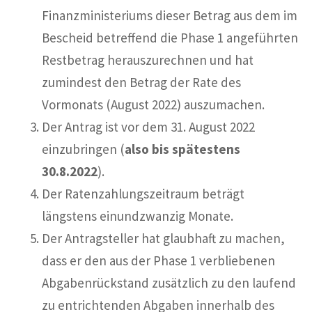
Finanzministeriums dieser Betrag aus dem im
Bescheid betreffend die Phase 1 angeführten
Restbetrag herauszurechnen und hat
zumindest den Betrag der Rate des
Vormonats (August 2022) auszumachen.
Der Antrag ist vor dem 31. August 2022
einzubringen (
also bis spätestens
30.8.2022
).
Der Ratenzahlungszeitraum beträgt
längstens einundzwanzig Monate.
Der Antragsteller hat glaubhaft zu machen,
dass er den aus der Phase 1 verbliebenen
Abgabenrückstand zusätzlich zu den laufend
zu entrichtenden Abgaben innerhalb des