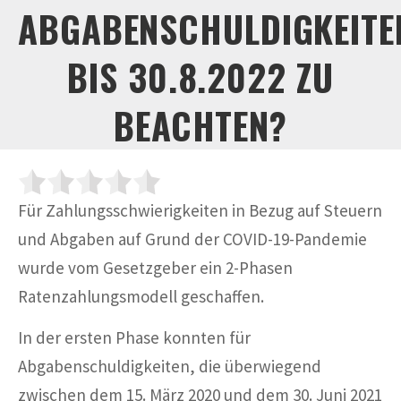
ABGABENSCHULDIGKEITE
BIS 30.8.2022 ZU
BEACHTEN?
Für Zahlungsschwierigkeiten in Bezug auf Steuern
und Abgaben auf Grund der COVID-19-Pandemie
wurde vom Gesetzgeber ein 2-Phasen
Ratenzahlungsmodell geschaffen.
In der ersten Phase konnten für
Abgabenschuldigkeiten, die überwiegend
zwischen dem 15. März 2020 und dem 30. Juni 2021