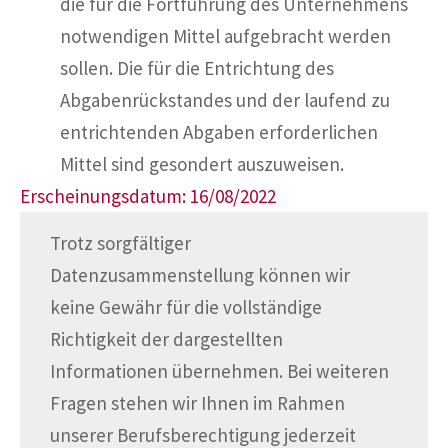
die für die Fortführung des Unternehmens
notwendigen Mittel aufgebracht werden
sollen. Die für die Entrichtung des
Abgabenrückstandes und der laufend zu
entrichtenden Abgaben erforderlichen
Mittel sind gesondert auszuweisen.
Erscheinungsdatum: 16/08/2022
Trotz sorgfältiger
Datenzusammenstellung können wir
keine Gewähr für die vollständige
Richtigkeit der dargestellten
Informationen übernehmen. Bei weiteren
Fragen stehen wir Ihnen im Rahmen
unserer Berufsberechtigung jederzeit