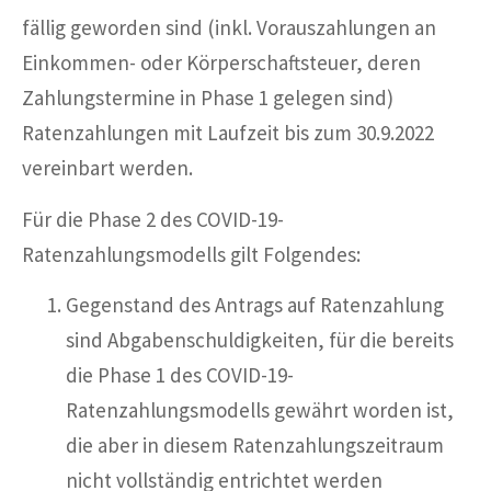
fällig geworden sind (inkl. Vorauszahlungen an
Einkommen- oder Körperschaftsteuer, deren
Zahlungstermine in Phase 1 gelegen sind)
Ratenzahlungen mit Laufzeit bis zum 30.9.2022
vereinbart werden.
Für die Phase 2 des COVID-19-
Ratenzahlungsmodells gilt Folgendes:
Gegenstand des Antrags auf Ratenzahlung
sind Abgabenschuldigkeiten, für die bereits
die Phase 1 des COVID-19-
Ratenzahlungsmodells gewährt worden ist,
die aber in diesem Ratenzahlungszeitraum
nicht vollständig entrichtet werden