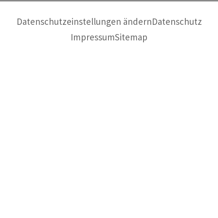
Datenschutzeinstellungen ändern
Datenschutz
Impressum
Sitemap