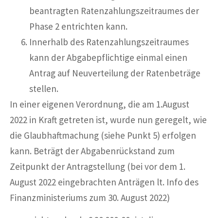
beantragten Ratenzahlungszeitraumes der
Phase 2 entrichten kann.
Innerhalb des Ratenzahlungszeitraumes
kann der Abgabepflichtige einmal einen
Antrag auf Neuverteilung der Ratenbeträge
stellen.
In einer eigenen Verordnung, die am 1.August
2022 in Kraft getreten ist, wurde nun geregelt, wie
die Glaubhaftmachung (siehe Punkt 5) erfolgen
kann. Beträgt der Abgabenrückstand zum
Zeitpunkt der Antragstellung (bei vor dem 1.
August 2022 eingebrachten Anträgen lt. Info des
Finanzministeriums zum 30. August 2022)