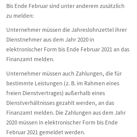
Bis Ende Februar sind unter anderem zusätzlich
zu melden:
Unternehmer müssen die Jahreslohnzettel ihrer
Dienstnehmer aus dem Jahr 2020 in
elektronischer Form bis Ende Februar 2021 an das
Finanzamt melden.
Unternehmer müssen auch Zahlungen, die für
bestimmte Leistungen (z. B. im Rahmen eines
freien Dienstvertrages) außerhalb eines
Dienstverhältnisses gezahlt werden, an das
Finanzamt melden. Die Zahlungen aus dem Jahr
2020 müssen in elektronischer Form bis Ende
Februar 2021 gemeldet werden.