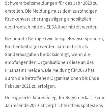
Schwerarbeitsmeldungen für das Jahr 2020 zu
erstellen. Die Meldung muss dem zuständigen
Krankenversicherungsträger grundsätzlich
elektronisch mittels ELDA übermittelt werden.
Bestimmte Beträge (wie beispielsweise Spenden,
Kirchenbeiträge) werden automatisch als
Sonderausgaben berücksichtigt, wenn die
empfangenden Organisationen diese an das
Finanzamt melden. Die Meldung für 2020 hat
durch die betroffenen Organisationen bis Ende
Februar 2021 zu erfolgen.
Der signierte Jahresbeleg der Registrierkasse zum
Jahresende 2020 ist verpflichtend bis spätestens