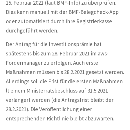
15. Februar 2021 (laut BMF-Info) zu überprüfen.
Dies kann manuell mit der BMF-Belegcheck-App
oder automatisiert durch Ihre Registrierkasse
durchgeführt werden.
Der Antrag für die Investitionsprämie hat
spätestens bis zum 28. Februar 2021 im aws-
Fördermanager zu erfolgen. Auch erste
Maßnahmen müssen bis 28.2.2021 gesetzt werden.
Allerdings soll die Frist für die ersten Maßnahmen
lt einem Ministerratsbeschluss auf 31.5.2021
verlängert werden (die Antragsfrist bleibt der
28.2.2021). Die Veröffentlichung einer
entsprechenden Richtlinie bleibt abzuwarten.