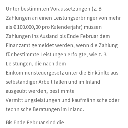
Unter bestimmten Voraussetzungen (z. B.
Zahlungen an einen Leistungserbringer von mehr
als € 100.000,00 pro Kalenderjahr) müssen
Zahlungen ins Ausland bis Ende Februar dem
Finanzamt gemeldet werden, wenn die Zahlung
für bestimmte Leistungen erfolgte, wie z. B.
Leistungen, die nach dem
Einkommensteuergesetz unter die Einkünfte aus
selbständiger Arbeit fallen und im Inland
ausgeübt werden, bestimmte
Vermittlungsleistungen und kaufmännische oder
technische Beratungen im Inland.
Bis Ende Februar sind die