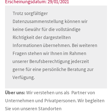
Erscheinungsdatum: 29/01/2021
Trotz sorgfältiger
Datenzusammenstellung können wir
keine Gewähr für die vollständige
Richtigkeit der dargestellten
Informationen übernehmen. Bei weiteren
Fragen stehen wir Ihnen im Rahmen
unserer Berufsberechtigung jederzeit
gerne für eine persönliche Beratung zur
Verfügung.
Über uns:
Wir verstehen uns als Partner von
Unternehmen und Privatpersonen. Wir begleiten
Sie von unseren Standorten