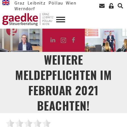
Graz
Leibnitz
Pöllau
Wien
Werndorf
WEITERE
MELDEPFLICHTEN IM
FEBRUAR 2021
BEACHTEN!