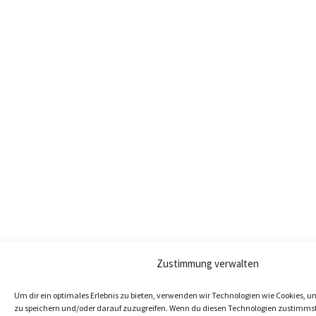
Zustimmung verwalten
Um dir ein optimales Erlebnis zu bieten, verwenden wir Technologien wie Cookies, 
zu speichern und/oder darauf zuzugreifen. Wenn du diesen Technologien zustimmst