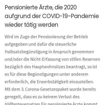
Pensionierte Ärzte, die 2020
aufgrund der COVID-19-Pandemie
wieder tätig werden
Wird im Zuge der Pensionierung der Betrieb
aufgegeben und dafür die steuerliche
Halbsatzbegünstigung in Anspruch genommen
und/oder die Nicht-Erfassung von stillen Reserven
bezüglich des Hauptwohnsitzes beantragt, so ist
es für diese Begünstigungen unter anderem
erforderlich, die Erwerbstätigkeit einzustellen.
Mit dem 3. Corona-Gesetzespaket wurde bereits
geregelt, dass es zu keinem Verlust des
Hälftesteuersatzes für pensionierte Ärzte kommt,