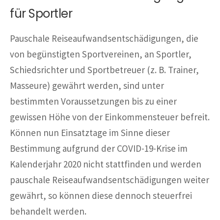
für Sportler
Pauschale Reiseaufwandsentschädigungen, die
von begünstigten Sportvereinen, an Sportler,
Schiedsrichter und Sportbetreuer (z. B. Trainer,
Masseure) gewährt werden, sind unter
bestimmten Voraussetzungen bis zu einer
gewissen Höhe von der Einkommensteuer befreit.
Können nun Einsatztage im Sinne dieser
Bestimmung aufgrund der COVID-19-Krise im
Kalenderjahr 2020 nicht stattfinden und werden
pauschale Reiseaufwandsentschädigungen weiter
gewährt, so können diese dennoch steuerfrei
behandelt werden.