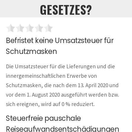
GESETZES?
Befristet keine Umsatzsteuer für
Schutzmasken
Die Umsatzsteuer für die Lieferungen und die
innergemeinschaftlichen Erwerbe von
Schutzmasken, die nach dem 13. April 2020 und
vor dem 1. August 2020 ausgeführt werden bzw.
sich ereignen, wird auf 0 % reduziert.
Steuerfreie pauschale
Reiseaufwandsentschädigungen