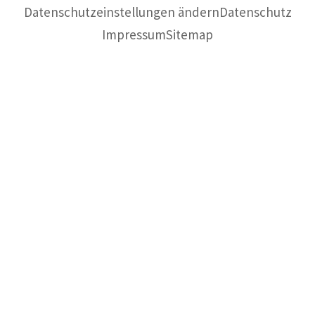
Datenschutzeinstellungen ändern
Datenschutz
Impressum
Sitemap