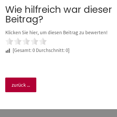
Wie hilfreich war dieser
Beitrag?
Klicken Sie hier, um diesen Beitrag zu bewerten!
[Gesamt:
0
Durchschnitt:
0
]
zurück ...