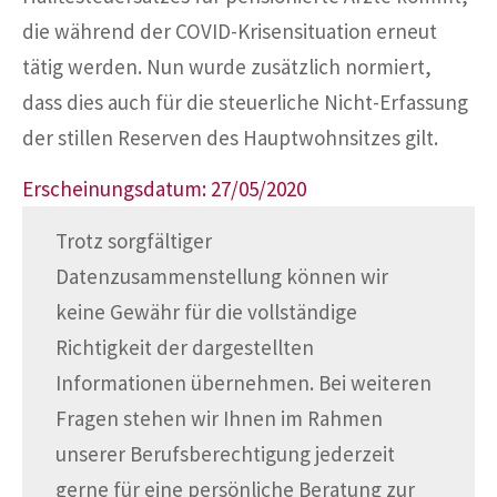
die während der COVID-Krisensituation erneut
tätig werden. Nun wurde zusätzlich normiert,
dass dies auch für die steuerliche Nicht-Erfassung
der stillen Reserven des Hauptwohnsitzes gilt.
Erscheinungsdatum: 27/05/2020
Trotz sorgfältiger
Datenzusammenstellung können wir
keine Gewähr für die vollständige
Richtigkeit der dargestellten
Informationen übernehmen. Bei weiteren
Fragen stehen wir Ihnen im Rahmen
unserer Berufsberechtigung jederzeit
gerne für eine persönliche Beratung zur