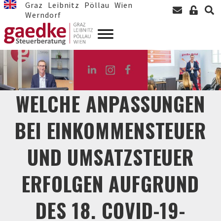
Graz
Leibnitz
Pöllau
Wien
Werndorf
WELCHE ANPASSUNGEN
BEI EINKOMMENSTEUER
UND UMSATZSTEUER
ERFOLGEN AUFGRUND
DES 18. COVID-19-