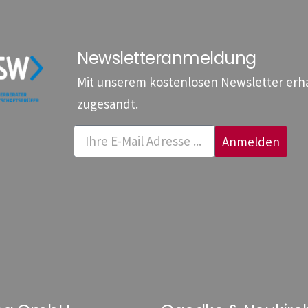
Newsletteranmeldung
Mit unserem kostenlosen Newsletter erhal
zugesandt.
Anmelden