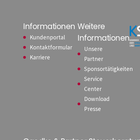
Informationen
Weitere
Informationen
Kundenportal
Kontaktformular
Unsere
Karriere
Partner
Sponsortätigkeiten
Service
Center
Download
Presse