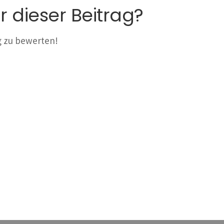
r dieser Beitrag?
ag zu bewerten!