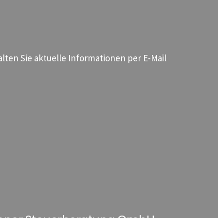
ten Sie aktuelle Informationen per E-Mail