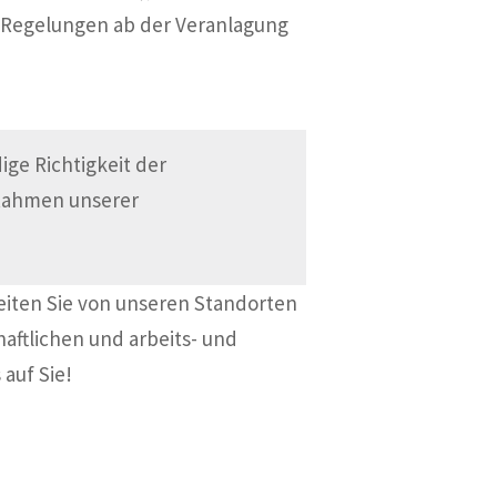
n Regelungen ab der Veranlagung
ge Richtigkeit der
 Rahmen unserer
eiten Sie von unseren Standorten
haftlichen und arbeits- und
 auf Sie!