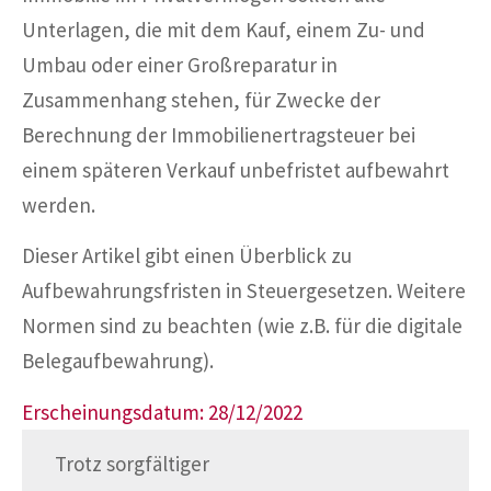
Unterlagen, die mit dem Kauf, einem Zu- und
Umbau oder einer Großreparatur in
Zusammenhang stehen, für Zwecke der
Berechnung der Immobilienertragsteuer bei
einem späteren Verkauf unbefristet aufbewahrt
werden.
Dieser Artikel gibt einen Überblick zu
Aufbewahrungsfristen in Steuergesetzen. Weitere
Normen sind zu beachten (wie z.B. für die digitale
Belegaufbewahrung).
Erscheinungsdatum: 28/12/2022
Trotz sorgfältiger