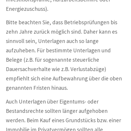
Energiezuschuss).
Bitte beachten Sie, dass Betriebsprüfungen bis
zehn Jahre zurück möglich sind. Daher kann es
sinnvoll sein, Unterlagen auch so lange
aufzuheben. Für bestimmte Unterlagen und
Belege (z.B. für sogenannte steuerliche
Dauersachverhalte wie z.B. Verlustabzüge)
empfiehlt sich eine Aufbewahrung über die oben
genannten Fristen hinaus.
Auch Unterlagen über Eigentums- oder
Bestandsrechte sollten länger aufgehoben
werden. Beim Kauf eines Grundstücks bzw. einer
Immobilie im Privatvermögen sollten alle