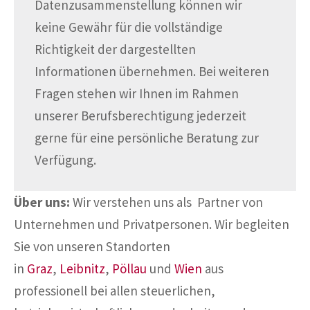
Datenzusammenstellung können wir
keine Gewähr für die vollständige
Richtigkeit der dargestellten
Informationen übernehmen. Bei weiteren
Fragen stehen wir Ihnen im Rahmen
unserer Berufsberechtigung jederzeit
gerne für eine persönliche Beratung zur
Verfügung.
Über uns:
Wir verstehen uns als Partner von
Unternehmen und Privatpersonen. Wir begleiten
Sie von unseren Standorten
in
Graz
,
Leibnitz
,
Pöllau
und
Wien
aus
professionell bei allen steuerlichen,