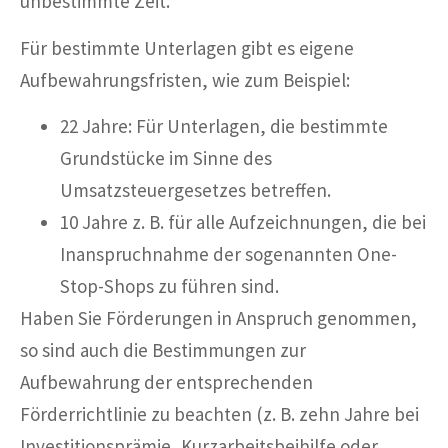
unbestimmte Zeit.
Für bestimmte Unterlagen gibt es eigene
Aufbewahrungsfristen, wie zum Beispiel:
22 Jahre: Für Unterlagen, die bestimmte
Grundstücke im Sinne des
Umsatzsteuergesetzes betreffen.
10 Jahre z. B. für alle Aufzeichnungen, die bei
Inanspruchnahme der sogenannten One-
Stop-Shops zu führen sind.
Haben Sie Förderungen in Anspruch genommen,
so sind auch die Bestimmungen zur
Aufbewahrung der entsprechenden
Förderrichtlinie zu beachten (z. B. zehn Jahre bei
Investitionsprämie, Kurzarbeitsbeihilfe oder