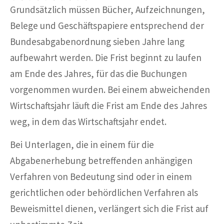
Grundsätzlich müssen Bücher, Aufzeichnungen,
Belege und Geschäftspapiere entsprechend der
Bundesabgabenordnung sieben Jahre lang
aufbewahrt werden. Die Frist beginnt zu laufen
am Ende des Jahres, für das die Buchungen
vorgenommen wurden. Bei einem abweichenden
Wirtschaftsjahr läuft die Frist am Ende des Jahres
weg, in dem das Wirtschaftsjahr endet.
Bei Unterlagen, die in einem für die
Abgabenerhebung betreffenden anhängigen
Verfahren von Bedeutung sind oder in einem
gerichtlichen oder behördlichen Verfahren als
Beweismittel dienen, verlängert sich die Frist auf