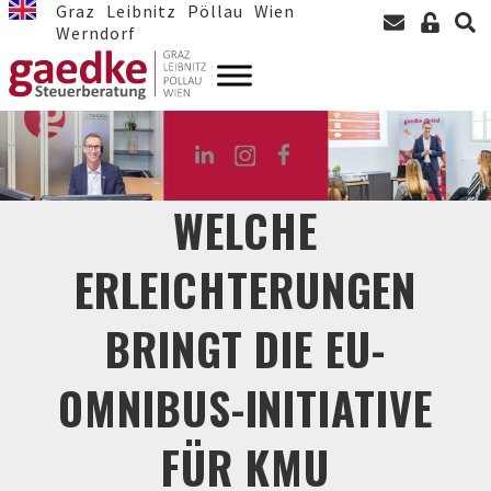
Graz
Leibnitz
Pöllau
Wien
Werndorf
WELCHE
ERLEICHTERUNGEN
BRINGT DIE EU-
OMNIBUS-INITIATIVE
FÜR KMU