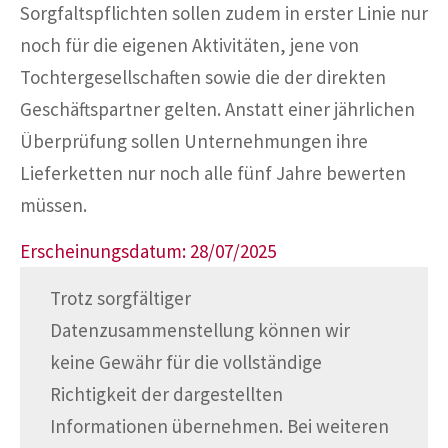
Sorgfaltspflichten sollen zudem in erster Linie nur
noch für die eigenen Aktivitäten, jene von
Tochtergesellschaften sowie die der direkten
Geschäftspartner gelten. Anstatt einer jährlichen
Überprüfung sollen Unternehmungen ihre
Lieferketten nur noch alle fünf Jahre bewerten
müssen.
Erscheinungsdatum: 28/07/2025
Trotz sorgfältiger
Datenzusammenstellung können wir
keine Gewähr für die vollständige
Richtigkeit der dargestellten
Informationen übernehmen. Bei weiteren