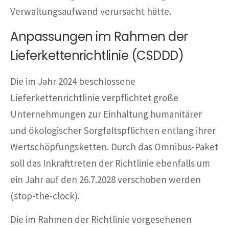
Verwaltungsaufwand verursacht hätte.
Anpassungen im Rahmen der
Lieferkettenrichtlinie (CSDDD)
Die im Jahr 2024 beschlossene
Lieferkettenrichtlinie verpflichtet große
Unternehmungen zur Einhaltung humanitärer
und ökologischer Sorgfaltspflichten entlang ihrer
Wertschöpfungsketten. Durch das Omnibus-Paket
soll das Inkrafttreten der Richtlinie ebenfalls um
ein Jahr auf den 26.7.2028 verschoben werden
(stop-the-clock).
Die im Rahmen der Richtlinie vorgesehenen