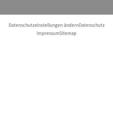
Datenschutzeinstellungen ändern
Datenschutz
Impressum
Sitemap