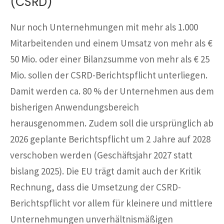
(CSRD)
Nur noch Unternehmungen mit mehr als 1.000
Mitarbeitenden und einem Umsatz von mehr als €
50 Mio. oder einer Bilanzsumme von mehr als € 25
Mio. sollen der CSRD-Berichtspflicht unterliegen.
Damit werden ca. 80 % der Unternehmen aus dem
bisherigen Anwendungsbereich
herausgenommen. Zudem soll die ursprünglich ab
2026 geplante Berichtspflicht um 2 Jahre auf 2028
verschoben werden (Geschäftsjahr 2027 statt
bislang 2025). Die EU trägt damit auch der Kritik
Rechnung, dass die Umsetzung der CSRD-
Berichtspflicht vor allem für kleinere und mittlere
Unternehmungen unverhältnismäßigen