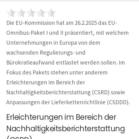
Die EU-Kommission hat am 26.2.2025 das EU-
Omnibus-Paket I und II präsentiert, mit welchem
Unternehmungen in Europa von dem
wachsenden Regulierungs- und
Bürokratieaufwand entlastet werden sollen. Im
Fokus des Pakets stehen unter anderem
Erleichterungen im Bereich der
Nachhaltigkeitsberichterstattung (CSRD) sowie
Anpassungen der Lieferkettenrichtlinie (CSDDD).
Erleichterungen im Bereich der
Nachhaltigkeitsberichterstattung