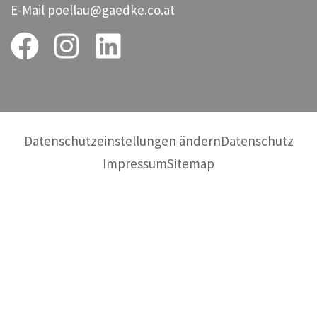
E-Mail
poellau@gaedke.co.at
Datenschutzeinstellungen ändern
Datenschutz
Impressum
Sitemap