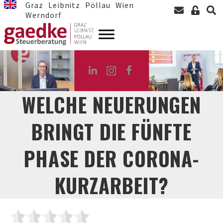
Graz
Leibnitz
Pöllau
Wien
Werndorf
WELCHE NEUERUNGEN
BRINGT DIE FÜNFTE
PHASE DER CORONA-
KURZARBEIT?