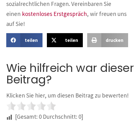
sozialrechtlichen Fragen. Vereinbaren Sie
einen
kostenloses Erstgespräch
, wir freuen uns
auf Sie!
teilen
teilen
drucken
Wie hilfreich war dieser
Beitrag?
Klicken Sie hier, um diesen Beitrag zu bewerten!
[Gesamt:
0
Durchschnitt:
0
]