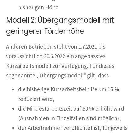
bisherigen Höhe.
Modell 2: Übergangsmodell mit
geringerer Förderhöhe
Anderen Betrieben steht von 1.7.2021 bis
voraussichtlich 30.6.2022 ein angepasstes
Kurzarbeitsmodell zur Verfügung. Für dieses
sogenannte „Übergangsmodell“ gilt, dass
die bisherige Kurzarbeitsbeihilfe um 15 %
reduziert wird,
die Mindestarbeitszeit auf 50 % erhöht wird
(Ausnahmen in Einzelfällen sind möglich),
der Arbeitnehmer verpflichtet ist, für jeweils