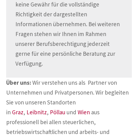
keine Gewähr für die vollständige
Richtigkeit der dargestellten
Informationen übernehmen. Bei weiteren
Fragen stehen wir Ihnen im Rahmen
unserer Berufsberechtigung jederzeit
gerne für eine persönliche Beratung zur
Verfügung.
Über uns:
Wir verstehen uns als Partner von
Unternehmen und Privatpersonen. Wir begleiten
Sie von unseren Standorten
in
Graz
,
Leibnitz
,
Pöllau
und
Wien
aus
professionell bei allen steuerlichen,
betriebswirtschaftlichen und arbeits- und