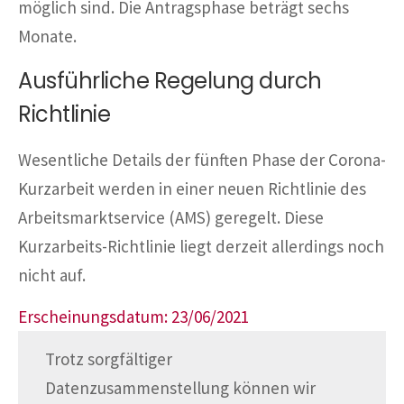
möglich sind. Die Antragsphase beträgt sechs
Monate.
Ausführliche Regelung durch
Richtlinie
Wesentliche Details der fünften Phase der Corona-
Kurzarbeit werden in einer neuen Richtlinie des
Arbeitsmarktservice (AMS) geregelt. Diese
Kurzarbeits-Richtlinie liegt derzeit allerdings noch
nicht auf.
Erscheinungsdatum: 23/06/2021
Trotz sorgfältiger
Datenzusammenstellung können wir