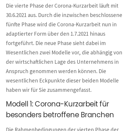
Die vierte Phase der Corona-Kurzarbeit läuft mit
30.6.2021 aus. Durch die inzwischen beschlossene
fünfte Phase wird die Corona-Kurzarbeit nun in
adaptierter Form über den 1.7.2021 hinaus
fortgeführt. Die neue Phase sieht dabei im
Wesentlichen zwei Modelle vor, die abhängig von
der wirtschaftlichen Lage des Unternehmens in
Anspruch genommen werden können. Die
wesentlichen Eckpunkte dieser beiden Modelle
haben wir für Sie zusammengefasst.
Modell 1: Corona-Kurzarbeit für
besonders betroffene Branchen
Die Rahmenbedingungen der vierten Phase der