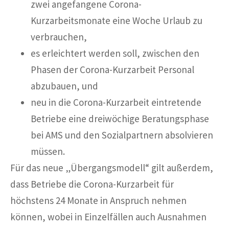
zwei angefangene Corona-
Kurzarbeitsmonate eine Woche Urlaub zu
verbrauchen,
es erleichtert werden soll, zwischen den
Phasen der Corona-Kurzarbeit Personal
abzubauen, und
neu in die Corona-Kurzarbeit eintretende
Betriebe eine dreiwöchige Beratungsphase
bei AMS und den Sozialpartnern absolvieren
müssen.
Für das neue „Übergangsmodell“ gilt außerdem,
dass Betriebe die Corona-Kurzarbeit für
höchstens 24 Monate in Anspruch nehmen
können, wobei in Einzelfällen auch Ausnahmen