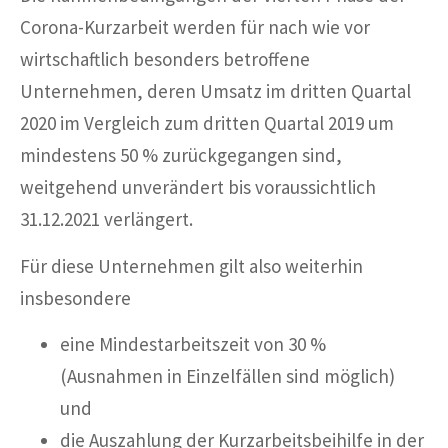
Corona-Kurzarbeit werden für nach wie vor
wirtschaftlich besonders betroffene
Unternehmen, deren Umsatz im dritten Quartal
2020 im Vergleich zum dritten Quartal 2019 um
mindestens 50 % zurückgegangen sind,
weitgehend unverändert bis voraussichtlich
31.12.2021 verlängert.
Für diese Unternehmen gilt also weiterhin
insbesondere
eine Mindestarbeitszeit von 30 %
(Ausnahmen in Einzelfällen sind möglich)
und
die Auszahlung der Kurzarbeitsbeihilfe in der