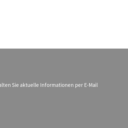
ten Sie aktuelle Informationen per E-Mail