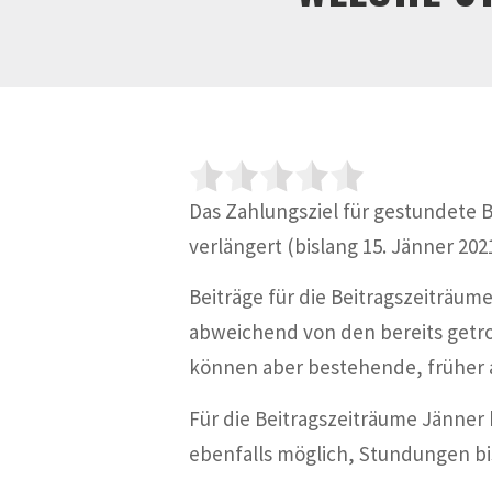
Das Zahlungsziel für gestundete B
verlängert (bislang 15. Jänner 2021
Beiträge für die Beitragszeiträu
abweichend von den bereits getro
können aber bestehende, früher 
Für die Beitragszeiträume Jänner
ebenfalls möglich, Stundungen bi