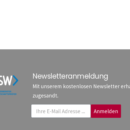
Newsletteranmeldung
Mit unserem kostenlosen Newsletter erhal
zugesandt.
Anmelden