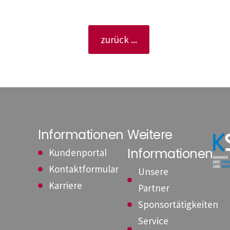
zurück ...
Informationen
Weitere
Informationen
Kundenportal
Kontaktformular
Unsere
Karriere
Partner
Sponsortätigkeiten
Service