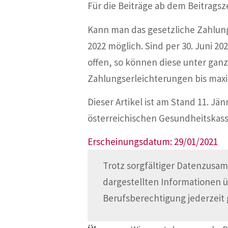
Für die Beiträge ab dem Beitragsz
Kann man das gesetzliche Zahlungs
2022 möglich. Sind per 30. Juni 2
offen, so können diese unter gan
Zahlungserleichterungen bis maxi
Dieser Artikel ist am Stand 11. J
österreichischen Gesundheitskasse
Erscheinungsdatum: 29/01/2021
Trotz sorgfältiger Datenzusam
dargestellten Informationen 
Berufsberechtigung jederzeit 