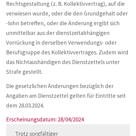
Rechtsgestaltung (z. B. Kollektivvertrag), auf die
verwiesen wurde, oder die den Grundgehalt oder
-lohn betreffen, oder die Änderung ergibt sich
unmittelbar aus der dienstzeitabhängigen
Vorrückung in derselben Verwendungs- oder
Berufsgruppe des Kollektivvertrages. Zudem wird
das Nichtaushändigen des Dienstzettels unter
Strafe gestellt.
Die gesetzlichen Änderungen bezüglich der
Angaben am Dienstzettel gelten für Eintritte seit
dem 28.03.2024.
Erscheinungsdatum: 28/04/2024
Trotz sorgfältiger