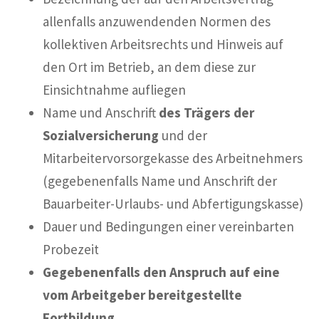
allenfalls anzuwendenden Normen des
kollektiven Arbeitsrechts und Hinweis auf
den Ort im Betrieb, an dem diese zur
Einsichtnahme aufliegen
Name und Anschrift
des Trägers der
Sozialversicherung
und der
Mitarbeitervorsorgekasse des Arbeitnehmers
(gegebenenfalls Name und Anschrift der
Bauarbeiter-Urlaubs- und Abfertigungskasse)
Dauer und Bedingungen einer vereinbarten
Probezeit
Gegebenenfalls den Anspruch auf eine
vom Arbeitgeber bereitgestellte
Fortbildung