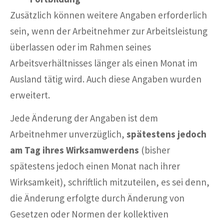
Zusätzlich können weitere Angaben erforderlich
sein, wenn der Arbeitnehmer zur Arbeitsleistung
überlassen oder im Rahmen seines
Arbeitsverhältnisses länger als einen Monat im
Ausland tätig wird. Auch diese Angaben wurden
erweitert.
Jede Änderung der Angaben ist dem
Arbeitnehmer unverzüglich,
spätestens jedoch
am Tag ihres Wirksamwerdens
(bisher
spätestens jedoch einen Monat nach ihrer
Wirksamkeit), schriftlich mitzuteilen, es sei denn,
die Änderung erfolgte durch Änderung von
Gesetzen oder Normen der kollektiven