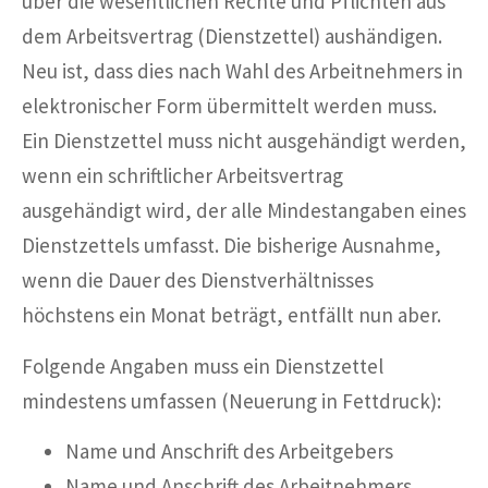
über die wesentlichen Rechte und Pflichten aus
dem Arbeitsvertrag (Dienstzettel) aushändigen.
Neu ist, dass dies nach Wahl des Arbeitnehmers in
elektronischer Form übermittelt werden muss.
Ein Dienstzettel muss nicht ausgehändigt werden,
wenn ein schriftlicher Arbeitsvertrag
ausgehändigt wird, der alle Mindestangaben eines
Dienstzettels umfasst. Die bisherige Ausnahme,
wenn die Dauer des Dienstverhältnisses
höchstens ein Monat beträgt, entfällt nun aber.
Folgende Angaben muss ein Dienstzettel
mindestens umfassen (Neuerung in Fettdruck):
Name und Anschrift des Arbeitgebers
Name und Anschrift des Arbeitnehmers