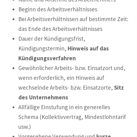
Beginn des Arbeitsverhältnisses
Bei Arbeitsverhältnissen auf bestimmte Zeit:
das Ende des Arbeitsverhältnisses
Dauer der Kündigungsfrist,
Kündigungstermin,
Hinweis auf das
Kündigungsverfahren
Gewöhnlicher Arbeits- bzw. Einsatzort und,
wenn erforderlich, ein Hinweis auf
wechselnde Arbeits- bzw. Einsatzorte,
Sitz
des Unternehmens
Allfällige Einstufung in ein generelles
Schema (Kollektivvertrag, Mindestlohntarif
usw.)
Vorgesehene Verwendung und
kurze