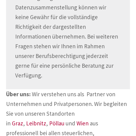
Datenzusammenstellung können wir
keine Gewähr für die vollständige
Richtigkeit der dargestellten
Informationen übernehmen. Bei weiteren
Fragen stehen wir Ihnen im Rahmen
unserer Berufsberechtigung jederzeit
gerne für eine persönliche Beratung zur
Verfügung.
Über uns:
Wir verstehen uns als Partner von
Unternehmen und Privatpersonen. Wir begleiten
Sie von unseren Standorten
in
Graz
,
Leibnitz
,
Pöllau
und
Wien
aus
professionell bei allen steuerlichen,