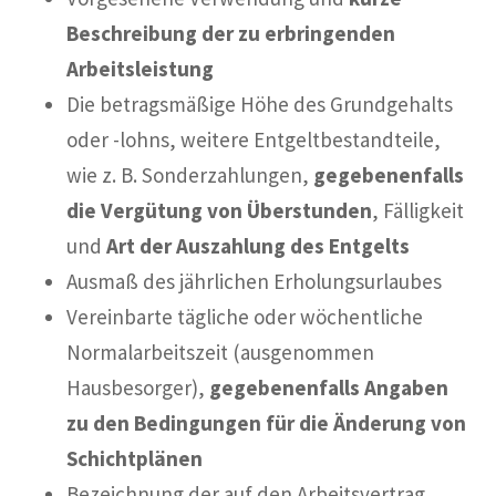
Beschreibung der zu erbringenden
Arbeitsleistung
Die betragsmäßige Höhe des Grundgehalts
oder -lohns, weitere Entgeltbestandteile,
wie z. B. Sonderzahlungen,
gegebenenfalls
die Vergütung von Überstunden
, Fälligkeit
und
Art der Auszahlung des Entgelts
Ausmaß des jährlichen Erholungsurlaubes
Vereinbarte tägliche oder wöchentliche
Normalarbeitszeit (ausgenommen
Hausbesorger),
gegebenenfalls Angaben
zu den Bedingungen für die Änderung von
Schichtplänen
Bezeichnung der auf den Arbeitsvertrag