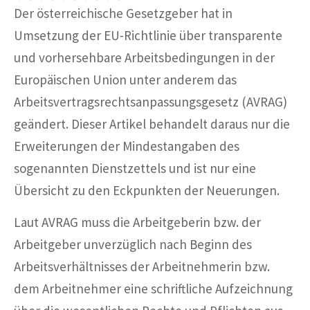
Der österreichische Gesetzgeber hat in
Umsetzung der EU-Richtlinie über transparente
und vorhersehbare Arbeitsbedingungen in der
Europäischen Union unter anderem das
Arbeitsvertragsrechtsanpassungsgesetz (AVRAG)
geändert. Dieser Artikel behandelt daraus nur die
Erweiterungen der Mindestangaben des
sogenannten Dienstzettels und ist nur eine
Übersicht zu den Eckpunkten der Neuerungen.
Laut AVRAG muss die Arbeitgeberin bzw. der
Arbeitgeber unverzüglich nach Beginn des
Arbeitsverhältnisses der Arbeitnehmerin bzw.
dem Arbeitnehmer eine schriftliche Aufzeichnung