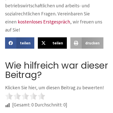
betriebswirtschaftlichen und arbeits- und
sozialrechtlichen Fragen. Vereinbaren Sie
einen
kostenloses Erstgespräch
, wir freuen uns
auf Sie!
teilen
teilen
drucken
Wie hilfreich war dieser
Beitrag?
Klicken Sie hier, um diesen Beitrag zu bewerten!
[Gesamt:
0
Durchschnitt:
0
]