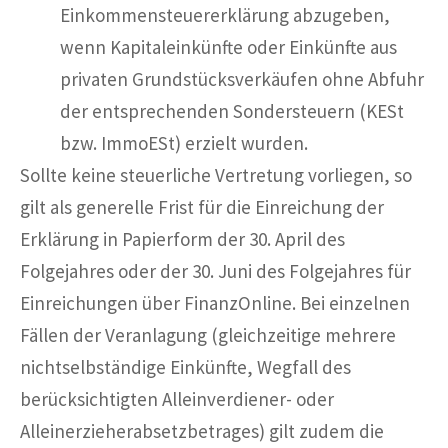
Einkommensteuererklärung abzugeben,
wenn Kapitaleinkünfte oder Einkünfte aus
privaten Grundstücksverkäufen ohne Abfuhr
der entsprechenden Sondersteuern (KESt
bzw. ImmoESt) erzielt wurden.
Sollte keine steuerliche Vertretung vorliegen, so
gilt als generelle Frist für die Einreichung der
Erklärung in Papierform der 30. April des
Folgejahres oder der 30. Juni des Folgejahres für
Einreichungen über FinanzOnline. Bei einzelnen
Fällen der Veranlagung (gleichzeitige mehrere
nichtselbständige Einkünfte, Wegfall des
berücksichtigten Alleinverdiener- oder
Alleinerzieherabsetzbetrages) gilt zudem die