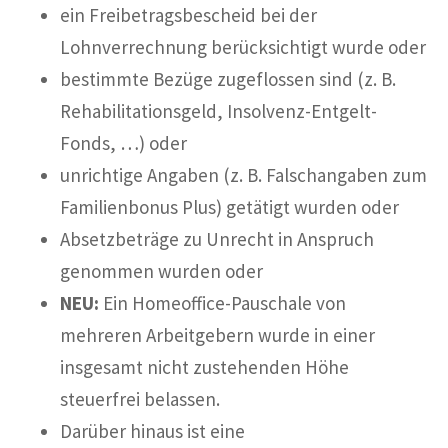
ein Freibetragsbescheid bei der
Lohnverrechnung berücksichtigt wurde oder
bestimmte Bezüge zugeflossen sind (z. B.
Rehabilitationsgeld, Insolvenz-Entgelt-
Fonds, …) oder
unrichtige Angaben (z. B. Falschangaben zum
Familienbonus Plus) getätigt wurden oder
Absetzbeträge zu Unrecht in Anspruch
genommen wurden oder
NEU:
Ein Homeoffice-Pauschale von
mehreren Arbeitgebern wurde in einer
insgesamt nicht zustehenden Höhe
steuerfrei belassen.
Darüber hinaus ist eine