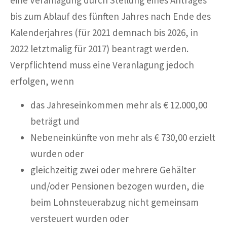
eine Veranlagung durch Stellung eines Antrages
bis zum Ablauf des fünften Jahres nach Ende des
Kalenderjahres (für 2021 demnach bis 2026, in
2022 letztmalig für 2017) beantragt werden.
Verpflichtend muss eine Veranlagung jedoch
erfolgen, wenn
das Jahreseinkommen mehr als € 12.000,00
beträgt und
Nebeneinkünfte von mehr als € 730,00 erzielt
wurden oder
gleichzeitig zwei oder mehrere Gehälter
und/oder Pensionen bezogen wurden, die
beim Lohnsteuerabzug nicht gemeinsam
versteuert wurden oder