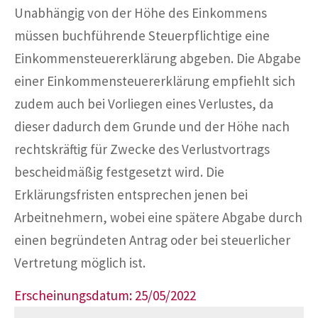
Unabhängig von der Höhe des Einkommens
müssen buchführende Steuerpflichtige eine
Einkommensteuererklärung abgeben. Die Abgabe
einer Einkommensteuererklärung empfiehlt sich
zudem auch bei Vorliegen eines Verlustes, da
dieser dadurch dem Grunde und der Höhe nach
rechtskräftig für Zwecke des Verlustvortrags
bescheidmäßig festgesetzt wird. Die
Erklärungsfristen entsprechen jenen bei
Arbeitnehmern, wobei eine spätere Abgabe durch
einen begründeten Antrag oder bei steuerlicher
Vertretung möglich ist.
Erscheinungsdatum: 25/05/2022