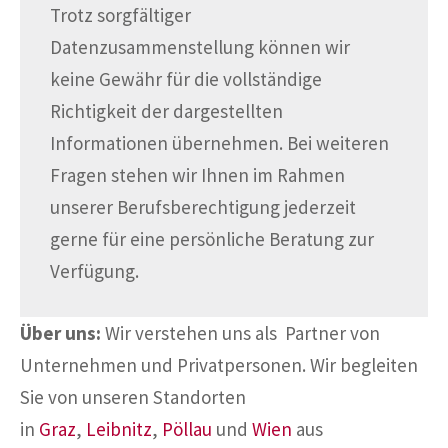
Trotz sorgfältiger
Datenzusammenstellung können wir
keine Gewähr für die vollständige
Richtigkeit der dargestellten
Informationen übernehmen. Bei weiteren
Fragen stehen wir Ihnen im Rahmen
unserer Berufsberechtigung jederzeit
gerne für eine persönliche Beratung zur
Verfügung.
Über uns:
Wir verstehen uns als Partner von
Unternehmen und Privatpersonen. Wir begleiten
Sie von unseren Standorten
in
Graz
,
Leibnitz
,
Pöllau
und
Wien
aus