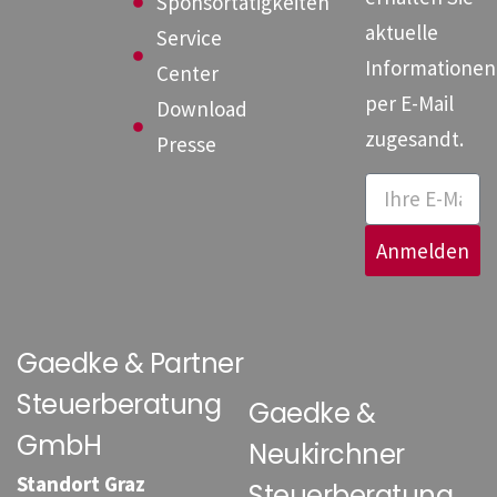
Sponsortätigkeiten
aktuelle
Service
Informationen
Center
per E-Mail
Download
zugesandt.
Presse
Anmelden
Gaedke & Partner
Steuerberatung
Gaedke &
GmbH
Neukirchner
Standort Graz
Steuerberatung