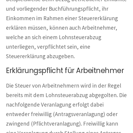
und vorliegender Buchführungspflicht, ihr
Einkommen im Rahmen einer Steuererklärung
erklären müssen, können auch Arbeitnehmer,
welche an sich einem Lohnsteuerabzug
unterliegen, verpflichtet sein, eine
Steuererklärung abzugeben.
Erklärungspflicht für Arbeitnehmer
Die Steuer von Arbeitnehmern wird in der Regel
bereits mit dem Lohnsteuerabzug abgegolten. Die
nachfolgende Veranlagung erfolgt dabei
entweder freiwillig (Antragsveranlagung) oder
zwingend (Pflichtveranlagung). Freiwillig kann