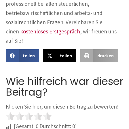
professionell bei allen steuerlichen,
betriebswirtschaftlichen und arbeits- und
sozialrechtlichen Fragen. Vereinbaren Sie
einen
kostenloses Erstgespräch
, wir freuen uns
auf Sie!
teilen
teilen
drucken
Wie hilfreich war dieser
Beitrag?
Klicken Sie hier, um diesen Beitrag zu bewerten!
[Gesamt:
0
Durchschnitt:
0
]