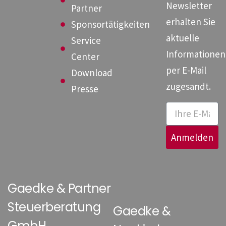
Newsletter
Partner
erhalten Sie
Sponsortätigkeiten
aktuelle
Service
Informationen
Center
per E-Mail
Download
zugesandt.
Presse
Anmelden
Gaedke & Partner
Steuerberatung
Gaedke &
GmbH