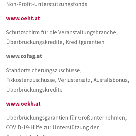
Non-Profit-Unterstützungsfonds
www.oeht.at
Schutzschirm für die Veranstaltungsbranche,
Überbrückungskredite, Kreditgarantien
www.cofag.at
Standortsicherungszuschüsse,
Fixkostenzuschüsse, Verlustersatz, Ausfallsbonus,
Überbrückungskredite
www.oekb.at
Überbrückungsgarantien für Großunternehmen,
COVID-19-Hilfe zur Unterstützung der