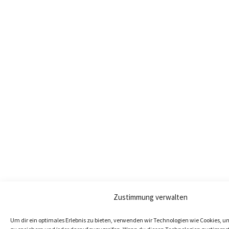
Zustimmung verwalten
Um dir ein optimales Erlebnis zu bieten, verwenden wir Technologien wie Cookies, 