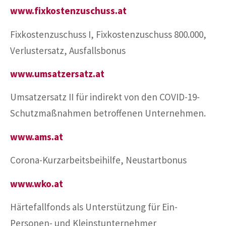
www.fixkostenzuschuss.at
Fixkostenzuschuss I, Fixkostenzuschuss 800.000,
Verlustersatz, Ausfallsbonus
www.umsatzersatz.at
Umsatzersatz II für indirekt von den COVID-19-
Schutzmaßnahmen betroffenen Unternehmen.
www.ams.at
Corona-Kurzarbeitsbeihilfe, Neustartbonus
www.wko.at
Härtefallfonds als Unterstützung für Ein-
Personen- und Kleinstunternehmer