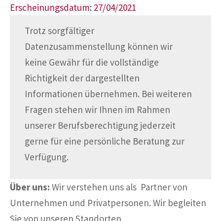
Erscheinungsdatum: 27/04/2021
Trotz sorgfältiger
Datenzusammenstellung können wir
keine Gewähr für die vollständige
Richtigkeit der dargestellten
Informationen übernehmen. Bei weiteren
Fragen stehen wir Ihnen im Rahmen
unserer Berufsberechtigung jederzeit
gerne für eine persönliche Beratung zur
Verfügung.
Über uns:
Wir verstehen uns als Partner von
Unternehmen und Privatpersonen. Wir begleiten
Sie von unseren Standorten