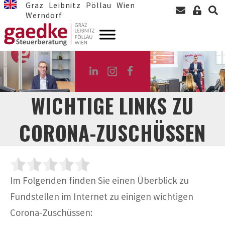
Graz
Leibnitz
Pöllau
Wien
Werndorf
WICHTIGE LINKS ZU
CORONA-ZUSCHÜSSEN
Im Folgenden finden Sie einen Überblick zu
Fundstellen im Internet zu einigen wichtigen
Corona-Zuschüssen: