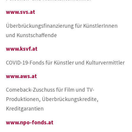
www.svs.at
Überbrückungsfinanzierung für KünstlerInnen
und Kunstschaffende
www.ksvf.at
COVID-19-Fonds für Künstler und Kulturvermittler
www.aws.at
Comeback-Zuschuss für Film und TV-
Produktionen, Überbrückungskredite,
Kreditgarantien
www.npo-fonds.at