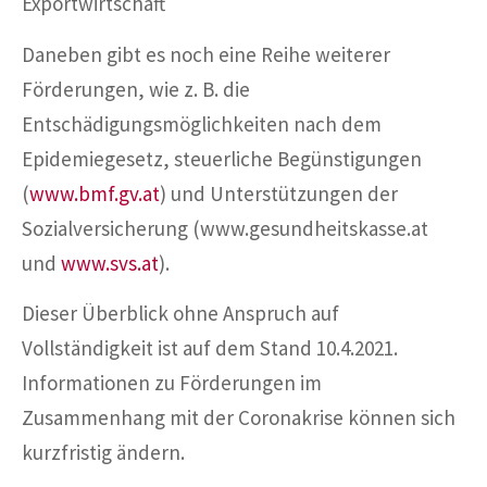
Exportwirtschaft
Daneben gibt es noch eine Reihe weiterer
Förderungen, wie z. B. die
Entschädigungsmöglichkeiten nach dem
Epidemiegesetz, steuerliche Begünstigungen
(
www.bmf.gv.at
) und Unterstützungen der
Sozialversicherung (www.gesundheitskasse.at
und
www.svs.at
).
Dieser Überblick ohne Anspruch auf
Vollständigkeit ist auf dem Stand 10.4.2021.
Informationen zu Förderungen im
Zusammenhang mit der Coronakrise können sich
kurzfristig ändern.