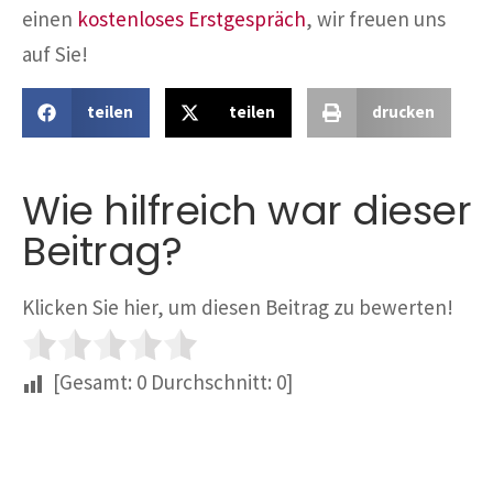
einen
kostenloses Erstgespräch
, wir freuen uns
auf Sie!
teilen
teilen
drucken
Wie hilfreich war dieser
Beitrag?
Klicken Sie hier, um diesen Beitrag zu bewerten!
[Gesamt:
0
Durchschnitt:
0
]