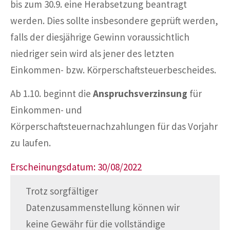
bis zum 30.9. eine Herabsetzung beantragt
werden. Dies sollte insbesondere geprüft werden,
falls der diesjährige Gewinn voraussichtlich
niedriger sein wird als jener des letzten
Einkommen- bzw. Körperschaftsteuerbescheides.
Ab 1.10. beginnt die
Anspruchsverzinsung
für
Einkommen- und
Körperschaftsteuernachzahlungen für das Vorjahr
zu laufen.
Erscheinungsdatum: 30/08/2022
Trotz sorgfältiger
Datenzusammenstellung können wir
keine Gewähr für die vollständige