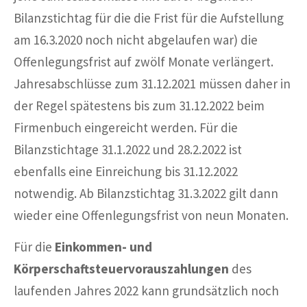
Bilanzstichtag für die die Frist für die Aufstellung
am 16.3.2020 noch nicht abgelaufen war) die
Offenlegungsfrist auf zwölf Monate verlängert.
Jahresabschlüsse zum 31.12.2021 müssen daher in
der Regel spätestens bis zum 31.12.2022 beim
Firmenbuch eingereicht werden. Für die
Bilanzstichtage 31.1.2022 und 28.2.2022 ist
ebenfalls eine Einreichung bis 31.12.2022
notwendig. Ab Bilanzstichtag 31.3.2022 gilt dann
wieder eine Offenlegungsfrist von neun Monaten.
Für die
Einkommen- und
Körperschaftsteuervorauszahlungen
des
laufenden Jahres 2022 kann grundsätzlich noch