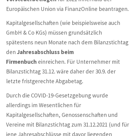
Europäischen Union via FinanzOnline beantragen.
Kapitalgesellschaften (wie beispielsweise auch
GmbH & Co KGs) müssen grundsätzlich
spätestens neun Monate nach dem Bilanzstichtag
den
Jahresabschluss beim
Firmenbuch
einreichen. Für Unternehmer mit
Bilanzstichtag 31.12. wäre daher der 30.9. der
letzte fristgerechte Abgabetag.
Durch die COVID-19-Gesetzgebung wurde
allerdings im Wesentlichen für
Kapitalgesellschaften, Genossenschaften und
Vereine mit Bilanzstichtag zum 31.12.2021 (und für
jene Jahresabschlüsse mit davor liegenden