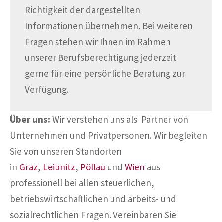
Richtigkeit der dargestellten
Informationen übernehmen. Bei weiteren
Fragen stehen wir Ihnen im Rahmen
unserer Berufsberechtigung jederzeit
gerne für eine persönliche Beratung zur
Verfügung.
Über uns:
Wir verstehen uns als Partner von
Unternehmen und Privatpersonen. Wir begleiten
Sie von unseren Standorten
in
Graz
,
Leibnitz
,
Pöllau
und
Wien
aus
professionell bei allen steuerlichen,
betriebswirtschaftlichen und arbeits- und
sozialrechtlichen Fragen. Vereinbaren Sie