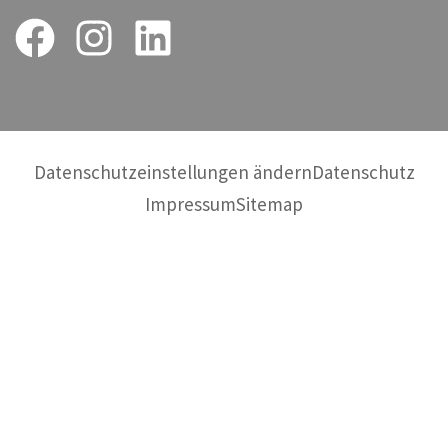
Datenschutzeinstellungen ändern
Datenschutz
Impressum
Sitemap