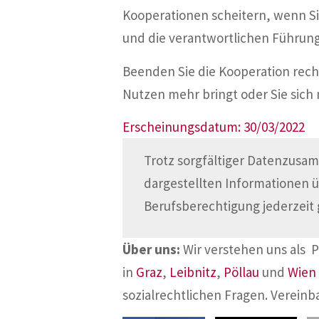
Kooperationen scheitern, wenn Si
und die verantwortlichen Führun
Beenden Sie die Kooperation recht
Nutzen mehr bringt oder Sie sich 
Erscheinungsdatum: 30/03/2022
Trotz sorgfältiger Datenzusam
dargestellten Informationen 
Berufsberechtigung jederzeit 
Über uns:
Wir verstehen uns als 
in
Graz
,
Leibnitz
,
Pöllau
und
Wien
sozialrechtlichen Fragen. Vereinb