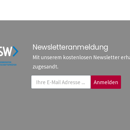
Newsletteranmeldung
Mit unserem kostenlosen Newsletter erhal
zugesandt.
Anmelden