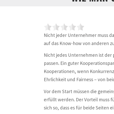
Nicht jeder Unternehmer muss d
auf das Know-how von anderen zur
Nicht jedes Unternehmen ist der
passen. Ein guter Kooperationspa
Kooperationen, wenn Konkurrenzd
Ehrlichkeit und Fairness – von bei
Vor dem Start müssen die gemein
erfüllt werden. Der Vorteil muss 
sich so, dass es für beide Seiten e