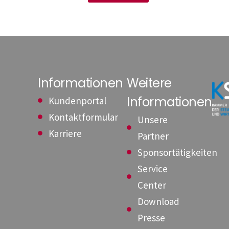
Informationen
Weitere
Informationen
Kundenportal
Kontaktformular
Unsere
Karriere
Partner
Sponsortätigkeiten
Service
Center
Download
Presse