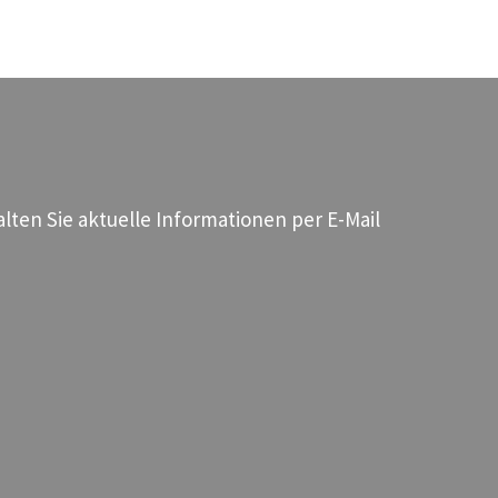
ten Sie aktuelle Informationen per E-Mail