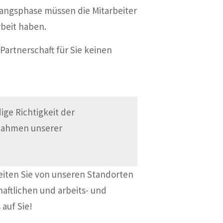
fangsphase müssen die Mitarbeiter
beit haben.
Partnerschaft für Sie keinen
ge Richtigkeit der
 Rahmen unserer
eiten Sie von unseren Standorten
haftlichen und arbeits- und
 auf Sie!