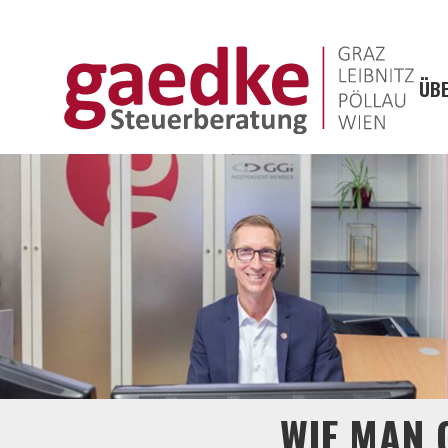
ÜBE
WIE MAN 